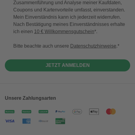
Zusammenführung und Analyse meiner Kaufdaten,
Coupons und Kartenvorteile umfasst, einverstanden.
Mein Einverständnis kann ich jederzeit widerrufen.
Nach Bestätigung meines Einverständnisses erhalte
ich einen
10 € Willkommensgutschein
*.
Bitte beachte auch unsere
Datenschutzhinweise
.
JETZT ANMELDEN
Unsere Zahlungsarten