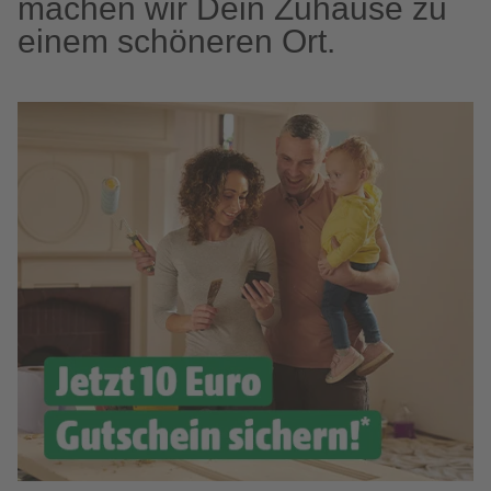
machen wir Dein Zuhause zu
einem schöneren Ort.