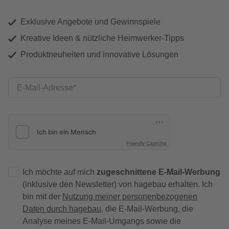
Exklusive Angebote und Gewinnspiele
Kreative Ideen & nützliche Heimwerker-Tipps
Produktneuheiten und innovative Lösungen
E-Mail-Adresse
Friendly Captcha
Ich möchte auf mich
zugeschnittene E-Mail-Werbung
(inklusive den Newsletter) von hagebau erhalten. Ich
bin mit der
Nutzung meiner personenbezogenen
Daten durch hagebau
, die E-Mail-Werbung, die
Analyse meines E-Mail-Umgangs sowie die