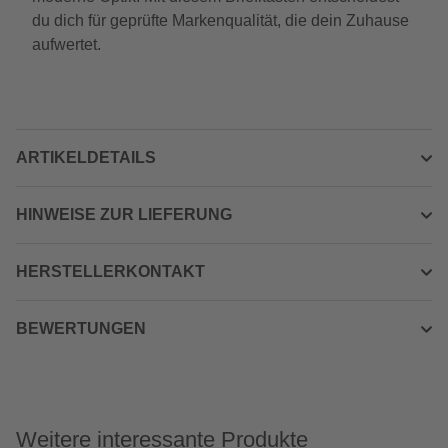
du dich für geprüfte Markenqualität, die dein Zuhause
aufwertet.
ARTIKELDETAILS
HINWEISE ZUR LIEFERUNG
HERSTELLERKONTAKT
BEWERTUNGEN
Weitere interessante Produkte