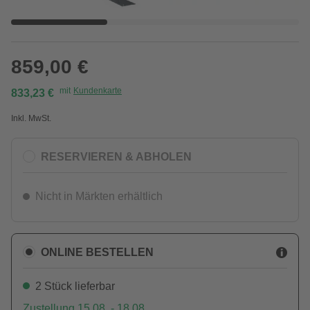
859,00 €
mit
Kundenkarte
833,23 €
Inkl. MwSt.
RESERVIEREN & ABHOLEN
Nicht in Märkten erhältlich
ONLINE BESTELLEN
2 Stück lieferbar
Zustellung 15.08. - 18.08.