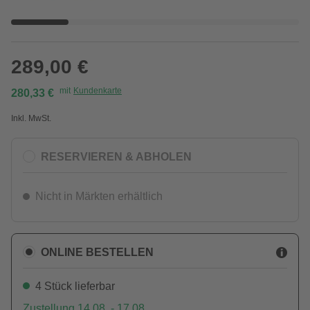
289,00 €
mit
Kundenkarte
280,33 €
Inkl. MwSt.
RESERVIEREN & ABHOLEN
Nicht in Märkten erhältlich
ONLINE BESTELLEN
4 Stück lieferbar
Zustellung 14.08. - 17.08.