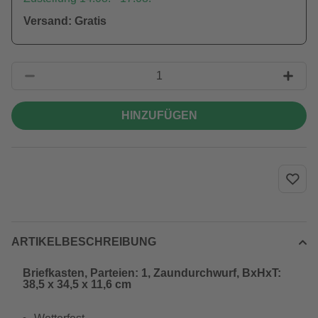
Versand: Gratis
HINZUFÜGEN
ARTIKELBESCHREIBUNG
Briefkasten, Parteien: 1, Zaundurchwurf, BxHxT:
38,5 x 34,5 x 11,6 cm