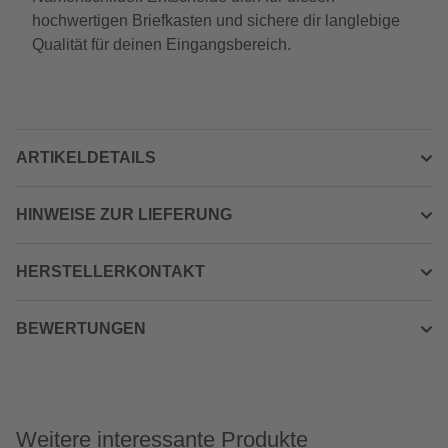
hochwertigen Briefkasten und sichere dir langlebige
Qualität für deinen Eingangsbereich.
ARTIKELDETAILS
HINWEISE ZUR LIEFERUNG
HERSTELLERKONTAKT
BEWERTUNGEN
Weitere interessante Produkte