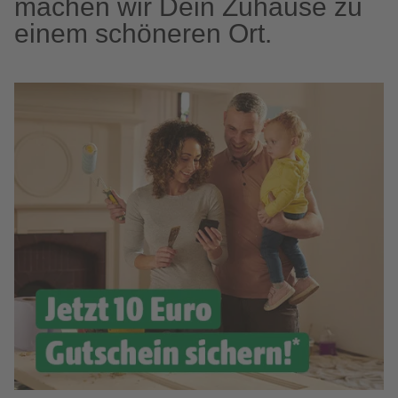
machen wir Dein Zuhause zu
einem schöneren Ort.