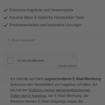
Exklusive Angebote und Gewinnspiele
Kreative Ideen & nützliche Heimwerker-Tipps
Produktneuheiten und innovative Lösungen
E-Mail-Adresse
Friendly Captcha
Ich möchte auf mich
zugeschnittene E-Mail-Werbung
(inklusive den Newsletter) von hagebau erhalten. Ich
bin mit der
Nutzung meiner personenbezogenen
Daten durch hagebau
, die E-Mail-Werbung, die
Analyse meines E-Mail-Umgangs sowie die