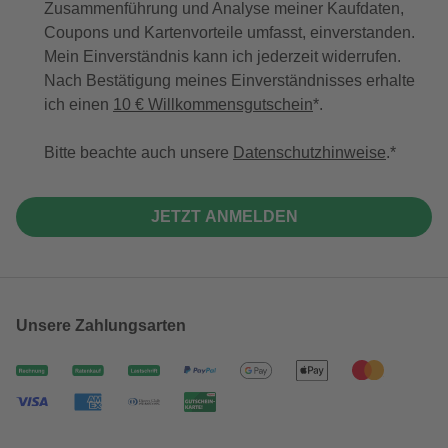
Zusammenführung und Analyse meiner Kaufdaten,
Coupons und Kartenvorteile umfasst, einverstanden.
Mein Einverständnis kann ich jederzeit widerrufen.
Nach Bestätigung meines Einverständnisses erhalte
ich einen
10 € Willkommensgutschein
*.
Bitte beachte auch unsere
Datenschutzhinweise
.
JETZT ANMELDEN
Unsere Zahlungsarten