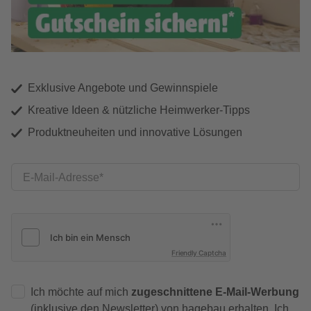
Exklusive Angebote und Gewinnspiele
Kreative Ideen & nützliche Heimwerker-Tipps
Produktneuheiten und innovative Lösungen
E-Mail-Adresse
Friendly Captcha
Ich möchte auf mich
zugeschnittene E-Mail-Werbung
(inklusive den Newsletter) von hagebau erhalten. Ich