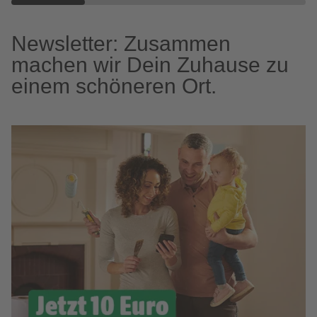
Newsletter: Zusammen
machen wir Dein Zuhause zu
einem schöneren Ort.