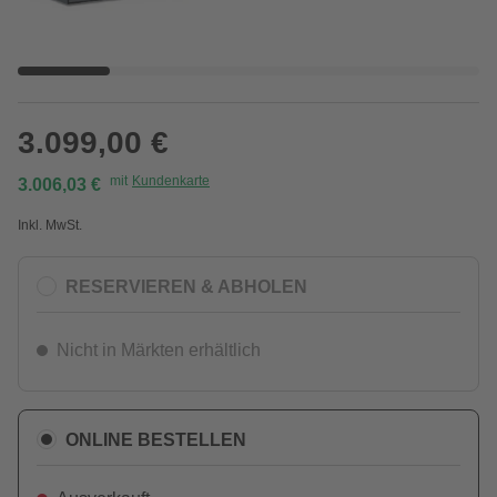
3.099,00 €
mit
Kundenkarte
3.006,03 €
Inkl. MwSt.
RESERVIEREN & ABHOLEN
Nicht in Märkten erhältlich
ONLINE BESTELLEN