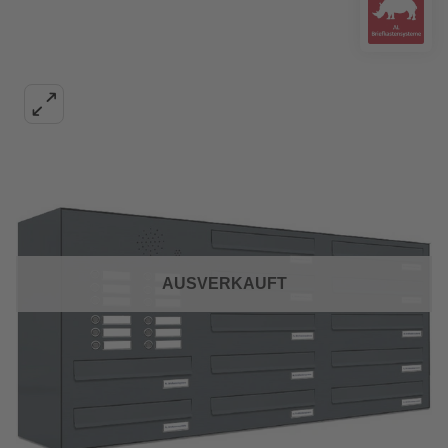
AUSVERKAUFT