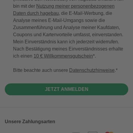
bin mit der
Nutzung meiner personenbezogenen
Daten durch hagebau
, die E-Mail-Werbung, die
Analyse meines E-Mail-Umgangs sowie die
Zusammenführung und Analyse meiner Kaufdaten,
Coupons und Kartenvorteile umfasst, einverstanden.
Mein Einverständnis kann ich jederzeit widerrufen.
Nach Bestätigung meines Einverständnisses erhalte
ich einen
10 € Willkommensgutschein
*.
Bitte beachte auch unsere
Datenschutzhinweise
.
JETZT ANMELDEN
Unsere Zahlungsarten