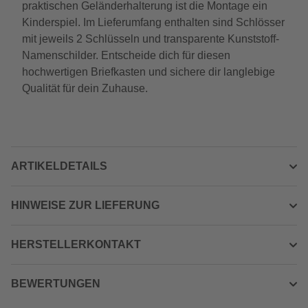
praktischen Geländerhalterung ist die Montage ein
Kinderspiel. Im Lieferumfang enthalten sind Schlösser
mit jeweils 2 Schlüsseln und transparente Kunststoff-
Namenschilder. Entscheide dich für diesen
hochwertigen Briefkasten und sichere dir langlebige
Qualität für dein Zuhause.
ARTIKELDETAILS
HINWEISE ZUR LIEFERUNG
HERSTELLERKONTAKT
BEWERTUNGEN