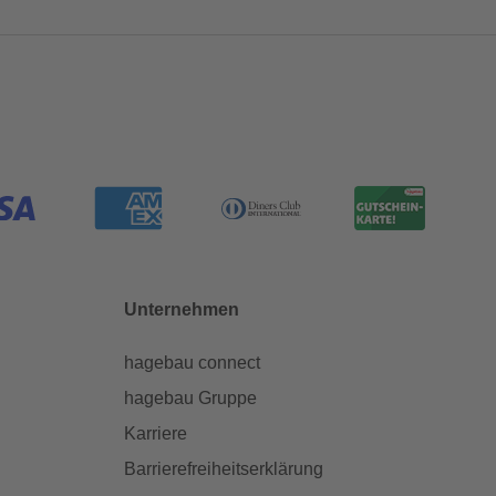
Unternehmen
hagebau connect
hagebau Gruppe
Karriere
Barrierefreiheitserklärung