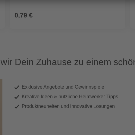
0,79 €
ir Dein Zuhause zu einem schön
Exklusive Angebote und Gewinnspiele
Kreative Ideen & nützliche Heimwerker-Tipps
Produktneuheiten und innovative Lösungen