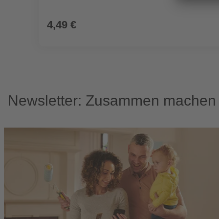
4,49 €
Newsletter: Zusammen machen w