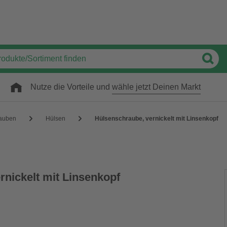
Nutze die Vorteile und
wähle jetzt Deinen Markt
auben
Hülsen
Hülsenschraube, vernickelt mit Linsenkopf
rnickelt mit Linsenkopf