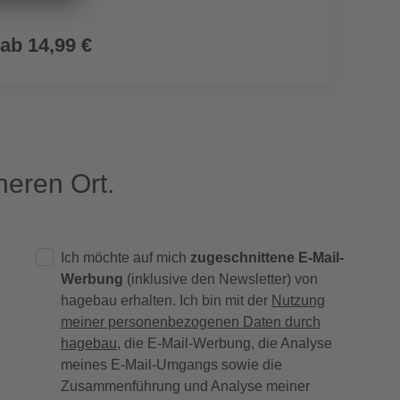
ab
14,99 €
2,79
eren Ort.
Ich möchte auf mich
zugeschnittene E-Mail-
Werbung
(inklusive den Newsletter) von
hagebau erhalten. Ich bin mit der
Nutzung
meiner personenbezogenen Daten durch
hagebau
, die E-Mail-Werbung, die Analyse
meines E-Mail-Umgangs sowie die
Zusammenführung und Analyse meiner