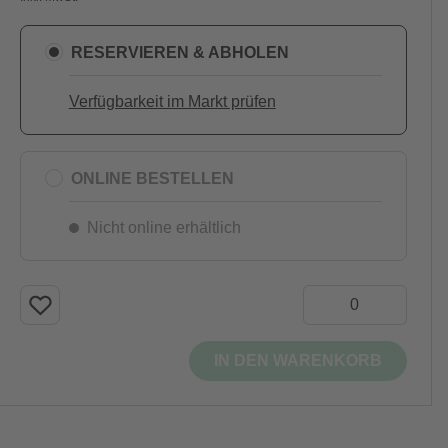
RESERVIEREN & ABHOLEN
Verfügbarkeit im Markt prüfen
ONLINE BESTELLEN
Nicht online erhältlich
IN DEN WARENKORB