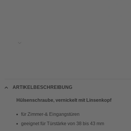
ARTIKELBESCHREIBUNG
Hülsenschraube, vernickelt mit Linsenkopf
für Zimmer-& Eingangstüren
geeignet für Türstärke von 38 bis 43 mm