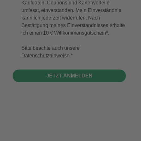
Kaufdaten, Coupons und Kartenvorteile
umfasst, einverstanden. Mein Einverständnis
kann ich jederzeit widerrufen. Nach
Bestätigung meines Einverständnisses erhalte
ich einen
10 € Willkommensgutschein
*.
Bitte beachte auch unsere
Datenschutzhinweise
.
JETZT ANMELDEN