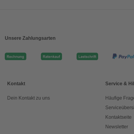
Unsere Zahlungsarten
Kontakt
Service & Hi
Dein Kontakt zu uns
Häufige Frag
Serviceübers
Kontaktseite
Newsletter