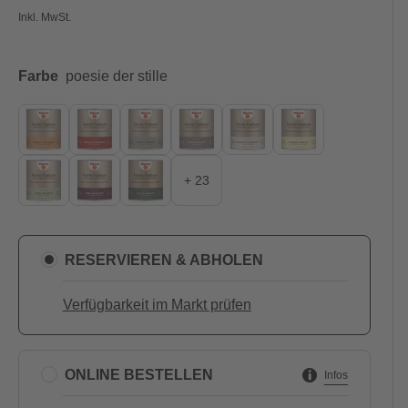
Inkl. MwSt.
Farbe
poesie der stille
+ 23
RESERVIEREN & ABHOLEN
Verfügbarkeit im Markt prüfen
ONLINE BESTELLEN
Infos