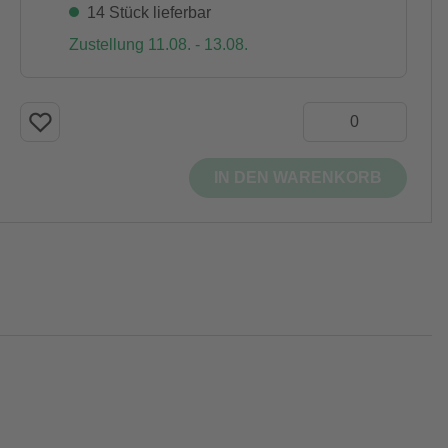
14 Stück lieferbar
Zustellung 11.08. - 13.08.
IN DEN WARENKORB