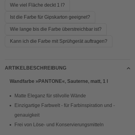
Wie viel Fläche deckt 1 l?
Ist die Farbe für Gipskarton geeignet?
Wie lange bis die Farbe überstreichbar ist?
Kann ich die Farbe mit Sprühgerät auftragen?
ARTIKELBESCHREIBUNG
Wandfarbe »PANTONE«, Sauterne, matt, 1 l
Matte Eleganz für stilvolle Wände
Einzigartige Farbwelt - für Farbinspiration und -
genauigkeit
Frei von Löse- und Konservierungsmitteln