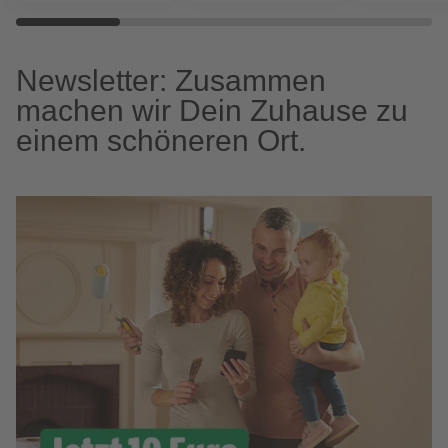
Newsletter: Zusammen
machen wir Dein Zuhause zu
einem schöneren Ort.