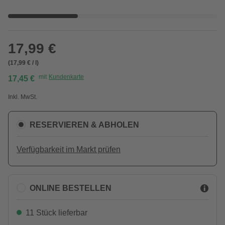
17,99 €
(17,99 € / l)
mit
Kundenkarte
17,45 €
Inkl. MwSt.
RESERVIEREN & ABHOLEN
Verfügbarkeit im Markt prüfen
ONLINE BESTELLEN
11 Stück lieferbar