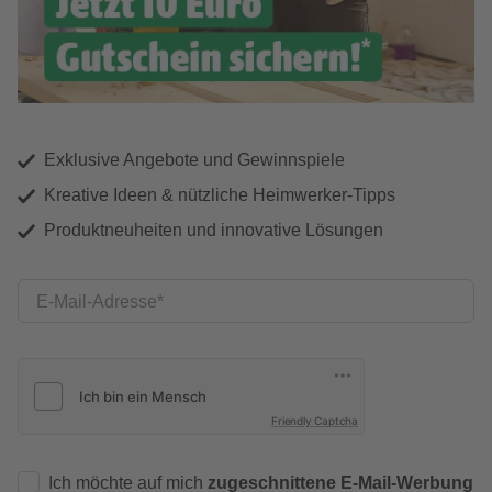
Exklusive Angebote und Gewinnspiele
Kreative Ideen & nützliche Heimwerker-Tipps
Produktneuheiten und innovative Lösungen
E-Mail-Adresse
Friendly Captcha
Ich möchte auf mich
zugeschnittene E-Mail-Werbung