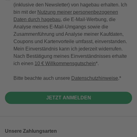
(inklusive den Newsletter) von hagebau erhalten. Ich
bin mit der
Nutzung meiner personenbezogenen
Daten durch hagebau
, die E-Mail-Werbung, die
Analyse meines E-Mail-Umgangs sowie die
Zusammenführung und Analyse meiner Kaufdaten,
Coupons und Kartenvorteile umfasst, einverstanden.
Mein Einverständnis kann ich jederzeit widerrufen.
Nach Bestätigung meines Einverständnisses erhalte
ich einen
10 € Willkommensgutschein
*.
Bitte beachte auch unsere
Datenschutzhinweise
.
JETZT ANMELDEN
Unsere Zahlungsarten