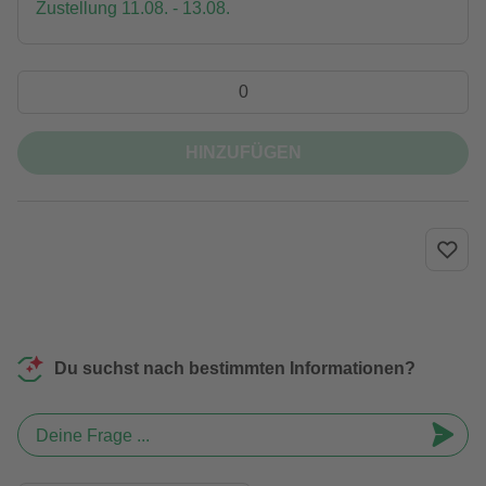
Zustellung 11.08. - 13.08.
HINZUFÜGEN
Du suchst nach bestimmten Informationen?
Deine Frage ...