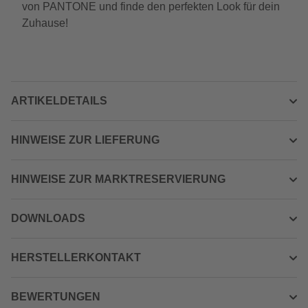
von PANTONE und finde den perfekten Look für dein
Zuhause!
ARTIKELDETAILS
HINWEISE ZUR LIEFERUNG
HINWEISE ZUR MARKTRESERVIERUNG
DOWNLOADS
HERSTELLERKONTAKT
BEWERTUNGEN