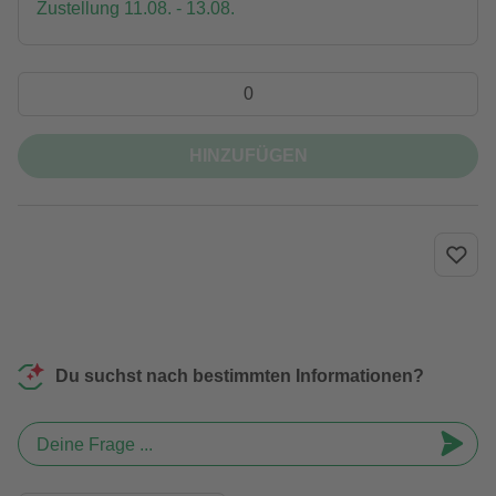
Zustellung 11.08. - 13.08.
HINZUFÜGEN
Du suchst nach bestimmten Informationen?
Deine Frage ...