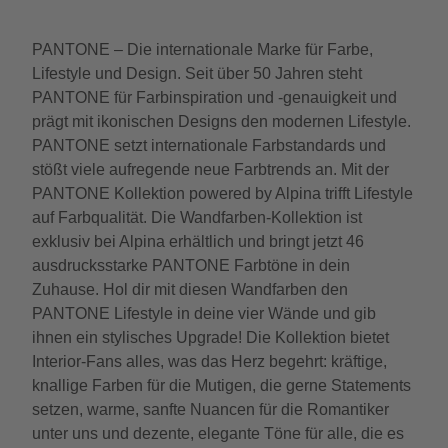
PANTONE – Die internationale Marke für Farbe,
Lifestyle und Design. Seit über 50 Jahren steht
PANTONE für Farbinspiration und -genauigkeit und
prägt mit ikonischen Designs den modernen Lifestyle.
PANTONE setzt internationale Farbstandards und
stößt viele aufregende neue Farbtrends an. Mit der
PANTONE Kollektion powered by Alpina trifft Lifestyle
auf Farbqualität. Die Wandfarben-Kollektion ist
exklusiv bei Alpina erhältlich und bringt jetzt 46
ausdrucksstarke PANTONE Farbtöne in dein
Zuhause. Hol dir mit diesen Wandfarben den
PANTONE Lifestyle in deine vier Wände und gib
ihnen ein stylisches Upgrade! Die Kollektion bietet
Interior-Fans alles, was das Herz begehrt: kräftige,
knallige Farben für die Mutigen, die gerne Statements
setzen, warme, sanfte Nuancen für die Romantiker
unter uns und dezente, elegante Töne für alle, die es