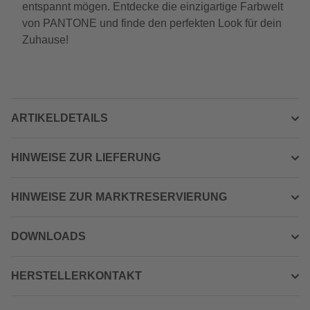
entspannt mögen. Entdecke die einzigartige Farbwelt
von PANTONE und finde den perfekten Look für dein
Zuhause!
ARTIKELDETAILS
HINWEISE ZUR LIEFERUNG
HINWEISE ZUR MARKTRESERVIERUNG
DOWNLOADS
HERSTELLERKONTAKT