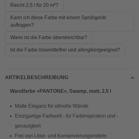
Reicht 2,5 l für 20 m²?
Kann ich diese Farbe mit einem Sprühgerät
auftragen?
Wann ist die Farbe überstreichbar?
Ist die Farbe lösemittelfrei und allergikergeeignet?
ARTIKELBESCHREIBUNG
Wandfarbe »PANTONE«, Swamp, matt, 2,5 l
Matte Eleganz für stilvolle Wände
Einzigartige Farbwelt - für Farbinspiration und -
genauigkeit
Frei von Löse- und Konservierungsmitteln