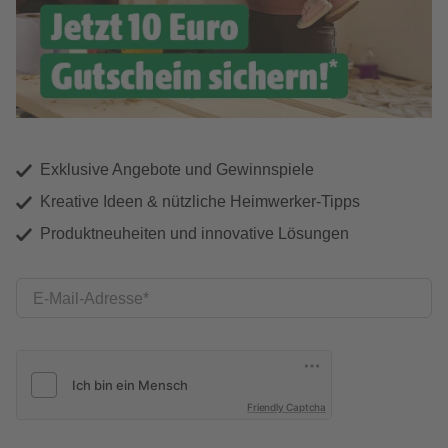
Exklusive Angebote und Gewinnspiele
Kreative Ideen & nützliche Heimwerker-Tipps
Produktneuheiten und innovative Lösungen
E-Mail-Adresse
Friendly Captcha