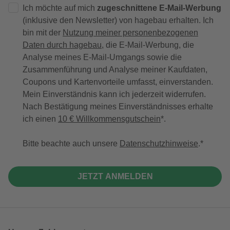
Ich möchte auf mich
zugeschnittene E-Mail-Werbung
(inklusive den Newsletter) von hagebau erhalten. Ich
bin mit der
Nutzung meiner personenbezogenen
Daten durch hagebau
, die E-Mail-Werbung, die
Analyse meines E-Mail-Umgangs sowie die
Zusammenführung und Analyse meiner Kaufdaten,
Coupons und Kartenvorteile umfasst, einverstanden.
Mein Einverständnis kann ich jederzeit widerrufen.
Nach Bestätigung meines Einverständnisses erhalte
ich einen
10 € Willkommensgutschein
*.
Bitte beachte auch unsere
Datenschutzhinweise
.
JETZT ANMELDEN