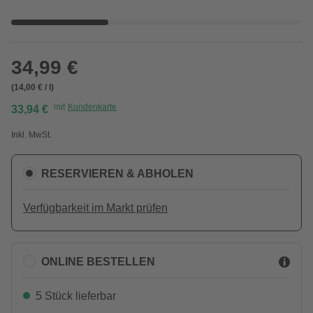
34,99 €
(14,00 € / l)
mit
Kundenkarte
33,94 €
Inkl. MwSt.
RESERVIEREN & ABHOLEN
Verfügbarkeit im Markt prüfen
ONLINE BESTELLEN
5 Stück lieferbar