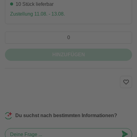
10 Stück lieferbar
Zustellung 11.08. - 13.08.
HINZUFÜGEN
Du suchst nach bestimmten Informationen?
Deine Frage ...