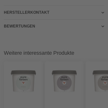
HERSTELLERKONTAKT
BEWERTUNGEN
Weitere interessante Produkte