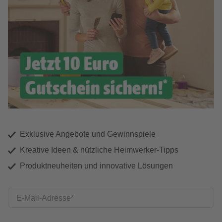
Exklusive Angebote und Gewinnspiele
Kreative Ideen & nützliche Heimwerker-Tipps
Produktneuheiten und innovative Lösungen
E-Mail-Adresse