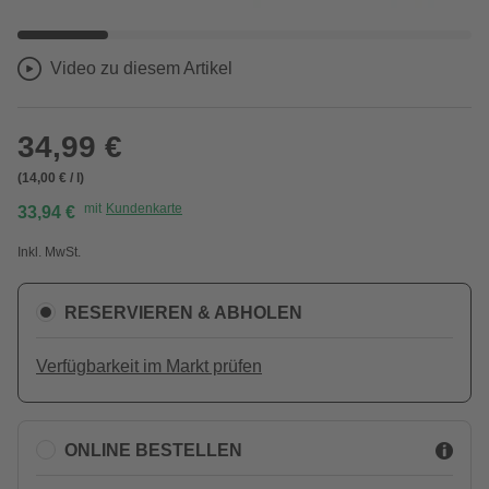
Video zu diesem Artikel
34,99 €
(14,00 € / l)
mit
Kundenkarte
33,94 €
Inkl. MwSt.
RESERVIEREN & ABHOLEN
Verfügbarkeit im Markt prüfen
ONLINE BESTELLEN