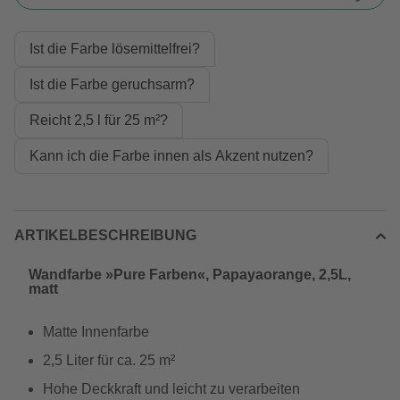
Ist die Farbe lösemittelfrei?
Ist die Farbe geruchsarm?
Reicht 2,5 l für 25 m²?
Kann ich die Farbe innen als Akzent nutzen?
ARTIKELBESCHREIBUNG
Wandfarbe »Pure Farben«, Papayaorange, 2,5L,
matt
Matte Innenfarbe
2,5 Liter für ca. 25 m²
Hohe Deckkraft und leicht zu verarbeiten