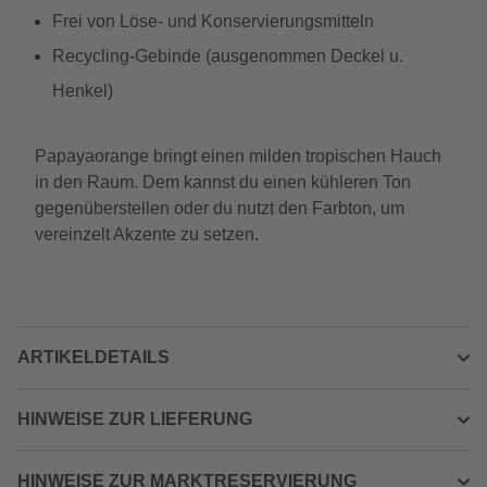
Frei von Löse- und Konservierungsmitteln
Recycling-Gebinde (ausgenommen Deckel u.
Henkel)
Papayaorange bringt einen milden tropischen Hauch
in den Raum. Dem kannst du einen kühleren Ton
gegenüberstellen oder du nutzt den Farbton, um
vereinzelt Akzente zu setzen.
ARTIKELDETAILS
HINWEISE ZUR LIEFERUNG
HINWEISE ZUR MARKTRESERVIERUNG