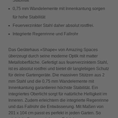
Stabilität
0,75 mm Wandelemente mit Innenkantung sorgen
für hohe Stabilität
Feuerverzinkter Stahl daher absolut rostfrei.
Integrierte Regenrinne und Fallrohr
Das Gerätehaus »Shape« von Amazing Spaces
überzeugt durch seine moderne Optik mit matter
Metalloberfläche. Gefertigt aus feuerverzinktem Stahl,
ist es absolut rostfrei und bietet dir langlebigen Schutz
für deine Gartengeräte. Die massiven Stützen aus 2
mm Stahl und die 0,75 mm Wandelemente mit
Innenkantung garantieren höchste Stabilität. Ein
integriertes Oberlicht sorgt für natürliche Helligkeit im
Inneren. Zudem erleichtern die integrierte Regenrinne
und das Fallrohr die Entwässerung. Mit Maßen von
201 x 104 cm passt es perfekt in jeden Garten. So