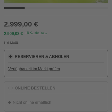
2.999,00 €
mit
Kundenkarte
2.909,03 €
Inkl. MwSt.
RESERVIEREN & ABHOLEN
Verfügbarkeit im Markt prüfen
ONLINE BESTELLEN
Nicht online erhältlich