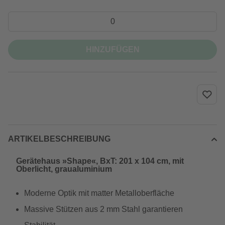
HINZUFÜGEN
ARTIKELBESCHREIBUNG
Gerätehaus »Shape«, BxT: 201 x 104 cm, mit
Oberlicht, graualuminium
Moderne Optik mit matter Metalloberfläche
Massive Stützen aus 2 mm Stahl garantieren