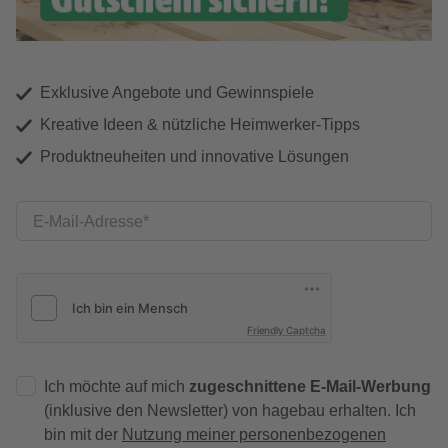
Exklusive Angebote und Gewinnspiele
Kreative Ideen & nützliche Heimwerker-Tipps
Produktneuheiten und innovative Lösungen
E-Mail-Adresse
Friendly Captcha
Ich möchte auf mich
zugeschnittene E-Mail-Werbung
(inklusive den Newsletter) von hagebau erhalten. Ich
bin mit der
Nutzung meiner personenbezogenen