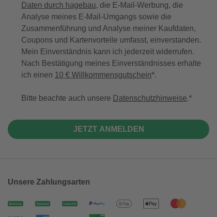
Daten durch hagebau
, die E-Mail-Werbung, die
Analyse meines E-Mail-Umgangs sowie die
Zusammenführung und Analyse meiner Kaufdaten,
Coupons und Kartenvorteile umfasst, einverstanden.
Mein Einverständnis kann ich jederzeit widerrufen.
Nach Bestätigung meines Einverständnisses erhalte
ich einen
10 € Willkommensgutschein
*.
Bitte beachte auch unsere
Datenschutzhinweise
.
JETZT ANMELDEN
Unsere Zahlungsarten