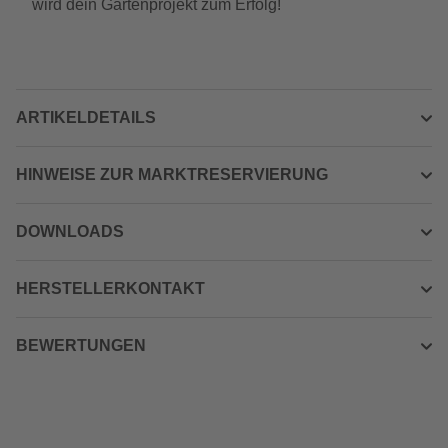
wird dein Gartenprojekt zum Erfolg!
ARTIKELDETAILS
HINWEISE ZUR MARKTRESERVIERUNG
DOWNLOADS
HERSTELLERKONTAKT
BEWERTUNGEN