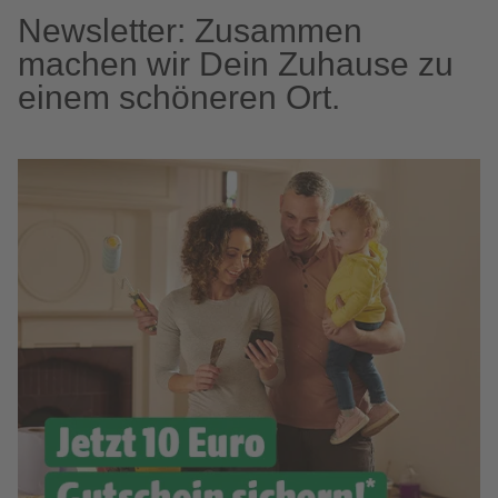
Newsletter: Zusammen
machen wir Dein Zuhause zu
einem schöneren Ort.