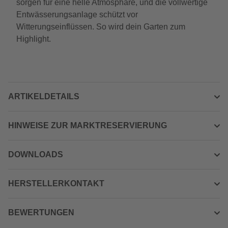
sorgen für eine helle Atmosphäre, und die vollwertige
Entwässerungsanlage schützt vor
Witterungseinflüssen. So wird dein Garten zum
Highlight.
ARTIKELDETAILS
HINWEISE ZUR MARKTRESERVIERUNG
DOWNLOADS
HERSTELLERKONTAKT
BEWERTUNGEN