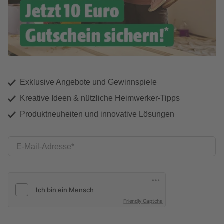
Exklusive Angebote und Gewinnspiele
Kreative Ideen & nützliche Heimwerker-Tipps
Produktneuheiten und innovative Lösungen
E-Mail-Adresse
Friendly Captcha