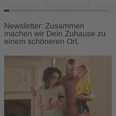
Newsletter: Zusammen
machen wir Dein Zuhause zu
einem schöneren Ort.