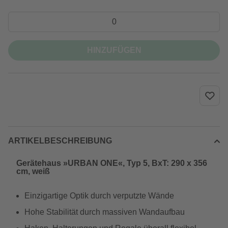
HINZUFÜGEN
ARTIKELBESCHREIBUNG
Gerätehaus »URBAN ONE«, Typ 5, BxT: 290 x 356
cm, weiß
Einzigartige Optik durch verputzte Wände
Hohe Stabilität durch massiven Wandaufbau