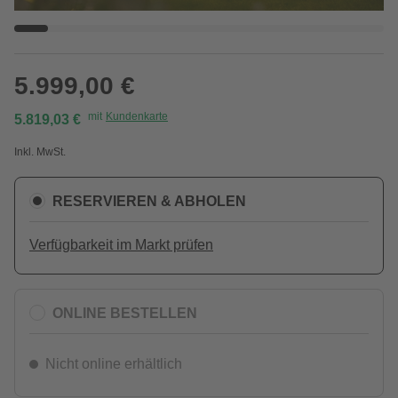
5.999,00 €
mit
Kundenkarte
5.819,03 €
Inkl. MwSt.
RESERVIEREN & ABHOLEN
Verfügbarkeit im Markt prüfen
ONLINE BESTELLEN
Nicht online erhältlich