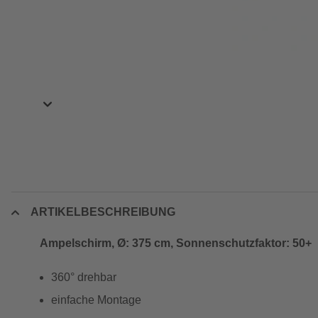
ARTIKELBESCHREIBUNG
Ampelschirm, Ø: 375 cm, Sonnenschutzfaktor: 50+
360° drehbar
einfache Montage