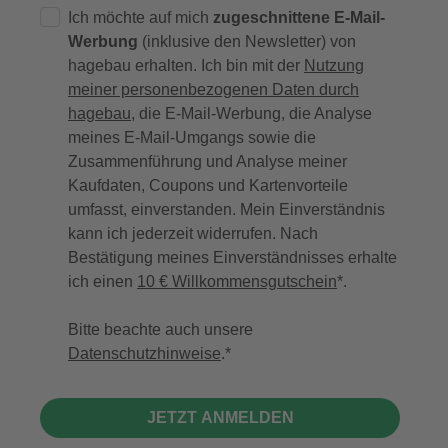
Ich möchte auf mich
zugeschnittene E-Mail-
Werbung
(inklusive den Newsletter) von
hagebau erhalten. Ich bin mit der
Nutzung
meiner personenbezogenen Daten durch
hagebau
, die E-Mail-Werbung, die Analyse
meines E-Mail-Umgangs sowie die
Zusammenführung und Analyse meiner
Kaufdaten, Coupons und Kartenvorteile
umfasst, einverstanden. Mein Einverständnis
kann ich jederzeit widerrufen. Nach
Bestätigung meines Einverständnisses erhalte
ich einen
10 € Willkommensgutschein
*.
Bitte beachte auch unsere
Datenschutzhinweise
.
JETZT ANMELDEN