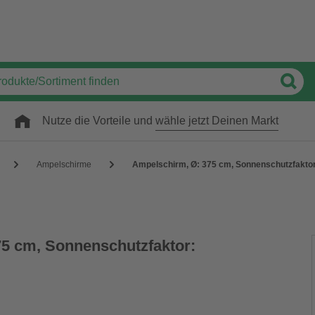
Nutze die Vorteile und
wähle jetzt Deinen Markt
Ampelschirme
Ampelschirm, Ø: 375 cm, Sonnenschutzfaktor
5 cm, Sonnenschutzfaktor: