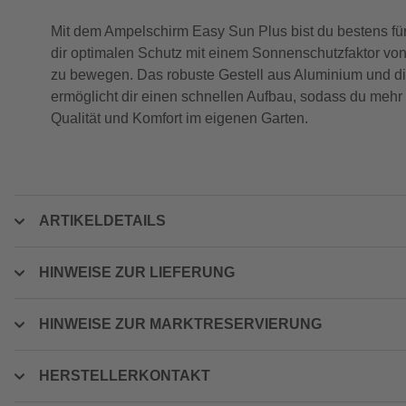
Mit dem Ampelschirm Easy Sun Plus bist du bestens fü
dir optimalen Schutz mit einem Sonnenschutzfaktor vo
zu bewegen. Das robuste Gestell aus Aluminium und die
ermöglicht dir einen schnellen Aufbau, sodass du mehr
Qualität und Komfort im eigenen Garten.
ARTIKELDETAILS
HINWEISE ZUR LIEFERUNG
HINWEISE ZUR MARKTRESERVIERUNG
HERSTELLERKONTAKT