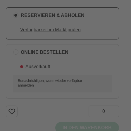
RESERVIEREN & ABHOLEN
Verfügbarkeit im Markt prüfen
ONLINE BESTELLEN
Ausverkauft
Benachrichtigen, wenn wieder verfügbar
anmelden
IN DEN WARENKORB