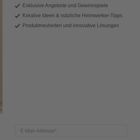
Exklusive Angebote und Gewinnspiele
Kreative Ideen & nützliche Heimwerker-Tipps
Produktneuheiten und innovative Lösungen
E-Mail-Adresse