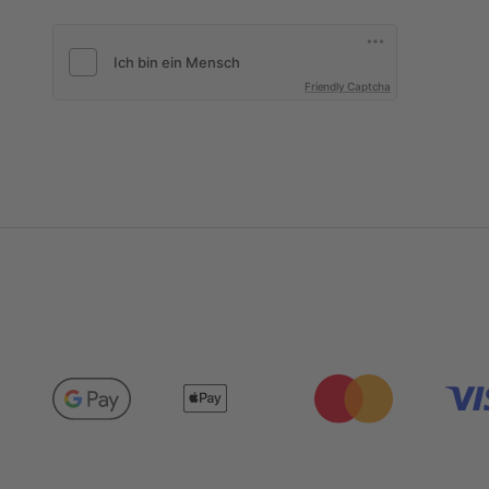
Friendly Captcha