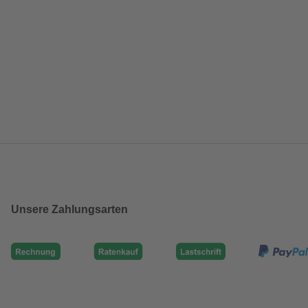
Unsere Zahlungsarten