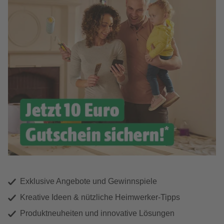
Exklusive Angebote und Gewinnspiele
Kreative Ideen & nützliche Heimwerker-Tipps
Produktneuheiten und innovative Lösungen