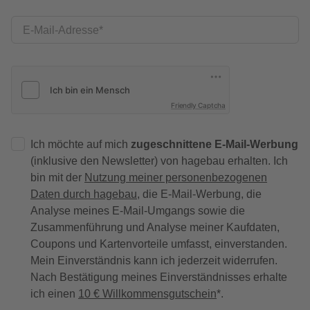
E-Mail-Adresse
Friendly Captcha
Ich möchte auf mich
zugeschnittene E-Mail-Werbung
(inklusive den Newsletter) von hagebau erhalten. Ich
bin mit der
Nutzung meiner personenbezogenen
Daten durch hagebau
, die E-Mail-Werbung, die
Analyse meines E-Mail-Umgangs sowie die
Zusammenführung und Analyse meiner Kaufdaten,
Coupons und Kartenvorteile umfasst, einverstanden.
Mein Einverständnis kann ich jederzeit widerrufen.
Nach Bestätigung meines Einverständnisses erhalte
ich einen
10 € Willkommensgutschein
*.