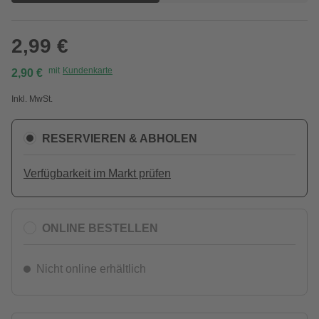
2,99 €
mit
Kundenkarte
2,90 €
Inkl. MwSt.
RESERVIEREN & ABHOLEN
Verfügbarkeit im Markt prüfen
ONLINE BESTELLEN
Nicht online erhältlich