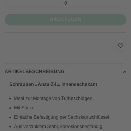
HINZUFÜGEN
ARTIKELBESCHREIBUNG
Schrauben »Ansa-Z4«, Innensechskant
Ideal zur Montage von Türbeschlägen
Mit Spitze
Einfache Befestigung per Sechskantschlüssel
Aus verzinktem Stahl, korrosionsbeständig