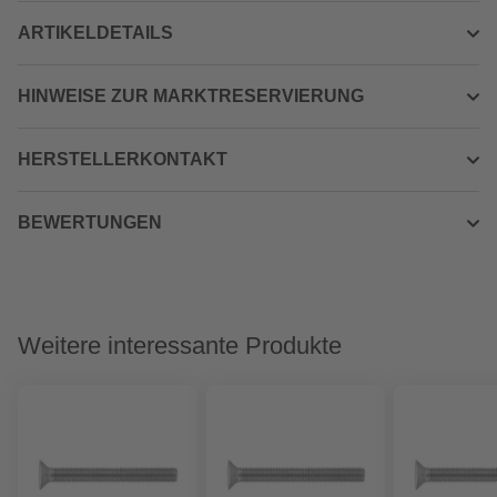
ARTIKELDETAILS
HINWEISE ZUR MARKTRESERVIERUNG
HERSTELLERKONTAKT
BEWERTUNGEN
Weitere interessante Produkte