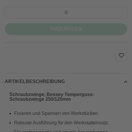
HINZUFÜGEN
ARTIKELBESCHREIBUNG
Schraubzwinge, Bessey Temperguss-
Schraubzwinge 250/120mm
Fixieren und Spannen von Werkstücken
Robuste Ausführung für den Werkstatteinsatz