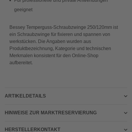
Für professionelle und private Anwendungen
geeignet
Bessey Temperguss-Schraubzwinge 250/120mm ist
ein Schraubzwinge für fixieren und spannen von
werkstücken. Die Angaben wurden aus
Produktbezeichnung, Kategorie und technischen
Merkmalen konsistent für den Online-Shop
aufbereitet.
ARTIKELDETAILS
HINWEISE ZUR MARKTRESERVIERUNG
HERSTELLERKONTAKT