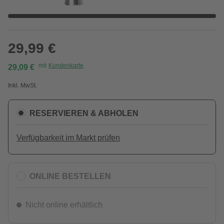
29,99 €
mit
Kundenkarte
29,09 €
Inkl. MwSt.
RESERVIEREN & ABHOLEN
Verfügbarkeit im Markt prüfen
ONLINE BESTELLEN
Nicht online erhältlich