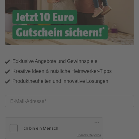
Exklusive Angebote und Gewinnspiele
Kreative Ideen & nützliche Heimwerker-Tipps
Produktneuheiten und innovative Lösungen
E-Mail-Adresse
Friendly Captcha