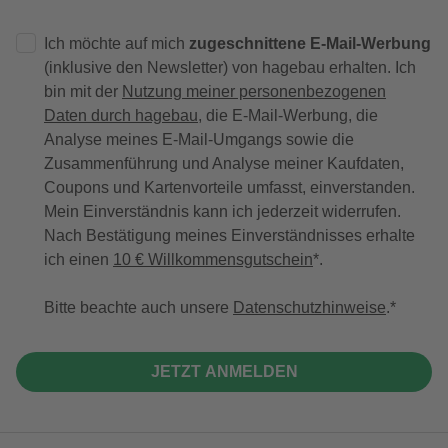
Ich möchte auf mich
zugeschnittene E-Mail-Werbung
(inklusive den Newsletter) von hagebau erhalten. Ich
bin mit der
Nutzung meiner personenbezogenen
Daten durch hagebau
, die E-Mail-Werbung, die
Analyse meines E-Mail-Umgangs sowie die
Zusammenführung und Analyse meiner Kaufdaten,
Coupons und Kartenvorteile umfasst, einverstanden.
Mein Einverständnis kann ich jederzeit widerrufen.
Nach Bestätigung meines Einverständnisses erhalte
ich einen
10 € Willkommensgutschein
*.
Bitte beachte auch unsere
Datenschutzhinweise
.
JETZT ANMELDEN