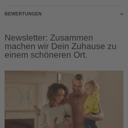
BEWERTUNGEN
Newsletter: Zusammen
machen wir Dein Zuhause zu
einem schöneren Ort.