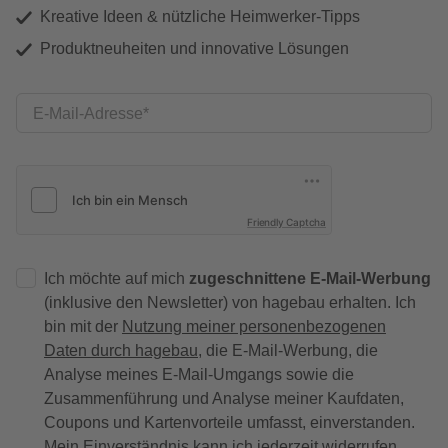
Kreative Ideen & nützliche Heimwerker-Tipps
Produktneuheiten und innovative Lösungen
E-Mail-Adresse
Friendly Captcha
Ich möchte auf mich
zugeschnittene E-Mail-Werbung
(inklusive den Newsletter) von hagebau erhalten. Ich
bin mit der
Nutzung meiner personenbezogenen
Daten durch hagebau
, die E-Mail-Werbung, die
Analyse meines E-Mail-Umgangs sowie die
Zusammenführung und Analyse meiner Kaufdaten,
Coupons und Kartenvorteile umfasst, einverstanden.
Mein Einverständnis kann ich jederzeit widerrufen.