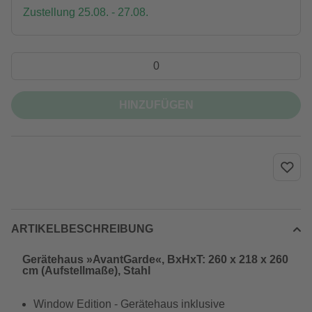
Zustellung 25.08. - 27.08.
HINZUFÜGEN
ARTIKELBESCHREIBUNG
Gerätehaus »AvantGarde«, BxHxT: 260 x 218 x 260
cm (Aufstellmaße), Stahl
Window Edition - Gerätehaus inklusive