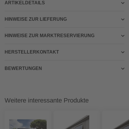
ARTIKELDETAILS
HINWEISE ZUR LIEFERUNG
HINWEISE ZUR MARKTRESERVIERUNG
HERSTELLERKONTAKT
BEWERTUNGEN
Weitere interessante Produkte