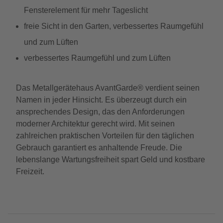
Fensterelement für mehr Tageslicht
freie Sicht in den Garten, verbessertes Raumgefühl
und zum Lüften
verbessertes Raumgefühl und zum Lüften
Das Metallgerätehaus AvantGarde® verdient seinen
Namen in jeder Hinsicht. Es überzeugt durch ein
ansprechendes Design, das den Anforderungen
moderner Architektur gerecht wird. Mit seinen
zahlreichen praktischen Vorteilen für den täglichen
Gebrauch garantiert es anhaltende Freude. Die
lebenslange Wartungsfreiheit spart Geld und kostbare
Freizeit.