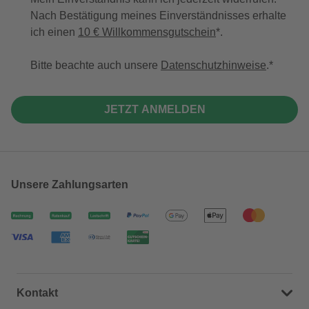
Nach Bestätigung meines Einverständnisses erhalte
ich einen
10 € Willkommensgutschein
*.
Bitte beachte auch unsere
Datenschutzhinweise
.
JETZT ANMELDEN
Unsere Zahlungsarten
Kontakt