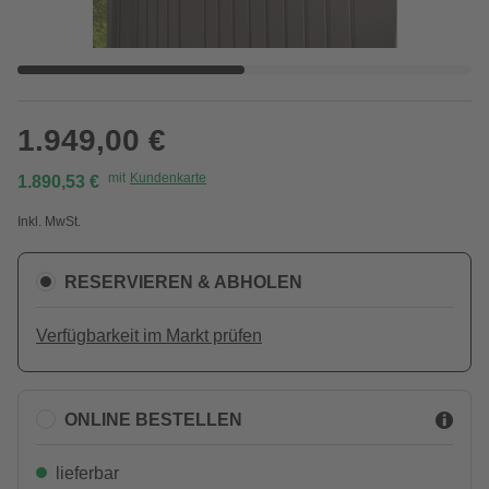
1.949,00 €
mit
Kundenkarte
1.890,53 €
Inkl. MwSt.
RESERVIEREN & ABHOLEN
Verfügbarkeit im Markt prüfen
ONLINE BESTELLEN
lieferbar