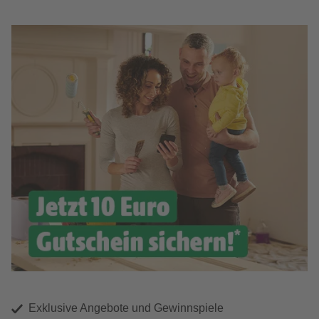
Exklusive Angebote und Gewinnspiele