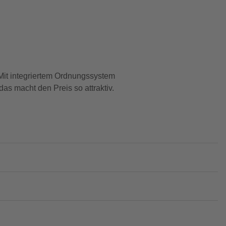
 Mit integriertem Ordnungssystem
as macht den Preis so attraktiv.