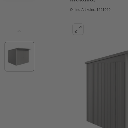
Online-Artikelnr.: 1521060