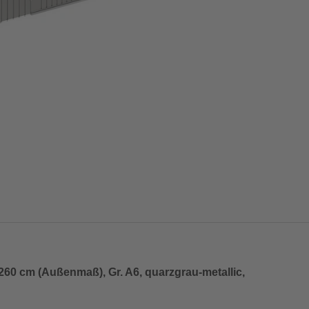
60 cm (Außenmaß), Gr. A6, quarzgrau-metallic,