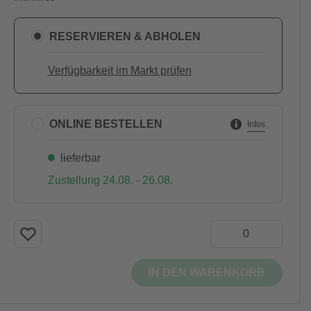
RESERVIEREN & ABHOLEN
Verfügbarkeit im Markt prüfen
ONLINE BESTELLEN
Infos
lieferbar
Zustellung 24.08. - 26.08.
IN DEN WARENKORB