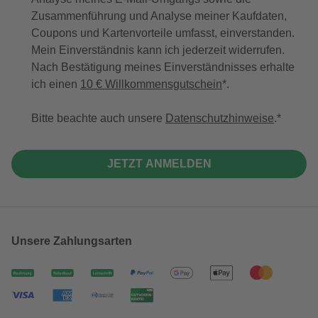
Zusammenführung und Analyse meiner Kaufdaten,
Coupons und Kartenvorteile umfasst, einverstanden.
Mein Einverständnis kann ich jederzeit widerrufen.
Nach Bestätigung meines Einverständnisses erhalte
ich einen
10 € Willkommensgutschein
*.
Bitte beachte auch unsere
Datenschutzhinweise
.
JETZT ANMELDEN
Unsere Zahlungsarten