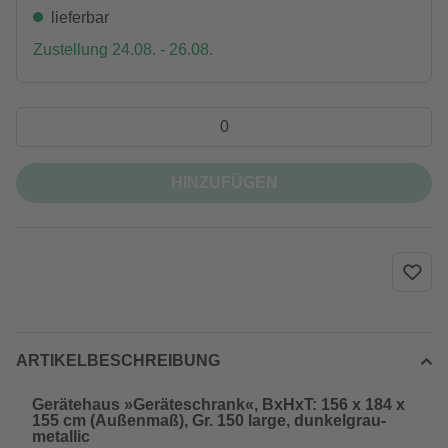
lieferbar
Zustellung 24.08. - 26.08.
HINZUFÜGEN
ARTIKELBESCHREIBUNG
Gerätehaus »Geräteschrank«, BxHxT: 156 x 184 x
155 cm (Außenmaß), Gr. 150 large, dunkelgrau-
metallic