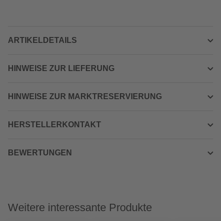
ARTIKELDETAILS
HINWEISE ZUR LIEFERUNG
HINWEISE ZUR MARKTRESERVIERUNG
HERSTELLERKONTAKT
BEWERTUNGEN
Weitere interessante Produkte