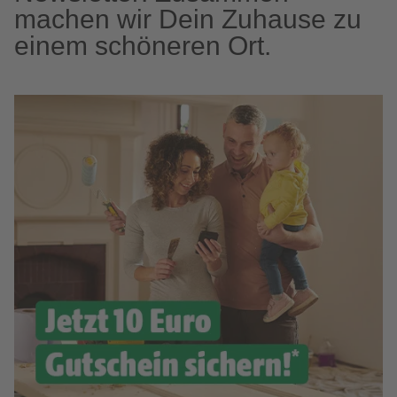
machen wir Dein Zuhause zu
einem schöneren Ort.