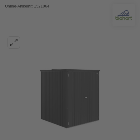
Online-Artikelnr.: 1521064