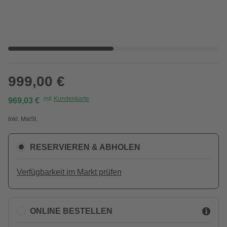
999,00 €
mit
Kundenkarte
969,03 €
Inkl. MwSt.
RESERVIEREN & ABHOLEN
Verfügbarkeit im Markt prüfen
ONLINE BESTELLEN