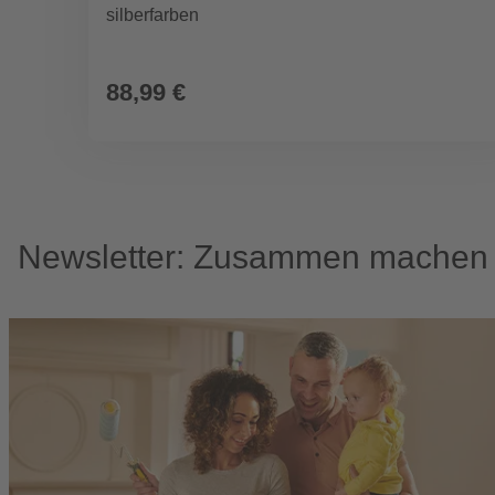
silberfarben
88,99 €
Newsletter: Zusammen machen w