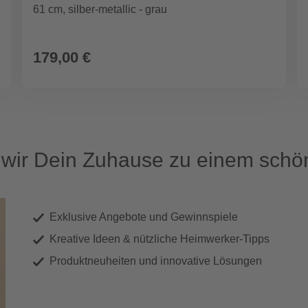
61 cm, silber-metallic - grau
179,00 €
ir Dein Zuhause zu einem schön
Exklusive Angebote und Gewinnspiele
Kreative Ideen & nützliche Heimwerker-Tipps
Produktneuheiten und innovative Lösungen