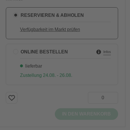
RESERVIEREN & ABHOLEN
Verfügbarkeit im Markt prüfen
ONLINE BESTELLEN
Infos
lieferbar
Zustellung 24.08. - 26.08.
IN DEN WARENKORB