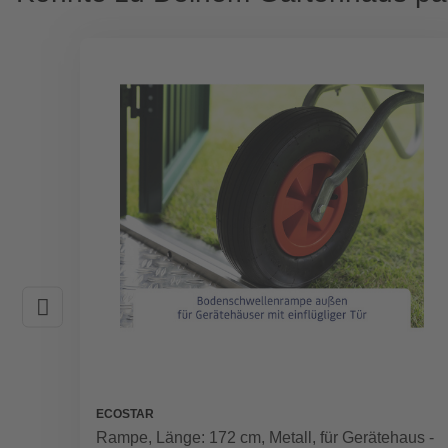
ECOSTAR
Rampe, Länge: 172 cm, Metall, für Gerätehaus -