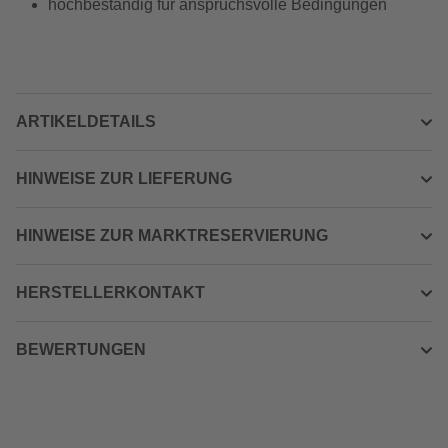
hochbeständig für anspruchsvolle Bedingungen
ARTIKELDETAILS
HINWEISE ZUR LIEFERUNG
HINWEISE ZUR MARKTRESERVIERUNG
HERSTELLERKONTAKT
BEWERTUNGEN