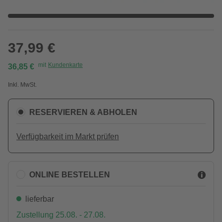
37,99 €
mit
Kundenkarte
36,85 €
Inkl. MwSt.
RESERVIEREN & ABHOLEN
Verfügbarkeit im Markt prüfen
ONLINE BESTELLEN
lieferbar
Zustellung 25.08. - 27.08.