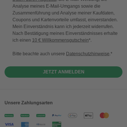
Analyse meines E-Mail-Umgangs sowie die
Zusammenführung und Analyse meiner Kaufdaten,
Coupons und Kartenvorteile umfasst, einverstanden.
Mein Einverständnis kann ich jederzeit widerrufen.
Nach Bestätigung meines Einverständnisses erhalte
ich einen
10 € Willkommensgutschein
*.
Bitte beachte auch unsere
Datenschutzhinweise
.
JETZT ANMELDEN
Unsere Zahlungsarten