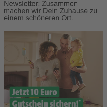
Newsletter: Zusammen
machen wir Dein Zuhause zu
einem schöneren Ort.