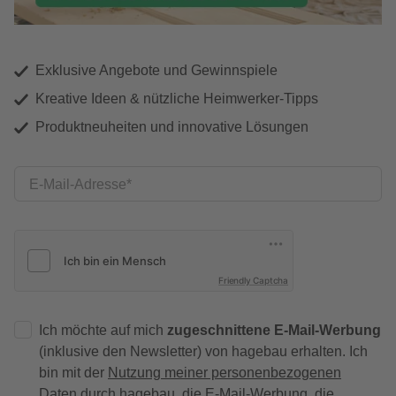
Exklusive Angebote und Gewinnspiele
Kreative Ideen & nützliche Heimwerker-Tipps
Produktneuheiten und innovative Lösungen
E-Mail-Adresse
Friendly Captcha
Ich möchte auf mich
zugeschnittene E-Mail-Werbung
(inklusive den Newsletter) von hagebau erhalten. Ich
bin mit der
Nutzung meiner personenbezogenen
Daten durch hagebau
, die E-Mail-Werbung, die