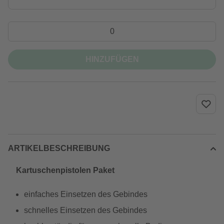
HINZUFÜGEN
ARTIKELBESCHREIBUNG
Kartuschenpistolen Paket
einfaches Einsetzen des Gebindes
schnelles Einsetzen des Gebindes