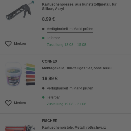
Kartuschenpresse, aus kunststoff|metall, für
Silikon, Acryl
8,99 €
Verfügbarkeit im Markt prüfen
lieferbar
Merken
Zustellung 13.08. - 15.08.
CONNEX
Montagekeile, 300-teiliges Set, ohne Akku
19,99 €
Verfügbarkeit im Markt prüfen
lieferbar
Merken
Zustellung 19.08. - 21.08.
FISCHER
Kartuschenpistole, Metall, rot/schwarz