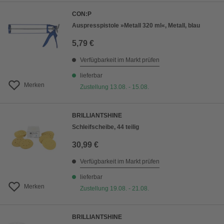
CON:P
Auspresspistole »Metall 320 ml«, Metall, blau
5,79 €
Verfügbarkeit im Markt prüfen
lieferbar
Merken
Zustellung 13.08. - 15.08.
BRILLIANTSHINE
Schleifscheibe, 44 teilig
30,99 €
Verfügbarkeit im Markt prüfen
lieferbar
Merken
Zustellung 19.08. - 21.08.
BRILLIANTSHINE