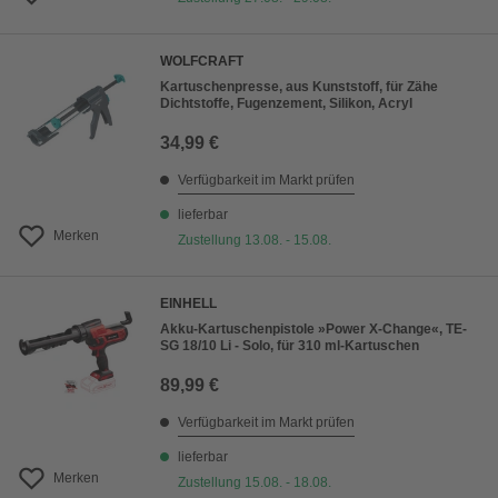
WOLFCRAFT
Kartuschenpresse, aus Kunststoff, für Zähe
Dichtstoffe, Fugenzement, Silikon, Acryl
34,99 €
Verfügbarkeit im Markt prüfen
lieferbar
Merken
Zustellung 13.08. - 15.08.
EINHELL
Akku-Kartuschenpistole »Power X-Change«, TE-
SG 18/10 Li - Solo, für 310 ml-Kartuschen
89,99 €
Verfügbarkeit im Markt prüfen
lieferbar
Merken
Zustellung 15.08. - 18.08.