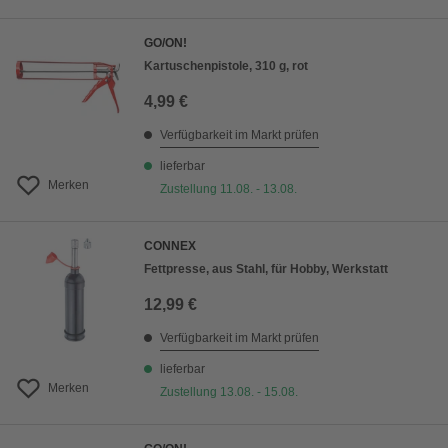
GO/ON!
Kartuschenpistole, 310 g, rot
4,99 €
Verfügbarkeit im Markt prüfen
lieferbar
Merken
Zustellung 11.08. - 13.08.
CONNEX
Fettpresse, aus Stahl, für Hobby, Werkstatt
12,99 €
Verfügbarkeit im Markt prüfen
lieferbar
Merken
Zustellung 13.08. - 15.08.