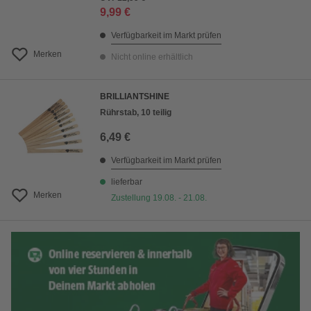
9,99 €
Verfügbarkeit im Markt prüfen
Merken
Nicht online erhältlich
BRILLIANTSHINE
Rührstab, 10 teilig
6,49 €
Verfügbarkeit im Markt prüfen
lieferbar
Merken
Zustellung 19.08. - 21.08.