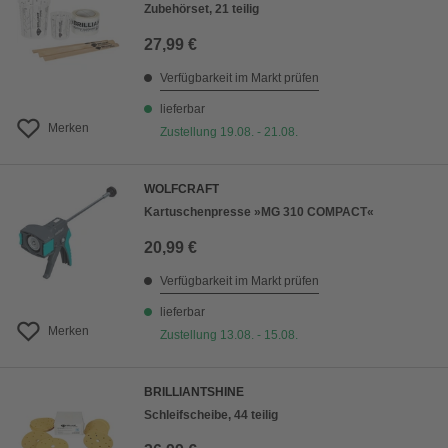
Zubehörset, 21 teilig
27,99 €
Verfügbarkeit im Markt prüfen
lieferbar
Merken
Zustellung 19.08. - 21.08.
WOLFCRAFT
Kartuschenpresse »MG 310 COMPACT«
20,99 €
Verfügbarkeit im Markt prüfen
lieferbar
Merken
Zustellung 13.08. - 15.08.
BRILLIANTSHINE
Schleifscheibe, 44 teilig