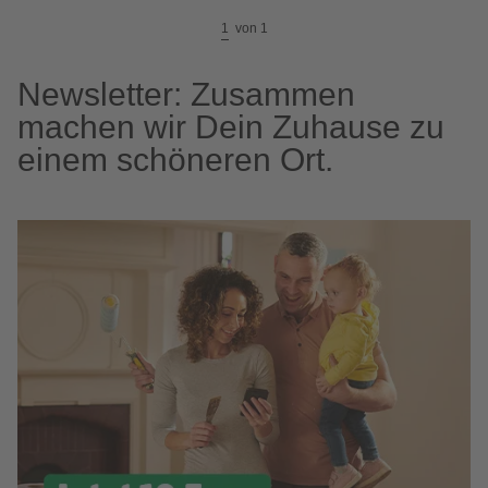
1
von
1
Newsletter: Zusammen
machen wir Dein Zuhause zu
einem schöneren Ort.