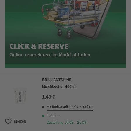
CLICK & RESERVE
Online reservieren, im Markt abholen
BRILLIANTSHINE
Mischbecher, 400 ml
1,49 €
Verfügbarkeit im Markt prüfen
lieferbar
Merken
Zustellung 19.08. - 21.08.