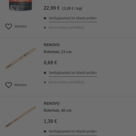
22,99 €
(3,28 € / kg)
Verfügbarkeit im Markt prüfen
Merken
Nicht online erhältlich
RENOVO
Rührholz, 23 cm
0,69 €
Verfügbarkeit im Markt prüfen
Nicht online erhältlich
Merken
RENOVO
Rührholz, 40 cm
1,39 €
Verfügbarkeit im Markt prüfen