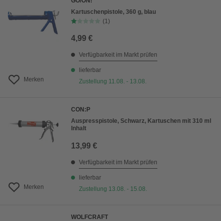
GO/ON!
Kartuschenpistole, 360 g, blau
(1)
4,99 €
Verfügbarkeit im Markt prüfen
lieferbar
Merken
Zustellung 11.08. - 13.08.
CON:P
Auspresspistole, Schwarz, Kartuschen mit 310 ml
Inhalt
13,99 €
Verfügbarkeit im Markt prüfen
lieferbar
Merken
Zustellung 13.08. - 15.08.
WOLFCRAFT