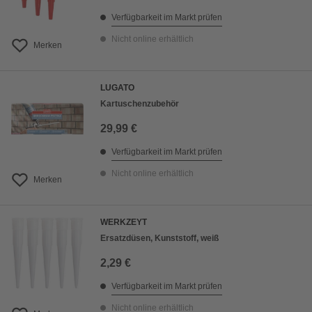
Verfügbarkeit im Markt prüfen
Nicht online erhältlich
Merken
LUGATO
Kartuschenzubehör
29,99 €
Verfügbarkeit im Markt prüfen
Nicht online erhältlich
Merken
WERKZEYT
Ersatzdüsen, Kunststoff, weiß
2,29 €
Verfügbarkeit im Markt prüfen
Nicht online erhältlich