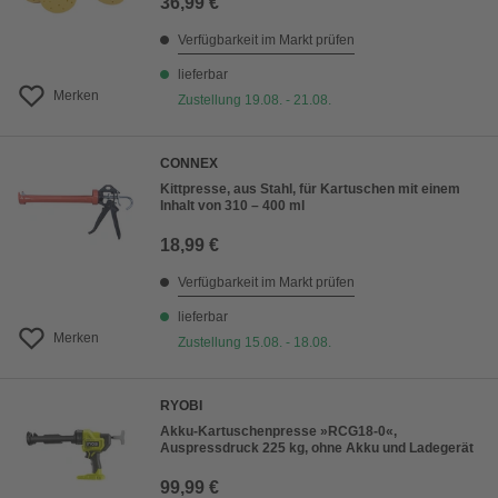
36,99 €
Verfügbarkeit im Markt prüfen
lieferbar
Merken
Zustellung 19.08. - 21.08.
CONNEX
Kittpresse, aus Stahl, für Kartuschen mit einem
Inhalt von 310 – 400 ml
18,99 €
Verfügbarkeit im Markt prüfen
lieferbar
Merken
Zustellung 15.08. - 18.08.
RYOBI
Akku-Kartuschenpresse »RCG18-0«,
Auspressdruck 225 kg, ohne Akku und Ladegerät
99,99 €