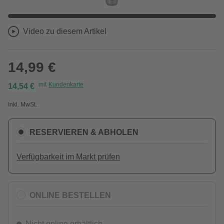
Video zu diesem Artikel
14,99 €
mit
Kundenkarte
14,54 €
Inkl. MwSt.
RESERVIEREN & ABHOLEN
Verfügbarkeit im Markt prüfen
ONLINE BESTELLEN
Nicht online erhältlich