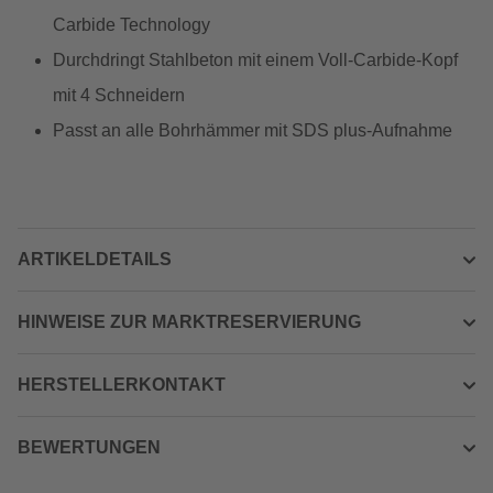
Carbide Technology
Durchdringt Stahlbeton mit einem Voll-Carbide-Kopf
mit 4 Schneidern
Passt an alle Bohrhämmer mit SDS plus-Aufnahme
ARTIKELDETAILS
HINWEISE ZUR MARKTRESERVIERUNG
HERSTELLERKONTAKT
BEWERTUNGEN