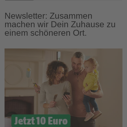
Newsletter: Zusammen
machen wir Dein Zuhause zu
einem schöneren Ort.