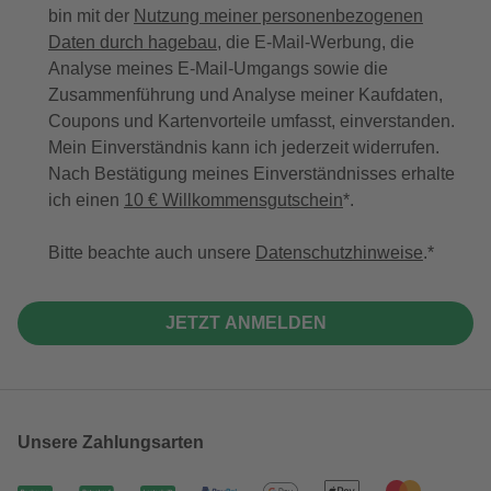
bin mit der
Nutzung meiner personenbezogenen
Daten durch hagebau
, die E-Mail-Werbung, die
Analyse meines E-Mail-Umgangs sowie die
Zusammenführung und Analyse meiner Kaufdaten,
Coupons und Kartenvorteile umfasst, einverstanden.
Mein Einverständnis kann ich jederzeit widerrufen.
Nach Bestätigung meines Einverständnisses erhalte
ich einen
10 € Willkommensgutschein
*.
Bitte beachte auch unsere
Datenschutzhinweise
.
JETZT ANMELDEN
Unsere Zahlungsarten