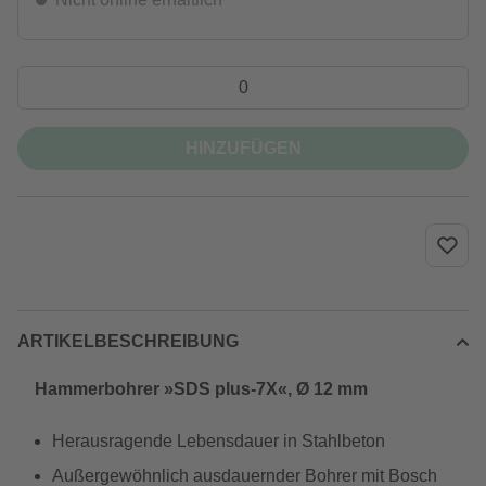
HINZUFÜGEN
ARTIKELBESCHREIBUNG
Hammerbohrer »SDS plus-7X«, Ø 12 mm
Herausragende Lebensdauer in Stahlbeton
Außergewöhnlich ausdauernder Bohrer mit Bosch