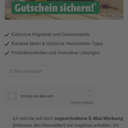
Exklusive Angebote und Gewinnspiele
Kreative Ideen & nützliche Heimwerker-Tipps
Produktneuheiten und innovative Lösungen
E-Mail-Adresse
Friendly Captcha
Ich möchte auf mich
zugeschnittene E-Mail-Werbung
(inklusive den Newsletter) von hagebau erhalten. Ich