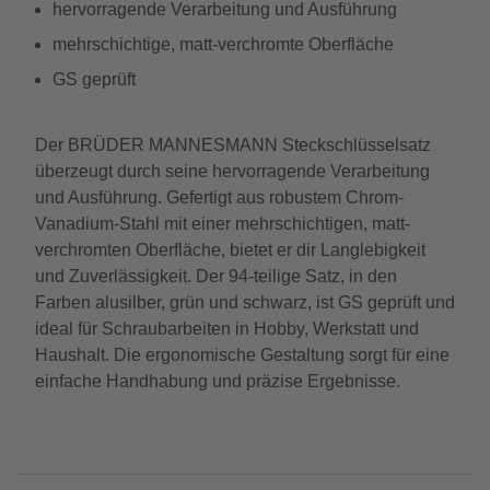
hervorragende Verarbeitung und Ausführung
mehrschichtige, matt-verchromte Oberfläche
GS geprüft
Der BRÜDER MANNESMANN Steckschlüsselsatz
überzeugt durch seine hervorragende Verarbeitung
und Ausführung. Gefertigt aus robustem Chrom-
Vanadium-Stahl mit einer mehrschichtigen, matt-
verchromten Oberfläche, bietet er dir Langlebigkeit
und Zuverlässigkeit. Der 94-teilige Satz, in den
Farben alusilber, grün und schwarz, ist GS geprüft und
ideal für Schraubarbeiten in Hobby, Werkstatt und
Haushalt. Die ergonomische Gestaltung sorgt für eine
einfache Handhabung und präzise Ergebnisse.