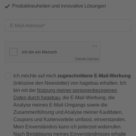
Produktneuheiten und innovative Lösungen
E-Mail-Adresse
Friendly Captcha
Ich möchte auf mich
zugeschnittene E-Mail-Werbung
(inklusive den Newsletter) von hagebau erhalten. Ich
bin mit der
Nutzung meiner personenbezogenen
Daten durch hagebau
, die E-Mail-Werbung, die
Analyse meines E-Mail-Umgangs sowie die
Zusammenführung und Analyse meiner Kaufdaten,
Coupons und Kartenvorteile umfasst, einverstanden.
Mein Einverständnis kann ich jederzeit widerrufen.
Nach Bestätigung meines Einverständnisses erhalte