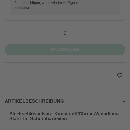
Benachrichtigen, wenn wieder verfügbar
anmelden
HINZUFÜGEN
ARTIKELBESCHREIBUNG
Steckschlüsselsatz, Kunststoff/Chrom-Vanadium-
Stahl, für Schraubarbeiten