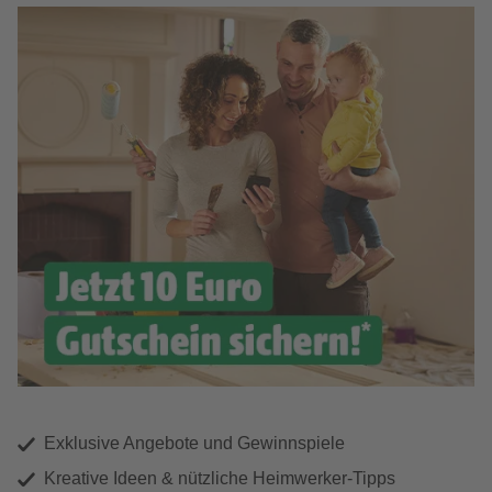
Exklusive Angebote und Gewinnspiele
Kreative Ideen & nützliche Heimwerker-Tipps