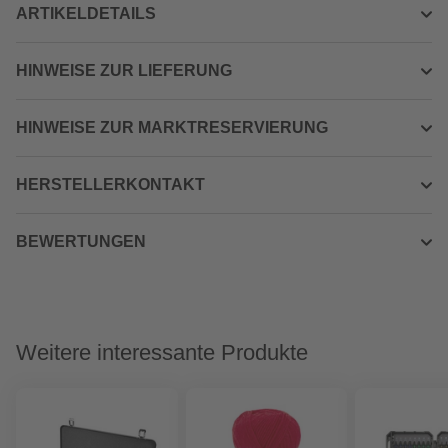
ARTIKELDETAILS
HINWEISE ZUR LIEFERUNG
HINWEISE ZUR MARKTRESERVIERUNG
HERSTELLERKONTAKT
BEWERTUNGEN
Weitere interessante Produkte