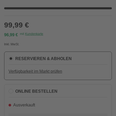
99,99 €
mit
Kundenkarte
96,99 €
Inkl. MwSt.
RESERVIEREN & ABHOLEN
Verfügbarkeit im Markt prüfen
ONLINE BESTELLEN
Ausverkauft