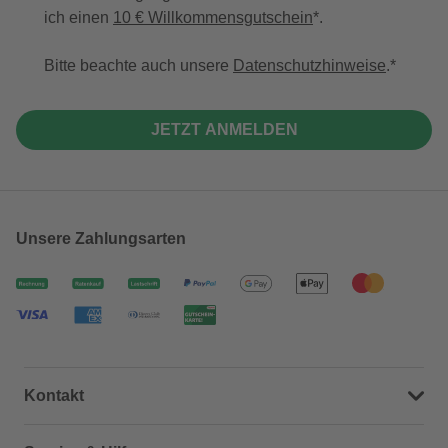
ich einen
10 € Willkommensgutschein
*.
Bitte beachte auch unsere
Datenschutzhinweise
.
JETZT ANMELDEN
Unsere Zahlungsarten
Kontakt