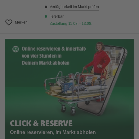
Verfügbarkeit im Markt prüfen
lieferbar
Merken
Zustellung 11.08. - 13.08.
CLICK & RESERVE
Online reservieren, im Markt abholen