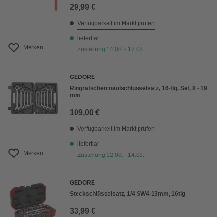
29,99 €
Verfügbarkeit im Markt prüfen
lieferbar
Merken
Zustellung 14.08. - 17.08.
GEDORE
Ringratschenmaulschlüsselsatz, 16-tlg. Set, 8 - 19
mm
109,00 €
Verfügbarkeit im Markt prüfen
lieferbar
Merken
Zustellung 12.08. - 14.08.
GEDORE
Steckschlüsselsatz, 1/4 SW4-13mm, 16tlg
33,99 €