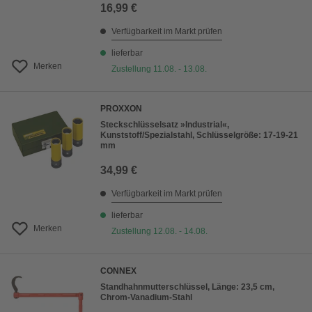
16,99 €
Verfügbarkeit im Markt prüfen
lieferbar
Merken
Zustellung 11.08. - 13.08.
PROXXON
Steckschlüsselsatz »Industrial«,
Kunststoff/Spezialstahl, Schlüsselgröße: 17-19-21
mm
34,99 €
Verfügbarkeit im Markt prüfen
lieferbar
Merken
Zustellung 12.08. - 14.08.
CONNEX
Standhahnmutterschlüssel, Länge: 23,5 cm,
Chrom-Vanadium-Stahl