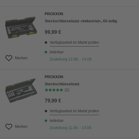
PROXXON
Steckschlüsselsatz »Industrial«, 65-teilig
99,99 €
Verfügbarkeit im Markt prüfen
lieferbar
Merken
Zustellung 12.08. - 14.08.
PROXXON
Steckschlüsselsatz
(2)
79,99 €
Verfügbarkeit im Markt prüfen
lieferbar
Merken
Zustellung 11.08. - 13.08.