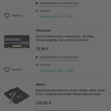
Verfügbarkeit im Markt prüfen
lieferbar
Merken
Zustellung 11.08. - 13.08.
PROXXON
Steckschlüsselsatz »Industrial«, 42-teilig,
Schlüsselgröße: 6,3 und 12,5 mm mm
74,99 €
Verfügbarkeit im Markt prüfen
lieferbar
Merken
Zustellung 12.08. - 14.08.
WERA
Drehmomentschlüssel »Joker 6004«, 6004 Joker
4 Set 1 Selbstjustierender Maulschlüssel-Satz
139,00 €