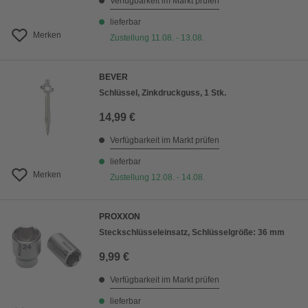
Verfügbarkeit im Markt prüfen
lieferbar
Merken
Zustellung 11.08. - 13.08.
BEVER
Schlüssel, Zinkdruckguss, 1 Stk.
14,99 €
Verfügbarkeit im Markt prüfen
lieferbar
Merken
Zustellung 12.08. - 14.08.
PROXXON
Steckschlüsseleinsatz, Schlüsselgröße: 36 mm
9,99 €
Verfügbarkeit im Markt prüfen
lieferbar