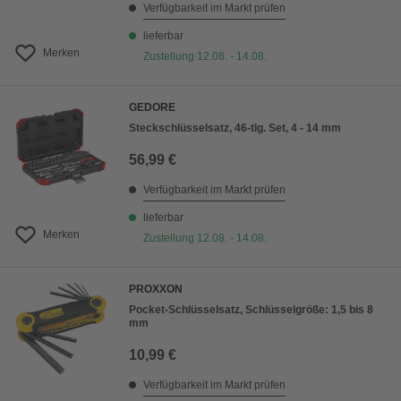
Verfügbarkeit im Markt prüfen
lieferbar
Merken
Zustellung 12.08. - 14.08.
GEDORE
Steckschlüsselsatz, 46-tlg. Set, 4 - 14 mm
56,99 €
Verfügbarkeit im Markt prüfen
lieferbar
Merken
Zustellung 12.08. - 14.08.
PROXXON
Pocket-Schlüsselsatz, Schlüsselgröße: 1,5 bis 8
mm
10,99 €
Verfügbarkeit im Markt prüfen