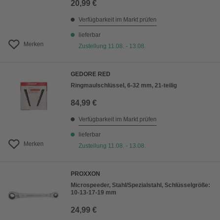
20,99 €
Verfügbarkeit im Markt prüfen
lieferbar
Merken
Zustellung 11.08. - 13.08.
GEDORE RED
Ringmaulschlüssel, 6-32 mm, 21-teilig
84,99 €
Verfügbarkeit im Markt prüfen
lieferbar
Merken
Zustellung 11.08. - 13.08.
PROXXON
Microspeeder, Stahl/Spezialstahl, Schlüsselgröße:
10-13-17-19 mm
24,99 €