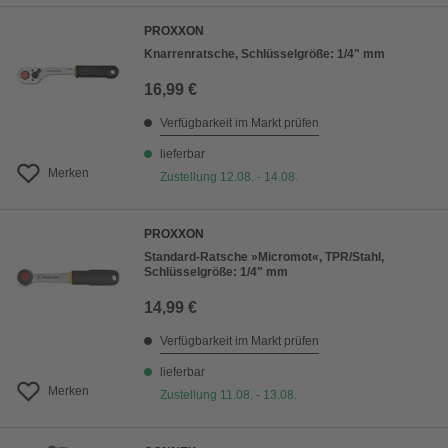
PROXXON
Knarrenratsche, Schlüsselgröße: 1/4" mm
16,99 €
Verfügbarkeit im Markt prüfen
lieferbar
Merken
Zustellung 12.08. - 14.08.
PROXXON
Standard-Ratsche »Micromot«, TPR/Stahl,
Schlüsselgröße: 1/4" mm
14,99 €
Verfügbarkeit im Markt prüfen
lieferbar
Merken
Zustellung 11.08. - 13.08.