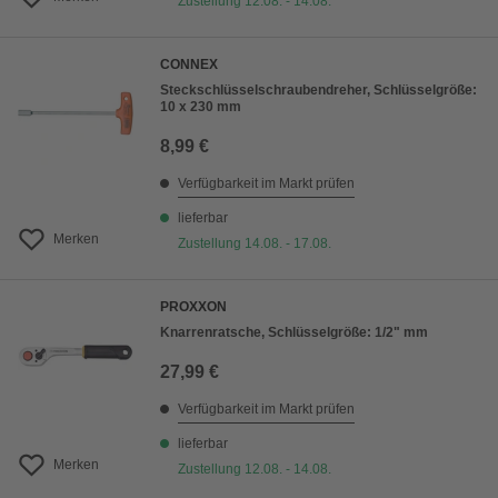
Zustellung 12.08. - 14.08.
CONNEX
Steckschlüsselschraubendreher, Schlüsselgröße:
10 x 230 mm
8,99 €
Verfügbarkeit im Markt prüfen
lieferbar
Merken
Zustellung 14.08. - 17.08.
PROXXON
Knarrenratsche, Schlüsselgröße: 1/2" mm
27,99 €
Verfügbarkeit im Markt prüfen
lieferbar
Merken
Zustellung 12.08. - 14.08.