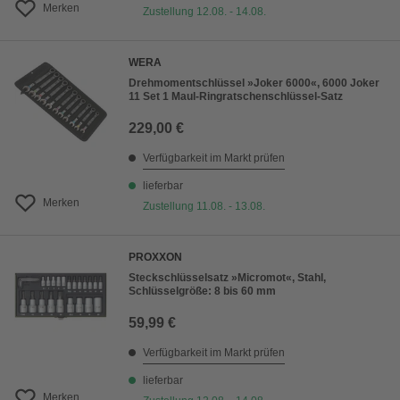
Merken
Zustellung 12.08. - 14.08.
WERA
Drehmomentschlüssel »Joker 6000«, 6000 Joker
11 Set 1 Maul-Ringratschenschlüssel-Satz
229,00 €
Verfügbarkeit im Markt prüfen
lieferbar
Merken
Zustellung 11.08. - 13.08.
PROXXON
Steckschlüsselsatz »Micromot«, Stahl,
Schlüsselgröße: 8 bis 60 mm
59,99 €
Verfügbarkeit im Markt prüfen
lieferbar
Merken