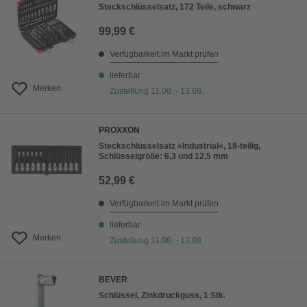
Steckschlüsselsatz, 172 Teile, schwarz
99,99 €
Verfügbarkeit im Markt prüfen
lieferbar
Merken
Zustellung 11.08. - 13.08.
PROXXON
Steckschlüsselsatz »Industrial«, 18-teilig,
Schlüsselgröße: 6,3 und 12,5 mm
52,99 €
Verfügbarkeit im Markt prüfen
lieferbar
Merken
Zustellung 11.08. - 13.08.
BEVER
Schlüssel, Zinkdruckguss, 1 Stk.