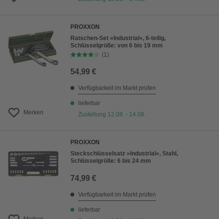
PROXXON
Ratschen-Set »Industrial«, 6-teilig,
Schlüsselgröße: von 6 bis 19 mm
(1)
54,99 €
Verfügbarkeit im Markt prüfen
lieferbar
Merken
Zustellung 12.08. - 14.08.
PROXXON
Steckschlüsselsatz »Industrial«, Stahl,
Schlüsselgröße: 6 bis 24 mm
74,99 €
Verfügbarkeit im Markt prüfen
lieferbar