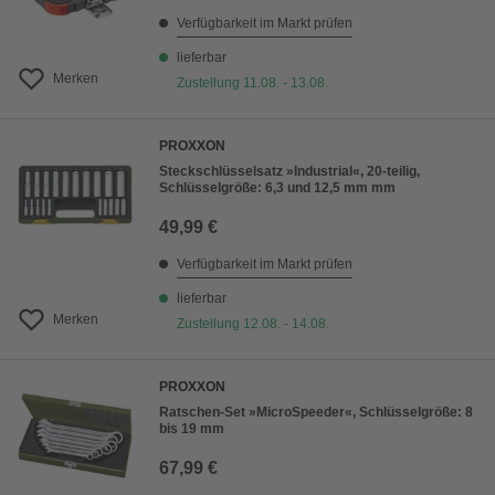
Verfügbarkeit im Markt prüfen
lieferbar
Merken
Zustellung 11.08. - 13.08.
PROXXON
Steckschlüsselsatz »Industrial«, 20-teilig,
Schlüsselgröße: 6,3 und 12,5 mm mm
49,99 €
Verfügbarkeit im Markt prüfen
lieferbar
Merken
Zustellung 12.08. - 14.08.
PROXXON
Ratschen-Set »MicroSpeeder«, Schlüsselgröße: 8
bis 19 mm
67,99 €