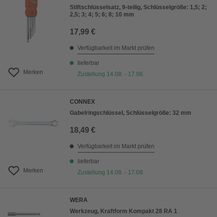
Stiftschlüsselsatz, 9-teilig, Schlüsselgröße: 1,5; 2;
2,5; 3; 4; 5; 6; 8; 10 mm
17,99 €
Verfügbarkeit im Markt prüfen
lieferbar
Merken
Zustellung 14.08. - 17.08.
CONNEX
Gabelringschlüssel, Schlüsselgröße: 32 mm
18,49 €
Verfügbarkeit im Markt prüfen
lieferbar
Merken
Zustellung 14.08. - 17.08.
WERA
Werkzeug, Kraftform Kompakt 28 RA 1