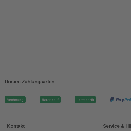
Unsere Zahlungsarten
Kontakt
Service & Hi