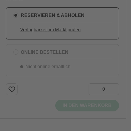
RESERVIEREN & ABHOLEN
Verfügbarkeit im Markt prüfen
ONLINE BESTELLEN
Nicht online erhältlich
IN DEN WARENKORB