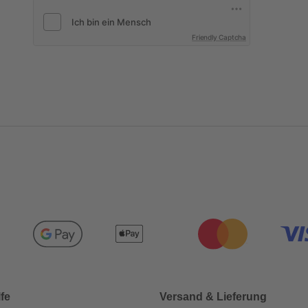
Friendly Captcha
lfe
Versand & Lieferung