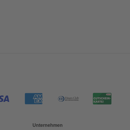
Unternehmen