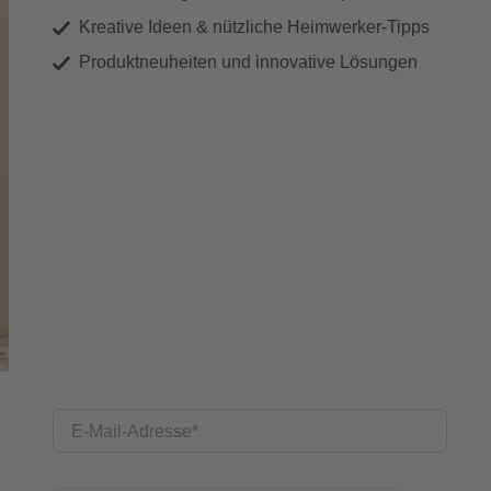
Kreative Ideen & nützliche Heimwerker-Tipps
Produktneuheiten und innovative Lösungen
E-Mail-Adresse