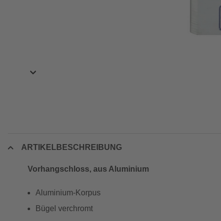
ARTIKELBESCHREIBUNG
Vorhangschloss, aus Aluminium
Aluminium-Korpus
Bügel verchromt