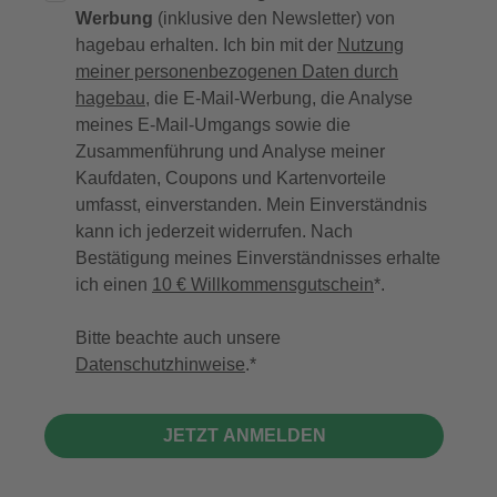
Werbung
(inklusive den Newsletter) von
hagebau erhalten. Ich bin mit der
Nutzung
meiner personenbezogenen Daten durch
hagebau
, die E-Mail-Werbung, die Analyse
meines E-Mail-Umgangs sowie die
Zusammenführung und Analyse meiner
Kaufdaten, Coupons und Kartenvorteile
umfasst, einverstanden. Mein Einverständnis
kann ich jederzeit widerrufen. Nach
Bestätigung meines Einverständnisses erhalte
ich einen
10 € Willkommensgutschein
*.
Bitte beachte auch unsere
Datenschutzhinweise
.
JETZT ANMELDEN