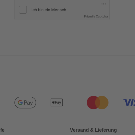
Friendly Captcha
lfe
Versand & Lieferung