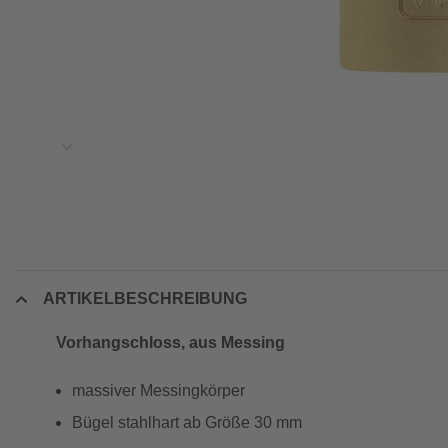
ARTIKELBESCHREIBUNG
Vorhangschloss, aus Messing
massiver Messingkörper
Bügel stahlhart ab Größe 30 mm