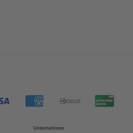
Unternehmen