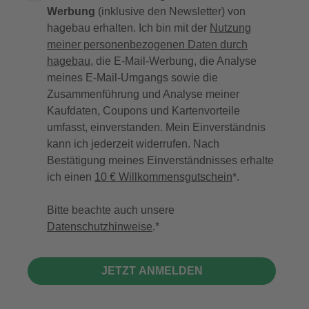
Werbung
(inklusive den Newsletter) von
hagebau erhalten. Ich bin mit der
Nutzung
meiner personenbezogenen Daten durch
hagebau
, die E-Mail-Werbung, die Analyse
meines E-Mail-Umgangs sowie die
Zusammenführung und Analyse meiner
Kaufdaten, Coupons und Kartenvorteile
umfasst, einverstanden. Mein Einverständnis
kann ich jederzeit widerrufen. Nach
Bestätigung meines Einverständnisses erhalte
ich einen
10 € Willkommensgutschein
*.
Bitte beachte auch unsere
Datenschutzhinweise
.
JETZT ANMELDEN