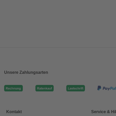
Unsere Zahlungsarten
Kontakt
Service & Hi