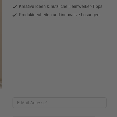
Kreative Ideen & nützliche Heimwerker-Tipps
Produktneuheiten und innovative Lösungen
E-Mail-Adresse