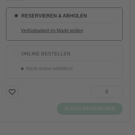
RESERVIEREN & ABHOLEN
Verfügbarkeit im Markt prüfen
ONLINE BESTELLEN
Nicht online erhältlich
IN DEN WARENKORB