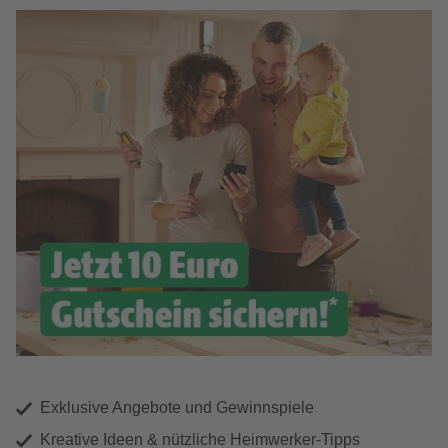
Exklusive Angebote und Gewinnspiele
Kreative Ideen & nützliche Heimwerker-Tipps