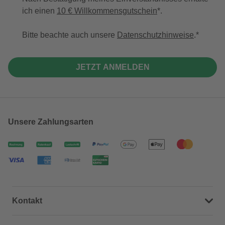
ich einen
10 € Willkommensgutschein
*.
Bitte beachte auch unsere
Datenschutzhinweise
.
JETZT ANMELDEN
Unsere Zahlungsarten
Kontakt