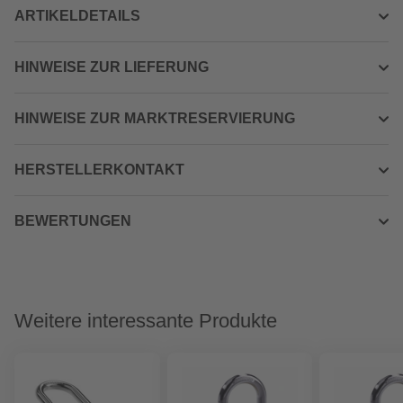
ARTIKELDETAILS
HINWEISE ZUR LIEFERUNG
HINWEISE ZUR MARKTRESERVIERUNG
HERSTELLERKONTAKT
BEWERTUNGEN
Weitere interessante Produkte