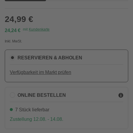
24,99 €
mit
Kundenkarte
24,24 €
Inkl. MwSt.
RESERVIEREN & ABHOLEN
Verfügbarkeit im Markt prüfen
ONLINE BESTELLEN
7 Stück lieferbar
Zustellung 12.08. - 14.08.