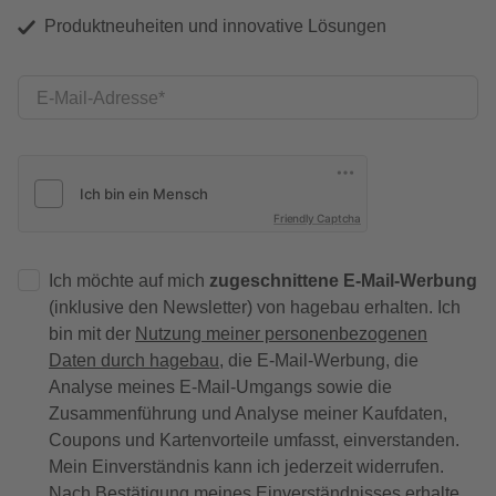
Produktneuheiten und innovative Lösungen
E-Mail-Adresse
Friendly Captcha
Ich möchte auf mich
zugeschnittene E-Mail-Werbung
(inklusive den Newsletter) von hagebau erhalten. Ich
bin mit der
Nutzung meiner personenbezogenen
Daten durch hagebau
, die E-Mail-Werbung, die
Analyse meines E-Mail-Umgangs sowie die
Zusammenführung und Analyse meiner Kaufdaten,
Coupons und Kartenvorteile umfasst, einverstanden.
Mein Einverständnis kann ich jederzeit widerrufen.
Nach Bestätigung meines Einverständnisses erhalte