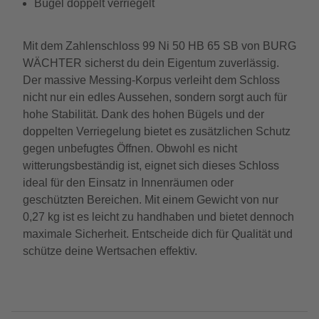
Bügel doppelt verriegelt
Mit dem Zahlenschloss 99 Ni 50 HB 65 SB von BURG
WÄCHTER sicherst du dein Eigentum zuverlässig.
Der massive Messing-Korpus verleiht dem Schloss
nicht nur ein edles Aussehen, sondern sorgt auch für
hohe Stabilität. Dank des hohen Bügels und der
doppelten Verriegelung bietet es zusätzlichen Schutz
gegen unbefugtes Öffnen. Obwohl es nicht
witterungsbeständig ist, eignet sich dieses Schloss
ideal für den Einsatz in Innenräumen oder
geschützten Bereichen. Mit einem Gewicht von nur
0,27 kg ist es leicht zu handhaben und bietet dennoch
maximale Sicherheit. Entscheide dich für Qualität und
schütze deine Wertsachen effektiv.