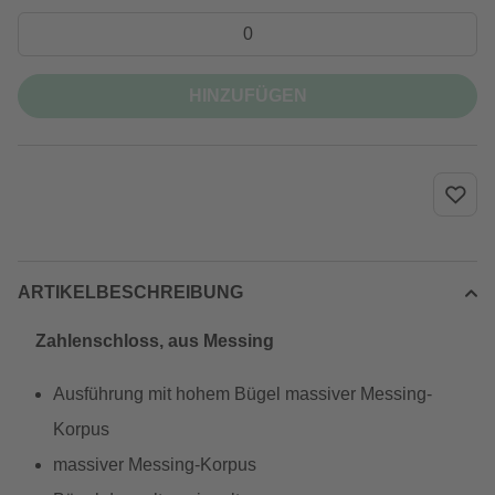
HINZUFÜGEN
ARTIKELBESCHREIBUNG
Zahlenschloss, aus Messing
Ausführung mit hohem Bügel massiver Messing-
Korpus
massiver Messing-Korpus