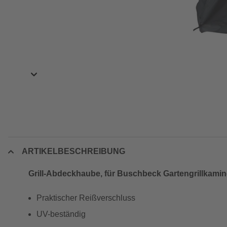
ARTIKELBESCHREIBUNG
Grill-Abdeckhaube, für Buschbeck Gartengrillkamine
Praktischer Reißverschluss
UV-beständig