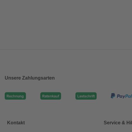
Unsere Zahlungsarten
Kontakt
Service & Hi