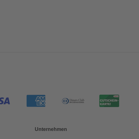
Unternehmen