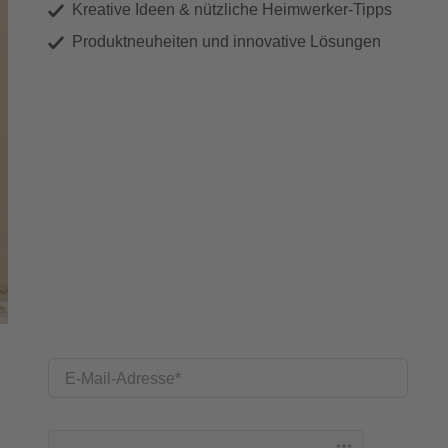
Kreative Ideen & nützliche Heimwerker-Tipps
Produktneuheiten und innovative Lösungen
E-Mail-Adresse