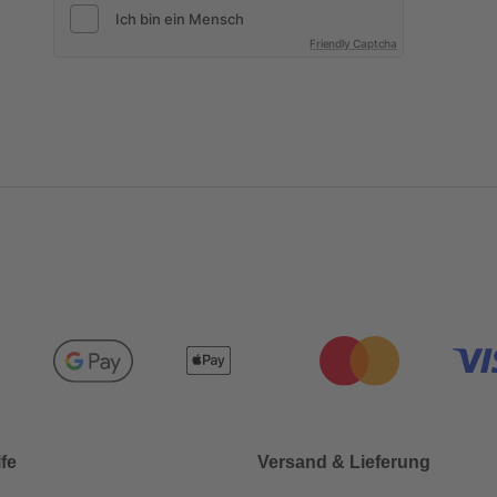
Friendly Captcha
lfe
Versand & Lieferung