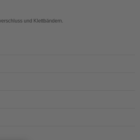
erschluss und Klettbändern.