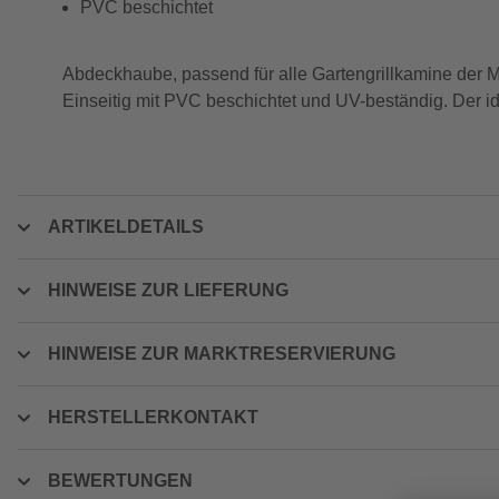
PVC beschichtet
Abdeckhaube, passend für alle Gartengrillkamine der
Einseitig mit PVC beschichtet und UV-beständig. Der id
ARTIKELDETAILS
HINWEISE ZUR LIEFERUNG
HINWEISE ZUR MARKTRESERVIERUNG
HERSTELLERKONTAKT
BEWERTUNGEN