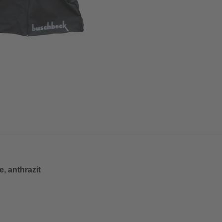
, anthrazit