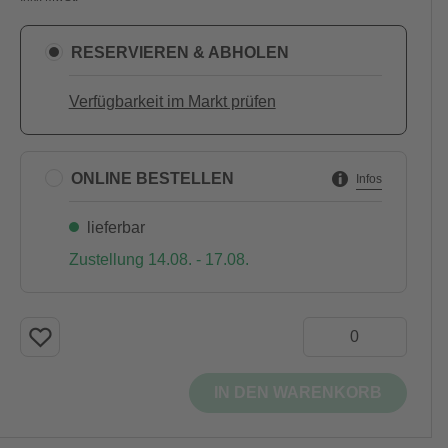
RESERVIEREN & ABHOLEN
Verfügbarkeit im Markt prüfen
ONLINE BESTELLEN
Infos
lieferbar
Zustellung 14.08. - 17.08.
IN DEN WARENKORB