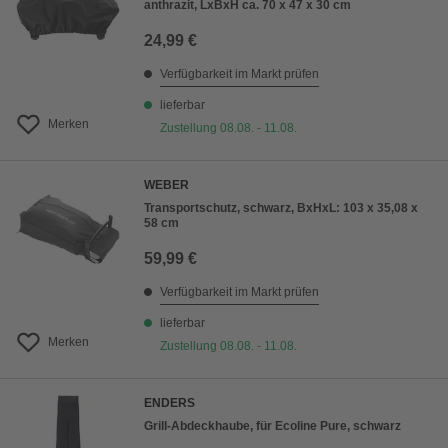
anthrazit, LxBxH ca. 70 x 47 x 30 cm
24,99 €
Verfügbarkeit im Markt prüfen
lieferbar
Merken
Zustellung 08.08. - 11.08.
WEBER
Transportschutz, schwarz, BxHxL: 103 x 35,08 x
58 cm
59,99 €
Verfügbarkeit im Markt prüfen
lieferbar
Merken
Zustellung 08.08. - 11.08.
ENDERS
Grill-Abdeckhaube, für Ecoline Pure, schwarz