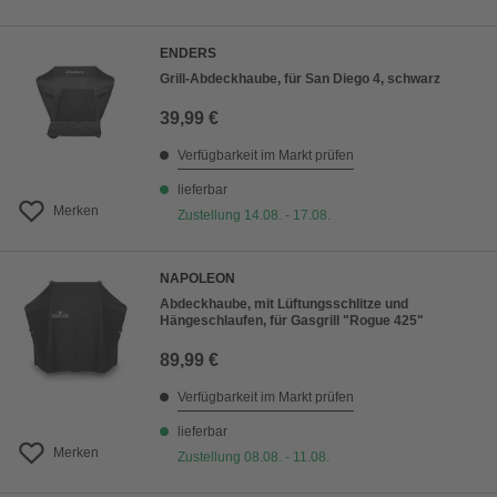
ENDERS
Grill-Abdeckhaube, für San Diego 4, schwarz
39,99 €
Verfügbarkeit im Markt prüfen
lieferbar
Merken
Zustellung 14.08. - 17.08.
NAPOLEON
Abdeckhaube, mit Lüftungsschlitze und
Hängeschlaufen, für Gasgrill "Rogue 425"
89,99 €
Verfügbarkeit im Markt prüfen
lieferbar
Merken
Zustellung 08.08. - 11.08.