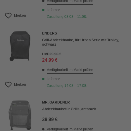
Verfügbarkeit im Markt prüfen
lieferbar
Merken
Zustellung 08.08. - 11.08.
ENDERS
Grill-Abdeckhaube, für Urban Serie mit Trolley,
schwarz
UVP
29,90 €
24,99 €
Verfügbarkeit im Markt prüfen
lieferbar
Merken
Zustellung 14.08. - 17.08.
MR. GARDENER
Abdeckhaubefür Grills, anthrazit
39,99 €
Verfügbarkeit im Markt prüfen