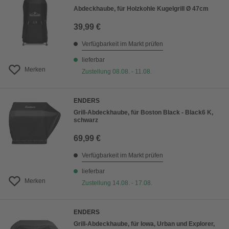
Abdeckhaube, für Holzkohle Kugelgrill Ø 47cm
39,99 €
Verfügbarkeit im Markt prüfen
lieferbar
Merken
Zustellung 08.08. - 11.08.
ENDERS
Grill-Abdeckhaube, für Boston Black - Black6 K,
schwarz
69,99 €
Verfügbarkeit im Markt prüfen
lieferbar
Merken
Zustellung 14.08. - 17.08.
ENDERS
Grill-Abdeckhaube, für Iowa, Urban und Explorer,