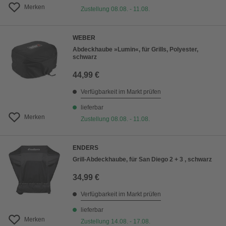
Merken
Zustellung 08.08. - 11.08.
WEBER
Abdeckhaube »Lumin«, für Grills, Polyester,
schwarz
44,99 €
Verfügbarkeit im Markt prüfen
lieferbar
Merken
Zustellung 08.08. - 11.08.
ENDERS
Grill-Abdeckhaube, für San Diego 2 + 3 , schwarz
34,99 €
Verfügbarkeit im Markt prüfen
lieferbar
Merken
Zustellung 14.08. - 17.08.