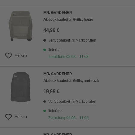
MR. GARDENER
Abdeckhaubefür Grills, beige
44,99 €
Verfügbarkeit im Markt prüfen
lieferbar
Merken
Zustellung 08.08. - 11.08.
MR. GARDENER
Abdeckhaubefür Grills, anthrazit
19,99 €
Verfügbarkeit im Markt prüfen
lieferbar
Merken
Zustellung 08.08. - 11.08.