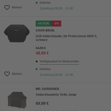
lieferbar
Merken
Zustellung 08.08. - 11.08.
AKTION
- 9%
CHAR-BROIL
Grill-Abdeckhaube, für Professional 4600 S,
schwarz
54,99 €
49,99 €
Verfügbarkeit im Markt prüfen
lieferbar
Merken
Zustellung 08.08. - 11.08.
MR. GARDENER
Abdeckhaubefür Grills, beige
69,99 €