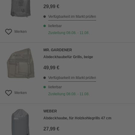
29,99 €
Verfügbarkeit im Markt prüfen
lieferbar
Merken
Zustellung 08.08. - 11.08.
MR. GARDENER
Abdeckhaubefür Grills, beige
49,99 €
Verfügbarkeit im Markt prüfen
lieferbar
Merken
Zustellung 08.08. - 11.08.
WEBER
Abdeckhaube, für Holzkohlegrills 47 cm
27,99 €