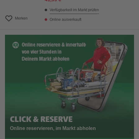
Verfügbarkeit im Markt prüfen
Merken
Online ausverkauft
CLICK & RESERVE
Online reservieren, im Markt abholen