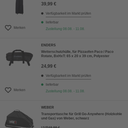
39,99 €
Verfügbarkeit im Markt prüfen
lieferbar
Merken
Zustellung 08.08. - 11.08.
ENDERS
Wetterschutzhülle, für Pizzaofen Paco / Paco
Rotate, BxHxT: 65 x 20 x 39 cm, Polyester
24,99 €
Verfügbarkeit im Markt prüfen
lieferbar
Merken
Zustellung 08.08. - 11.08.
WEBER
Transporttasche für Grill Go-Anywhere (Holzkohle
und Gas) von Weber, schwarz
UVP
48,99 €