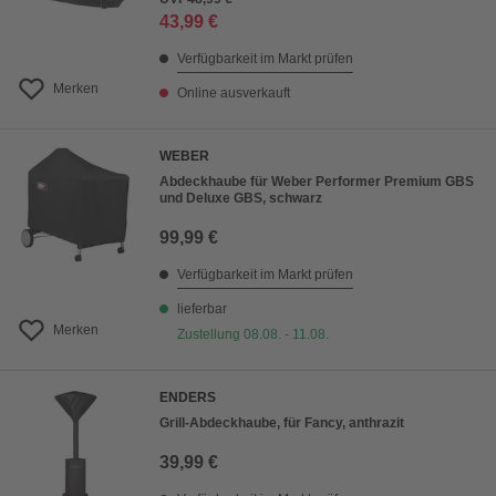
43,99 €
Verfügbarkeit im Markt prüfen
Merken
Online ausverkauft
WEBER
Abdeckhaube für Weber Performer Premium GBS
und Deluxe GBS, schwarz
99,99 €
Verfügbarkeit im Markt prüfen
lieferbar
Merken
Zustellung 08.08. - 11.08.
ENDERS
Grill-Abdeckhaube, für Fancy, anthrazit
39,99 €