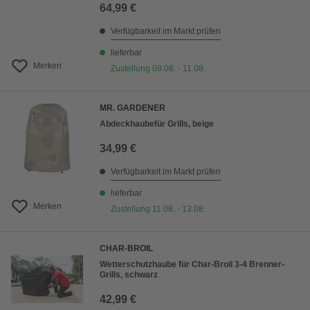
64,99 €
Verfügbarkeit im Markt prüfen
lieferbar
Merken
Zustellung 08.08. - 11.08.
MR. GARDENER
Abdeckhaubefür Grills, beige
34,99 €
Verfügbarkeit im Markt prüfen
lieferbar
Merken
Zustellung 11.08. - 13.08.
CHAR-BROIL
Wetterschutzhaube für Char-Broil 3-4 Brenner-
Grills, schwarz
42,99 €