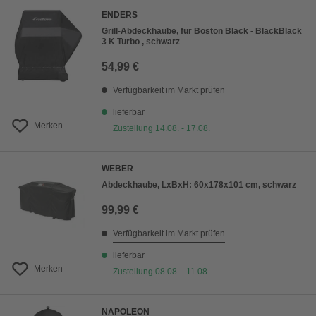
ENDERS
Grill-Abdeckhaube, für Boston Black - BlackBlack
3 K Turbo , schwarz
54,99 €
Verfügbarkeit im Markt prüfen
lieferbar
Merken
Zustellung 14.08. - 17.08.
WEBER
Abdeckhaube, LxBxH: 60x178x101 cm, schwarz
99,99 €
Verfügbarkeit im Markt prüfen
lieferbar
Merken
Zustellung 08.08. - 11.08.
NAPOLEON