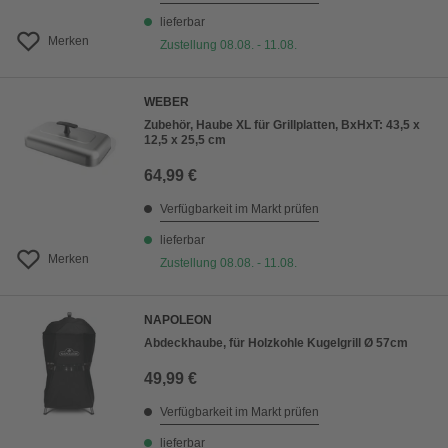
lieferbar
Merken
Zustellung 08.08. - 11.08.
WEBER
Zubehör, Haube XL für Grillplatten, BxHxT: 43,5 x
12,5 x 25,5 cm
64,99 €
Verfügbarkeit im Markt prüfen
lieferbar
Merken
Zustellung 08.08. - 11.08.
NAPOLEON
Abdeckhaube, für Holzkohle Kugelgrill Ø 57cm
49,99 €
Verfügbarkeit im Markt prüfen
lieferbar