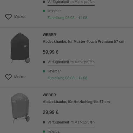
Verfügbarkeit im Markt prüfen
lieferbar
Merken
Zustellung 08.08. - 11.08.
WEBER
Abdeckhaube, für Master-Touch Premium 57 cm
59,99 €
Verfügbarkeit im Markt prüfen
lieferbar
Merken
Zustellung 08.08. - 11.08.
WEBER
Abdeckhaube, für Holzkohlegrills 57 cm
29,99 €
Verfügbarkeit im Markt prüfen
lieferbar