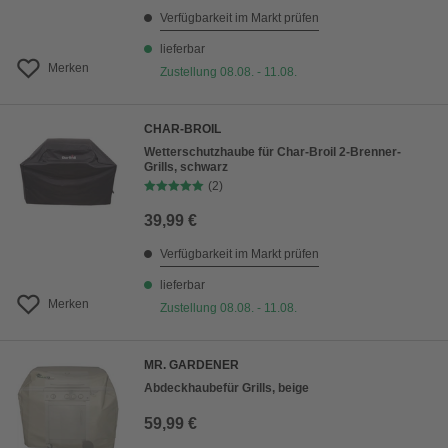
Verfügbarkeit im Markt prüfen
lieferbar
Merken
Zustellung 08.08. - 11.08.
CHAR-BROIL
Wetterschutzhaube für Char-Broil 2-Brenner-
Grills, schwarz
(2)
39,99 €
Verfügbarkeit im Markt prüfen
lieferbar
Merken
Zustellung 08.08. - 11.08.
MR. GARDENER
Abdeckhaubefür Grills, beige
59,99 €