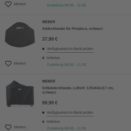
Merken
Zustellung 08.08. - 11.08.
WEBER
Abdeckhaube für Fireplace, schwarz
37,99 €
Verfügbarkeit im Markt prüfen
lieferbar
Merken
Zustellung 08.08. - 11.08.
WEBER
Grillabdeckhaube, LxBxH: 135x64x117 cm,
schwarz
99,99 €
Verfügbarkeit im Markt prüfen
lieferbar
Merken
Zustellung 08.08. - 11.08.