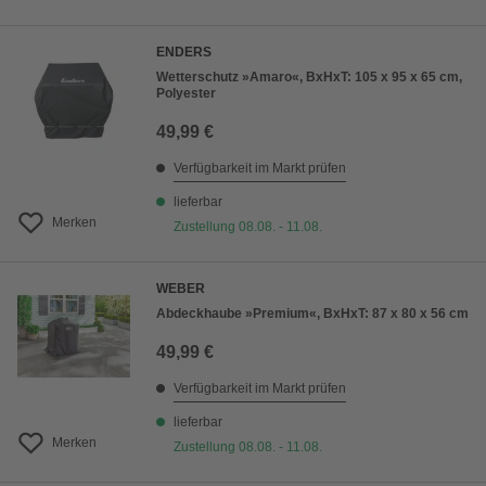
ENDERS
Wetterschutz »Amaro«, BxHxT: 105 x 95 x 65 cm,
Polyester
49,99 €
Verfügbarkeit im Markt prüfen
lieferbar
Merken
Zustellung 08.08. - 11.08.
WEBER
Abdeckhaube »Premium«, BxHxT: 87 x 80 x 56 cm
49,99 €
Verfügbarkeit im Markt prüfen
lieferbar
Merken
Zustellung 08.08. - 11.08.