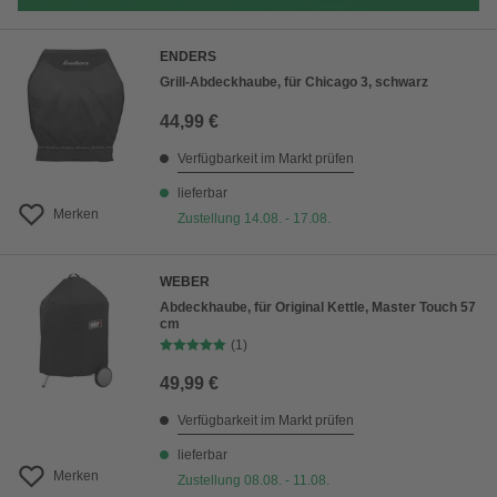
ENDERS
Grill-Abdeckhaube, für Chicago 3, schwarz
44,99 €
Verfügbarkeit im Markt prüfen
lieferbar
Merken
Zustellung 14.08. - 17.08.
WEBER
Abdeckhaube, für Original Kettle, Master Touch 57
cm
(1)
49,99 €
Verfügbarkeit im Markt prüfen
lieferbar
Merken
Zustellung 08.08. - 11.08.