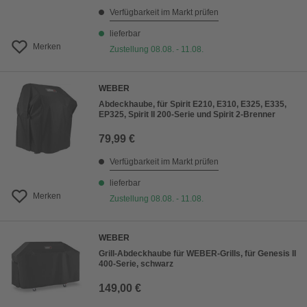
Verfügbarkeit im Markt prüfen
lieferbar
Merken
Zustellung 08.08. - 11.08.
WEBER
Abdeckhaube, für Spirit E210, E310, E325, E335,
EP325, Spirit II 200-Serie und Spirit 2-Brenner
79,99 €
Verfügbarkeit im Markt prüfen
lieferbar
Merken
Zustellung 08.08. - 11.08.
WEBER
Grill-Abdeckhaube für WEBER-Grills, für Genesis II
400-Serie, schwarz
149,00 €