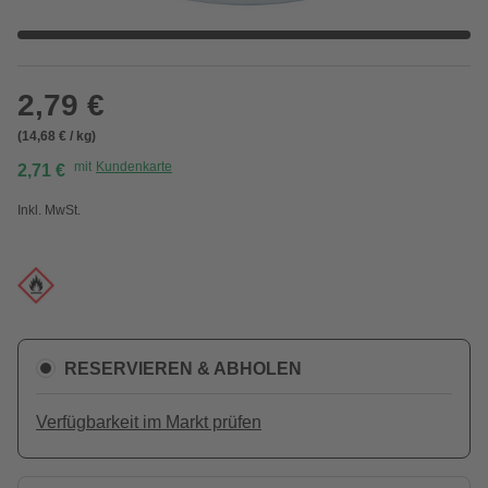
2,79 €
(14,68 € / kg)
mit
Kundenkarte
2,71 €
Inkl. MwSt.
RESERVIEREN & ABHOLEN
Verfügbarkeit im Markt prüfen