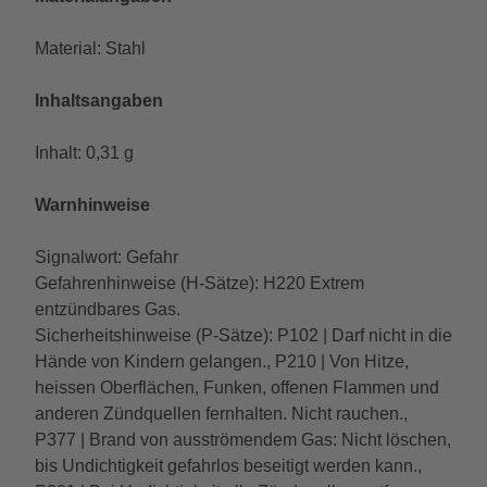
Material: Stahl
Inhaltsangaben
Inhalt: 0,31 g
Warnhinweise
Signalwort: Gefahr
Gefahrenhinweise (H-Sätze): H220 Extrem
entzündbares Gas.
Sicherheitshinweise (P-Sätze): P102 | Darf nicht in die
Hände von Kindern gelangen., P210 | Von Hitze,
heissen Oberflächen, Funken, offenen Flammen und
anderen Zündquellen fernhalten. Nicht rauchen.,
P377 | Brand von ausströmendem Gas: Nicht löschen,
bis Undichtigkeit gefahrlos beseitigt werden kann.,