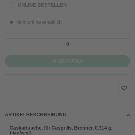
ONLINE BESTELLEN
Nicht online erhältlich
HINZUFÜGEN
ARTIKELBESCHREIBUNG
Gaskartusche, für Gasgrills, Brenner, 0,314 g,
blau/weiß