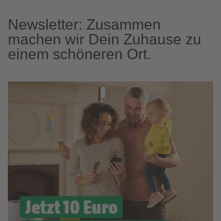
Newsletter: Zusammen
machen wir Dein Zuhause zu
einem schöneren Ort.