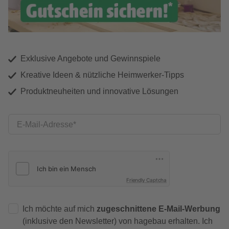
Exklusive Angebote und Gewinnspiele
Kreative Ideen & nützliche Heimwerker-Tipps
Produktneuheiten und innovative Lösungen
E-Mail-Adresse
Friendly Captcha
Ich möchte auf mich
zugeschnittene E-Mail-Werbung
(inklusive den Newsletter) von hagebau erhalten. Ich