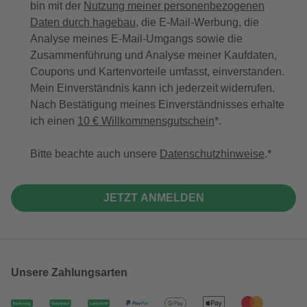
bin mit der
Nutzung meiner personenbezogenen
Daten durch hagebau
, die E-Mail-Werbung, die
Analyse meines E-Mail-Umgangs sowie die
Zusammenführung und Analyse meiner Kaufdaten,
Coupons und Kartenvorteile umfasst, einverstanden.
Mein Einverständnis kann ich jederzeit widerrufen.
Nach Bestätigung meines Einverständnisses erhalte
ich einen
10 € Willkommensgutschein
*.
Bitte beachte auch unsere
Datenschutzhinweise
.
JETZT ANMELDEN
Unsere Zahlungsarten