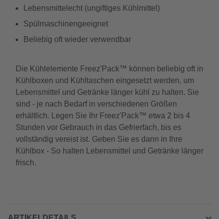
Lebensmittelecht (ungiftiges Kühlmittel)
Spülmaschinengeeignet
Beliebig oft wieder verwendbar
Die Kühlelemente Freez'Pack™ können beliebig oft in
Kühlboxen und Kühltaschen eingesetzt werden, um
Lebensmittel und Getränke länger kühl zu halten. Sie
sind - je nach Bedarf in verschiedenen Größen
erhältlich. Legen Sie Ihr Freez'Pack™ etwa 2 bis 4
Stunden vor Gebrauch in das Gefrierfach, bis es
vollständig vereist ist. Geben Sie es dann in Ihre
Kühlbox - So halten Lebensmittel und Getränke länger
frisch.
ARTIKELDETAILS