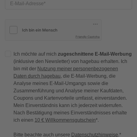
E-Mail-Adresse
Friendly Captcha
Ich möchte auf mich
zugeschnittene E-Mail-Werbung
(inklusive den Newsletter) von hagebau erhalten. Ich
bin mit der
Nutzung meiner personenbezogenen
Daten durch hagebau
, die E-Mail-Werbung, die
Analyse meines E-Mail-Umgangs sowie die
Zusammenführung und Analyse meiner Kaufdaten,
Coupons und Kartenvorteile umfasst, einverstanden.
Mein Einverständnis kann ich jederzeit widerrufen.
Nach Bestätigung meines Einverständnisses erhalte
ich einen
10 € Willkommensgutschein
*.
Bitte beachte auch unsere
Datenschutzhinweise
.