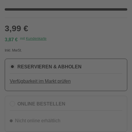
3,99 €
mit
Kundenkarte
3,87 €
Inkl. MwSt.
RESERVIEREN & ABHOLEN
Verfügbarkeit im Markt prüfen
ONLINE BESTELLEN
Nicht online erhältlich