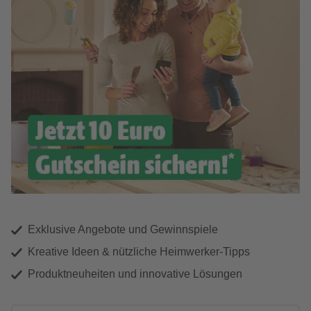
Exklusive Angebote und Gewinnspiele
Kreative Ideen & nützliche Heimwerker-Tipps
Produktneuheiten und innovative Lösungen