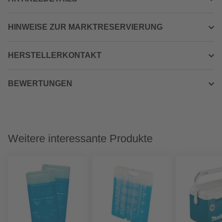
HINWEISE ZUR MARKTRESERVIERUNG
HERSTELLERKONTAKT
BEWERTUNGEN
Weitere interessante Produkte