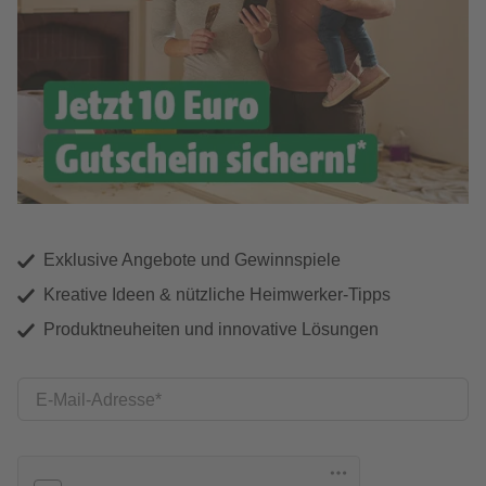
Exklusive Angebote und Gewinnspiele
Kreative Ideen & nützliche Heimwerker-Tipps
Produktneuheiten und innovative Lösungen
E-Mail-Adresse