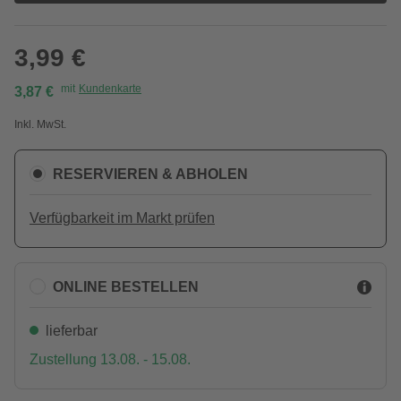
3,99 €
mit
Kundenkarte
3,87 €
Inkl. MwSt.
RESERVIEREN & ABHOLEN
Verfügbarkeit im Markt prüfen
ONLINE BESTELLEN
lieferbar
Zustellung 13.08. - 15.08.