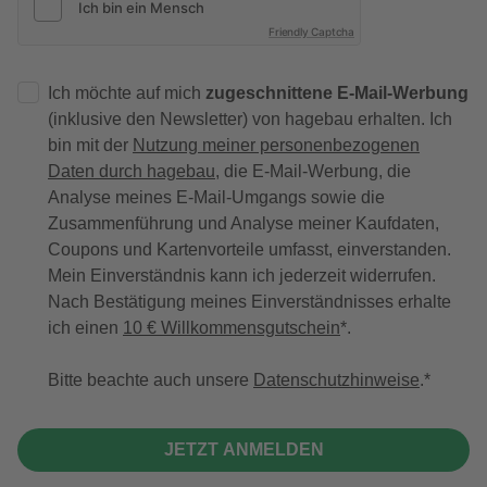
Friendly Captcha
Ich möchte auf mich
zugeschnittene E-Mail-Werbung
(inklusive den Newsletter) von hagebau erhalten. Ich
bin mit der
Nutzung meiner personenbezogenen
Daten durch hagebau
, die E-Mail-Werbung, die
Analyse meines E-Mail-Umgangs sowie die
Zusammenführung und Analyse meiner Kaufdaten,
Coupons und Kartenvorteile umfasst, einverstanden.
Mein Einverständnis kann ich jederzeit widerrufen.
Nach Bestätigung meines Einverständnisses erhalte
ich einen
10 € Willkommensgutschein
*.
Bitte beachte auch unsere
Datenschutzhinweise
.
JETZT ANMELDEN