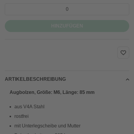
HINZUFÜGEN
ARTIKELBESCHREIBUNG
Augbolzen, Größe: M6, Länge: 85 mm
aus V4A Stahl
rostfrei
mit Unterlegscheibe und Mutter