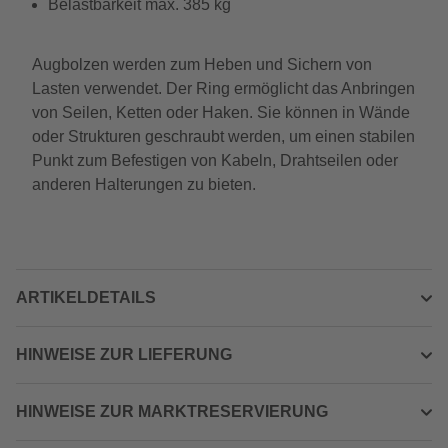
Belastbarkeit max. 385 kg
Augbolzen werden zum Heben und Sichern von
Lasten verwendet. Der Ring ermöglicht das Anbringen
von Seilen, Ketten oder Haken. Sie können in Wände
oder Strukturen geschraubt werden, um einen stabilen
Punkt zum Befestigen von Kabeln, Drahtseilen oder
anderen Halterungen zu bieten.
ARTIKELDETAILS
HINWEISE ZUR LIEFERUNG
HINWEISE ZUR MARKTRESERVIERUNG