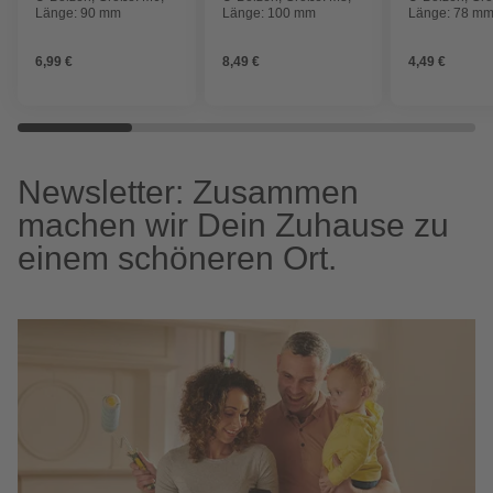
Länge: 90 mm
Länge: 100 mm
Länge: 78 m
6,99 €
8,49 €
4,49 €
Newsletter: Zusammen
machen wir Dein Zuhause zu
einem schöneren Ort.