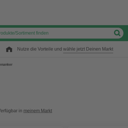
Nutze die Vorteile und
wähle jetzt Deinen Markt
enanker
erfügbar in
meinem Markt