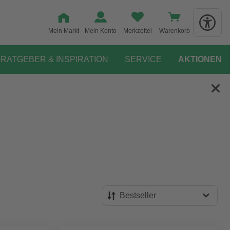
Mein Markt
Mein Konto
Merkzettel
Warenkorb
RATGEBER & INSPIRATION
SERVICE
AKTIONEN
Bestseller
Bestseller