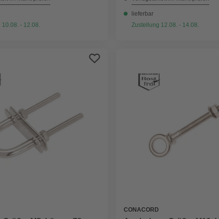
lieferbar
 10.08. - 12.08.
Zustellung 12.08. - 14.08.
CONACORD