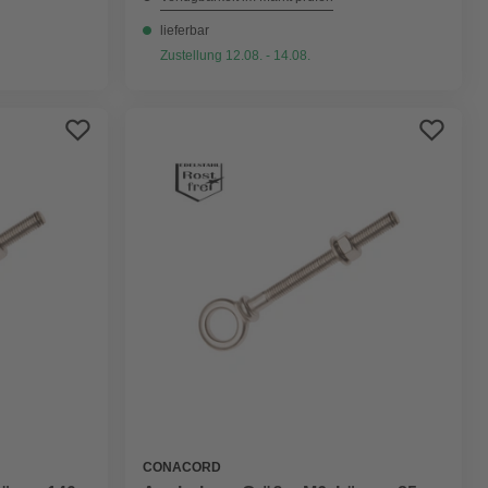
lieferbar
Zustellung 12.08. - 14.08.
CONACORD