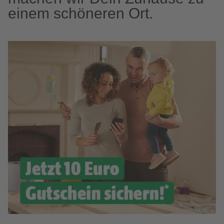
einem schöneren Ort.