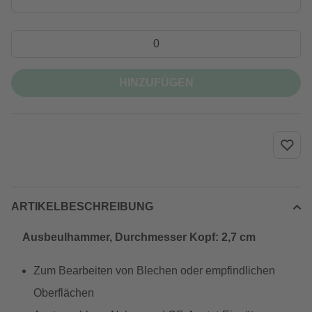
HINZUFÜGEN
ARTIKELBESCHREIBUNG
Ausbeulhammer, Durchmesser Kopf: 2,7 cm
Zum Bearbeiten von Blechen oder empfindlichen
Oberflächen