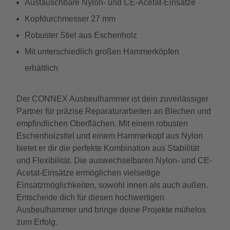
Austauschbare Nylon- und CE-Acetat-Einsätze
Kopfdurchmesser 27 mm
Robuster Stiel aus Eschenholz
Mit unterschiedlich großen Hammerköpfen
erhältlich
Der CONNEX Ausbeulhammer ist dein zuverlässiger
Partner für präzise Reparaturarbeiten an Blechen und
empfindlichen Oberflächen. Mit einem robusten
Eschenholzstiel und einem Hammerkopf aus Nylon
bietet er dir die perfekte Kombination aus Stabilität
und Flexibilität. Die auswechselbaren Nylon- und CE-
Acetat-Einsätze ermöglichen vielseitige
Einsatzmöglichkeiten, sowohl innen als auch außen.
Entscheide dich für diesen hochwertigen
Ausbeulhammer und bringe deine Projekte mühelos
zum Erfolg.