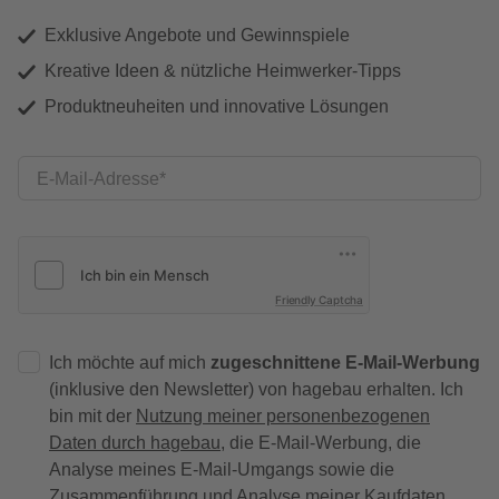
Exklusive Angebote und Gewinnspiele
Kreative Ideen & nützliche Heimwerker-Tipps
Produktneuheiten und innovative Lösungen
E-Mail-Adresse
Friendly Captcha
Ich möchte auf mich
zugeschnittene E-Mail-Werbung
(inklusive den Newsletter) von hagebau erhalten. Ich
bin mit der
Nutzung meiner personenbezogenen
Daten durch hagebau
, die E-Mail-Werbung, die
Analyse meines E-Mail-Umgangs sowie die
Zusammenführung und Analyse meiner Kaufdaten,