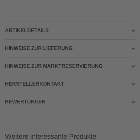
ARTIKELDETAILS
HINWEISE ZUR LIEFERUNG
HINWEISE ZUR MARKTRESERVIERUNG
HERSTELLERKONTAKT
BEWERTUNGEN
Weitere interessante Produkte