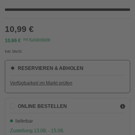
10,99 €
mit
Kundenkarte
10,66 €
Inkl. MwSt.
RESERVIEREN & ABHOLEN
Verfügbarkeit im Markt prüfen
ONLINE BESTELLEN
lieferbar
Zustellung 13.08. - 15.08.