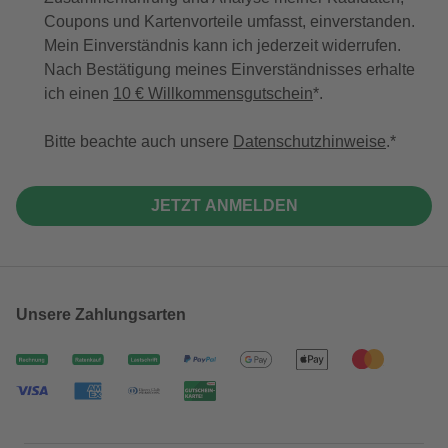
Coupons und Kartenvorteile umfasst, einverstanden.
Mein Einverständnis kann ich jederzeit widerrufen.
Nach Bestätigung meines Einverständnisses erhalte
ich einen
10 € Willkommensgutschein
*.
Bitte beachte auch unsere
Datenschutzhinweise
.
JETZT ANMELDEN
Unsere Zahlungsarten