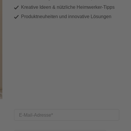
Kreative Ideen & nützliche Heimwerker-Tipps
Produktneuheiten und innovative Lösungen
E-Mail-Adresse