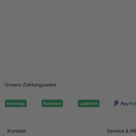
Unsere Zahlungsarten
Kontakt
Service & Hi