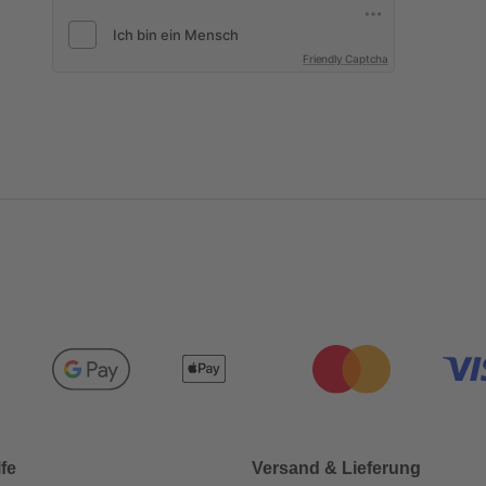
Friendly Captcha
lfe
Versand & Lieferung