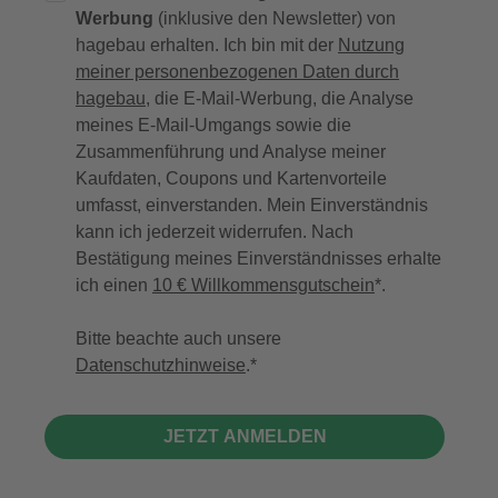
Werbung
(inklusive den Newsletter) von
hagebau erhalten. Ich bin mit der
Nutzung
meiner personenbezogenen Daten durch
hagebau
, die E-Mail-Werbung, die Analyse
meines E-Mail-Umgangs sowie die
Zusammenführung und Analyse meiner
Kaufdaten, Coupons und Kartenvorteile
umfasst, einverstanden. Mein Einverständnis
kann ich jederzeit widerrufen. Nach
Bestätigung meines Einverständnisses erhalte
ich einen
10 € Willkommensgutschein
*.
Bitte beachte auch unsere
Datenschutzhinweise
.
JETZT ANMELDEN