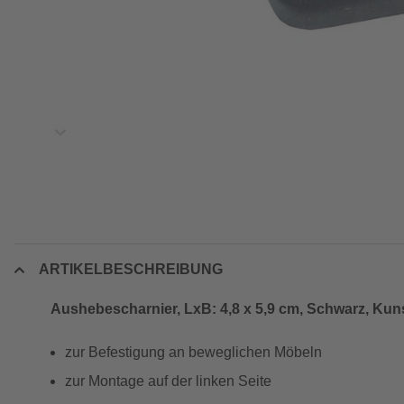
ARTIKELBESCHREIBUNG
Aushebescharnier, LxB: 4,8 x 5,9 cm, Schwarz, Kuns
zur Befestigung an beweglichen Möbeln
zur Montage auf der linken Seite