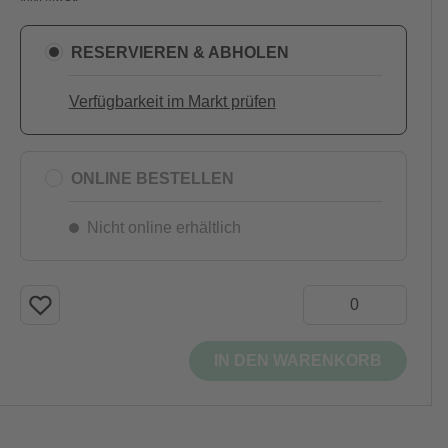
RESERVIEREN & ABHOLEN
Verfügbarkeit im Markt prüfen
ONLINE BESTELLEN
Nicht online erhältlich
IN DEN WARENKORB