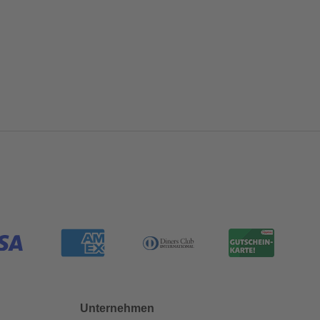
Unternehmen