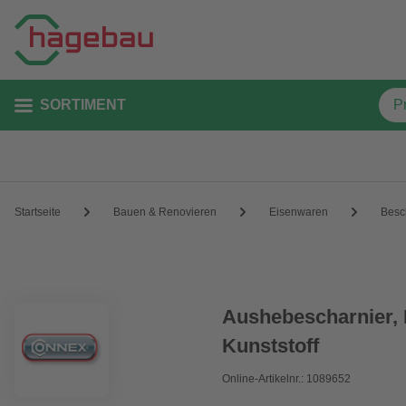
SORTIMENT
Startseite
Bauen & Renovieren
Eisenwaren
Besc
Aushebescharnier, 
Kunststoff
Online-Artikelnr.: 1089652