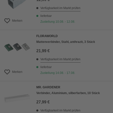
Verfügbarkeit im Markt prüfen
lieferbar
Merken
Zustellung 10.08. - 12.08.
FLORAWORLD
Mattenverbinder, Stahl, anthrazit, 3 Stück
21,99 €
Verfügbarkeit im Markt prüfen
lieferbar
Merken
Zustellung 14.08. - 17.08.
MR. GARDENER
Verbinder, Aluminium, silberfarben, 10 Stück
27,99 €
Verfügbarkeit im Markt prüfen