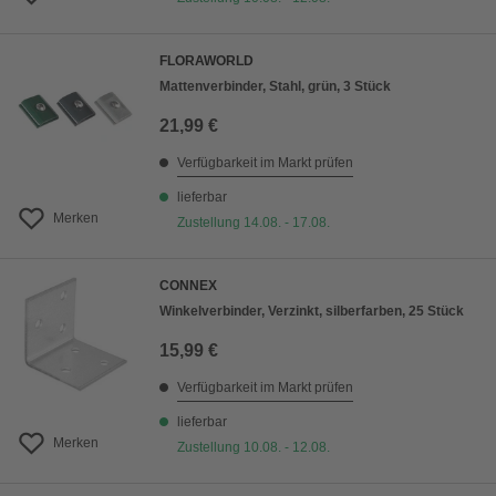
FLORAWORLD
Mattenverbinder, Stahl, grün, 3 Stück
21,99 €
Verfügbarkeit im Markt prüfen
lieferbar
Merken
Zustellung 14.08. - 17.08.
CONNEX
Winkelverbinder, Verzinkt, silberfarben, 25 Stück
15,99 €
Verfügbarkeit im Markt prüfen
lieferbar
Merken
Zustellung 10.08. - 12.08.