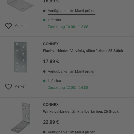
16,99 €
Verfügbarkeit im Markt prüfen
lieferbar
Merken
Zustellung 10.08. - 12.08.
CONNEX
Flachverbinder, Verzinkt, silberfarben, 25 Stück
17,99 €
Verfügbarkeit im Markt prüfen
lieferbar
Merken
Zustellung 12.08. - 14.08.
CONNEX
Winkelverbinder, Zink, silberfarben, 25 Stück
22,99 €
Verfügbarkeit im Markt prüfen