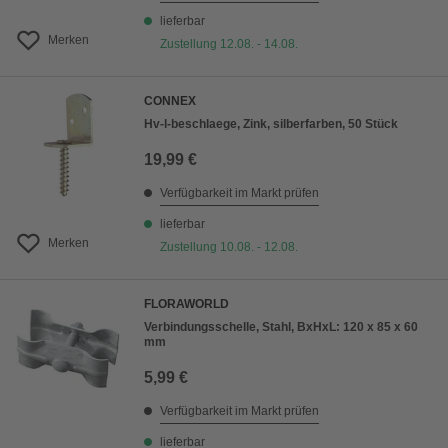
lieferbar
Merken
Zustellung 12.08. - 14.08.
CONNEX
Hv-l-beschlaege, Zink, silberfarben, 50 Stück
19,99 €
Verfügbarkeit im Markt prüfen
lieferbar
Merken
Zustellung 10.08. - 12.08.
FLORAWORLD
Verbindungsschelle, Stahl, BxHxL: 120 x 85 x 60
mm
5,99 €
Verfügbarkeit im Markt prüfen
lieferbar