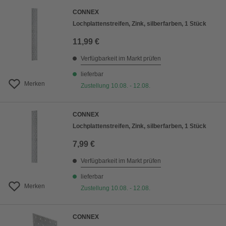
CONNEX
Lochplattenstreifen, Zink, silberfarben, 1 Stück
11,99 €
Verfügbarkeit im Markt prüfen
lieferbar
Merken
Zustellung 10.08. - 12.08.
CONNEX
Lochplattenstreifen, Zink, silberfarben, 1 Stück
7,99 €
Verfügbarkeit im Markt prüfen
lieferbar
Merken
Zustellung 10.08. - 12.08.
CONNEX