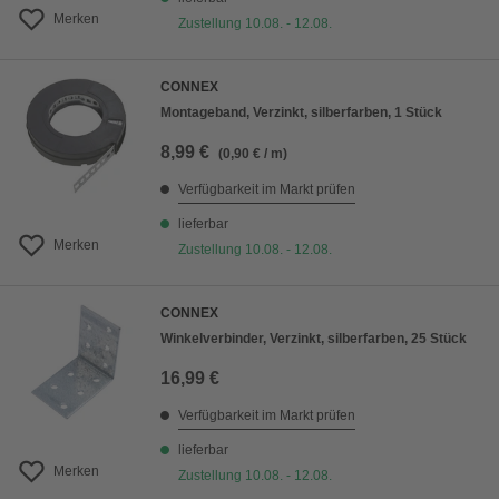
Merken
Zustellung 10.08. - 12.08.
CONNEX
Montageband, Verzinkt, silberfarben, 1 Stück
8,99 €
(0,90 € / m)
Verfügbarkeit im Markt prüfen
lieferbar
Merken
Zustellung 10.08. - 12.08.
CONNEX
Winkelverbinder, Verzinkt, silberfarben, 25 Stück
16,99 €
Verfügbarkeit im Markt prüfen
lieferbar
Merken
Zustellung 10.08. - 12.08.