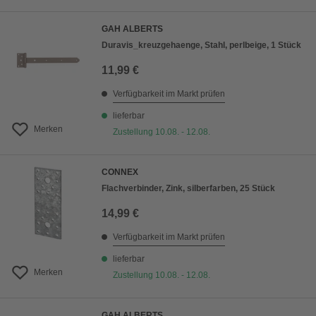
GAH ALBERTS
Duravis_kreuzgehaenge, Stahl, perlbeige, 1 Stück
11,99 €
Verfügbarkeit im Markt prüfen
lieferbar
Merken
Zustellung 10.08. - 12.08.
CONNEX
Flachverbinder, Zink, silberfarben, 25 Stück
14,99 €
Verfügbarkeit im Markt prüfen
lieferbar
Merken
Zustellung 10.08. - 12.08.
GAH ALBERTS