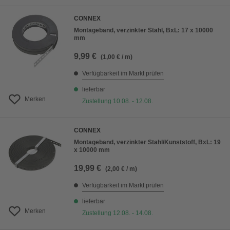
CONNEX
Montageband, verzinkter Stahl, BxL: 17 x 10000
mm
9,99 €
(1,00 € / m)
Verfügbarkeit im Markt prüfen
lieferbar
Merken
Zustellung 10.08. - 12.08.
CONNEX
Montageband, verzinkter Stahl/Kunststoff, BxL: 19
x 10000 mm
19,99 €
(2,00 € / m)
Verfügbarkeit im Markt prüfen
lieferbar
Merken
Zustellung 12.08. - 14.08.