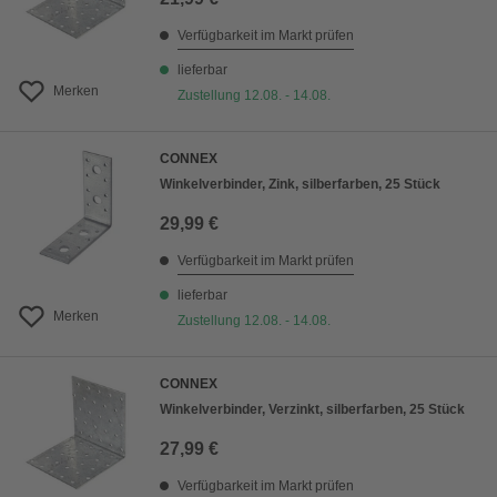
Verfügbarkeit im Markt prüfen
lieferbar
Merken
Zustellung 12.08. - 14.08.
CONNEX
Winkelverbinder, Zink, silberfarben, 25 Stück
29,99 €
Verfügbarkeit im Markt prüfen
lieferbar
Merken
Zustellung 12.08. - 14.08.
CONNEX
Winkelverbinder, Verzinkt, silberfarben, 25 Stück
27,99 €
Verfügbarkeit im Markt prüfen