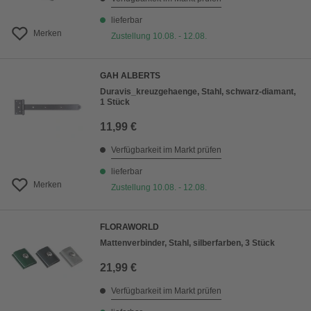
lieferbar
Merken
Zustellung 10.08. - 12.08.
GAH ALBERTS
Duravis_kreuzgehaenge, Stahl, schwarz-diamant,
1 Stück
11,99 €
Verfügbarkeit im Markt prüfen
lieferbar
Merken
Zustellung 10.08. - 12.08.
FLORAWORLD
Mattenverbinder, Stahl, silberfarben, 3 Stück
21,99 €
Verfügbarkeit im Markt prüfen