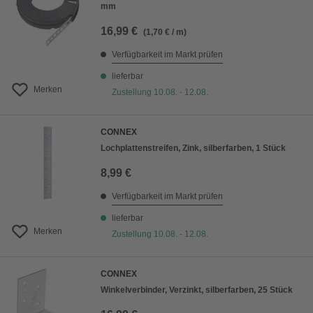
mm
16,99 €
(1,70 € / m)
Verfügbarkeit im Markt prüfen
lieferbar
Merken
Zustellung 10.08. - 12.08.
CONNEX
Lochplattenstreifen, Zink, silberfarben, 1 Stück
8,99 €
Verfügbarkeit im Markt prüfen
lieferbar
Merken
Zustellung 10.08. - 12.08.
CONNEX
Winkelverbinder, Verzinkt, silberfarben, 25 Stück