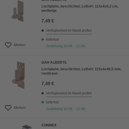
Lochplatte, beschichtet, LxBxH: 113x4x6,2 cm,
perlbeige
7,49 €
Verfügbarkeit im Markt prüfen
lieferbar
Merken
Zustellung 10.08. - 12.08.
GAH ALBERTS
Lochplatte, beschichtet, LxBxH: 115x4x46,5 mm,
rostbraun
7,49 €
Verfügbarkeit im Markt prüfen
lieferbar
Merken
Zustellung 10.08. - 12.08.
CONNEX