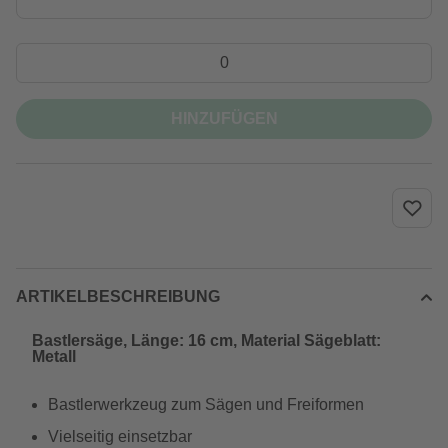
HINZUFÜGEN
ARTIKELBESCHREIBUNG
Bastlersäge, Länge: 16 cm, Material Sägeblatt:
Metall
Bastlerwerkzeug zum Sägen und Freiformen
Vielseitig einsetzbar