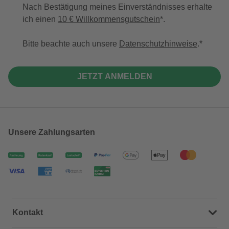
Nach Bestätigung meines Einverständnisses erhalte
ich einen
10 € Willkommensgutschein
*.
Bitte beachte auch unsere
Datenschutzhinweise
.
JETZT ANMELDEN
Unsere Zahlungsarten
Kontakt