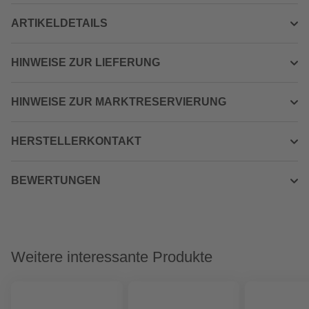
ARTIKELDETAILS
HINWEISE ZUR LIEFERUNG
HINWEISE ZUR MARKTRESERVIERUNG
HERSTELLERKONTAKT
BEWERTUNGEN
Weitere interessante Produkte