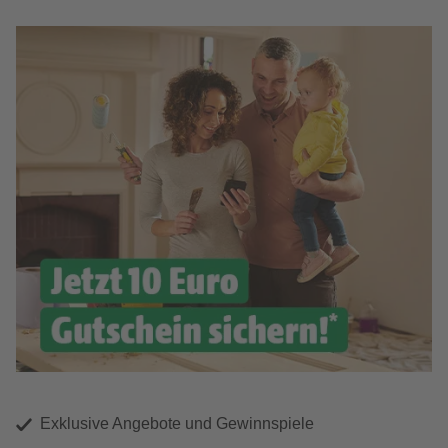
Exklusive Angebote und Gewinnspiele