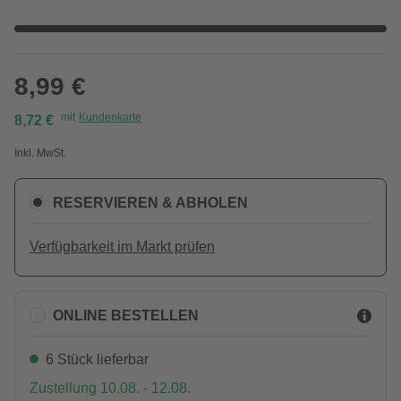
8,99 €
mit
Kundenkarte
8,72 €
Inkl. MwSt.
RESERVIEREN & ABHOLEN
Verfügbarkeit im Markt prüfen
ONLINE BESTELLEN
6 Stück lieferbar
Zustellung 10.08. - 12.08.