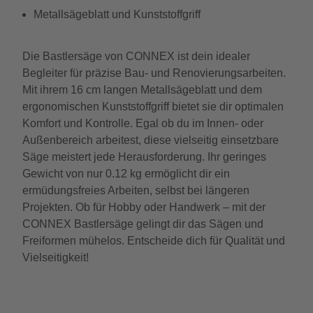
Metallsägeblatt und Kunststoffgriff
Die Bastlersäge von CONNEX ist dein idealer
Begleiter für präzise Bau- und Renovierungsarbeiten.
Mit ihrem 16 cm langen Metallsägeblatt und dem
ergonomischen Kunststoffgriff bietet sie dir optimalen
Komfort und Kontrolle. Egal ob du im Innen- oder
Außenbereich arbeitest, diese vielseitig einsetzbare
Säge meistert jede Herausforderung. Ihr geringes
Gewicht von nur 0.12 kg ermöglicht dir ein
ermüdungsfreies Arbeiten, selbst bei längeren
Projekten. Ob für Hobby oder Handwerk – mit der
CONNEX Bastlersäge gelingt dir das Sägen und
Freiformen mühelos. Entscheide dich für Qualität und
Vielseitigkeit!