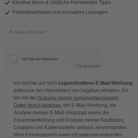
Kreative Ideen & nützliche Heimwerker-Tipps
Produktneuheiten und innovative Lösungen
E-Mail-Adresse
Friendly Captcha
Ich möchte auf mich
zugeschnittene E-Mail-Werbung
(inklusive den Newsletter) von hagebau erhalten. Ich
bin mit der
Nutzung meiner personenbezogenen
Daten durch hagebau
, die E-Mail-Werbung, die
Analyse meines E-Mail-Umgangs sowie die
Zusammenführung und Analyse meiner Kaufdaten,
Coupons und Kartenvorteile umfasst, einverstanden.
Mein Einverständnis kann ich jederzeit widerrufen.