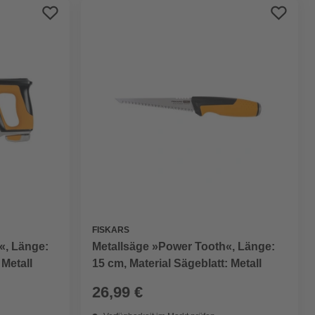
FISKARS
«, Länge:
Metallsäge »Power Tooth«, Länge:
 Metall
15 cm, Material Sägeblatt: Metall
26,99 €