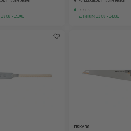
eit im Markt prüfen
Verfügbarkeit im Markt prüfen
lieferbar
 13.08. - 15.08.
Zustellung 12.08. - 14.08.
FISKARS