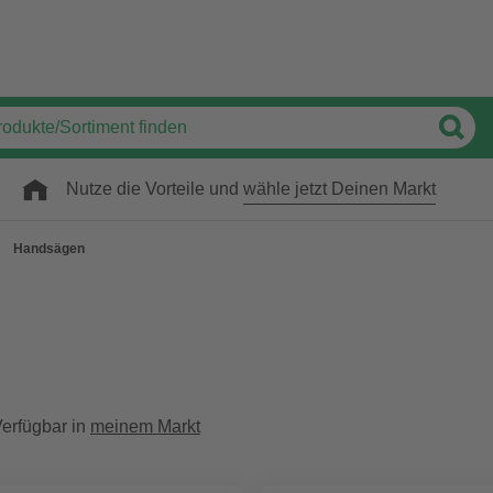
Nutze die Vorteile und
wähle jetzt Deinen Markt
Handsägen
erfügbar in
meinem Markt