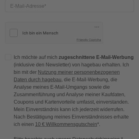
E-Mail-Adresse
Friendly Captcha
Ich möchte auf mich
zugeschnittene E-Mail-Werbung
(inklusive den Newsletter) von hagebau erhalten. Ich
bin mit der
Nutzung meiner personenbezogenen
Daten durch hagebau
, die E-Mail-Werbung, die
Analyse meines E-Mail-Umgangs sowie die
Zusammenführung und Analyse meiner Kaufdaten,
Coupons und Kartenvorteile umfasst, einverstanden.
Mein Einverständnis kann ich jederzeit widerrufen.
Nach Bestätigung meines Einverständnisses erhalte
ich einen
10 € Willkommensgutschein
*.