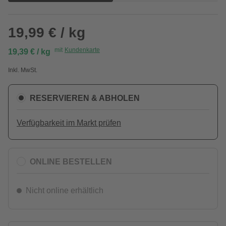
19,99 € / kg
mit
Kundenkarte
19,39 € / kg
Inkl. MwSt.
RESERVIEREN & ABHOLEN
Verfügbarkeit im Markt prüfen
ONLINE BESTELLEN
Nicht online erhältlich