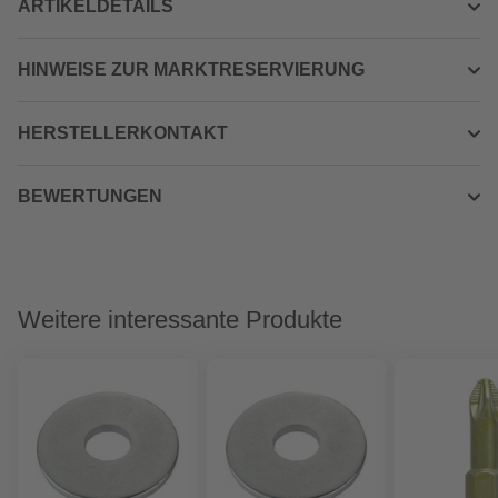
ARTIKELDETAILS
HINWEISE ZUR MARKTRESERVIERUNG
HERSTELLERKONTAKT
BEWERTUNGEN
Weitere interessante Produkte