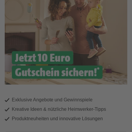
Exklusive Angebote und Gewinnspiele
Kreative Ideen & nützliche Heimwerker-Tipps
Produktneuheiten und innovative Lösungen