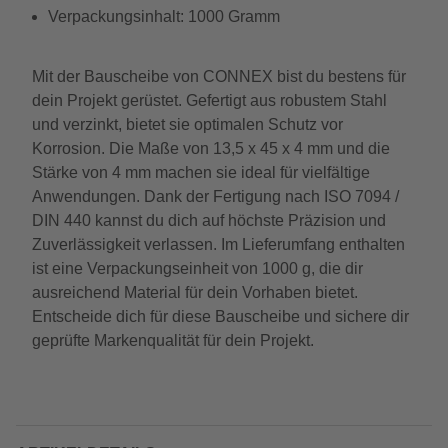
Verpackungsinhalt: 1000 Gramm
Mit der Bauscheibe von CONNEX bist du bestens für
dein Projekt gerüstet. Gefertigt aus robustem Stahl
und verzinkt, bietet sie optimalen Schutz vor
Korrosion. Die Maße von 13,5 x 45 x 4 mm und die
Stärke von 4 mm machen sie ideal für vielfältige
Anwendungen. Dank der Fertigung nach ISO 7094 /
DIN 440 kannst du dich auf höchste Präzision und
Zuverlässigkeit verlassen. Im Lieferumfang enthalten
ist eine Verpackungseinheit von 1000 g, die dir
ausreichend Material für dein Vorhaben bietet.
Entscheide dich für diese Bauscheibe und sichere dir
geprüfte Markenqualität für dein Projekt.