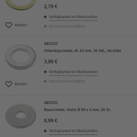
2,79 €
Verfügbarkeit im Markt prüfen
Merken
Nicht online erhältlich
GECCO
Unterlegscheibe, Ø: 24 mm, 30 Stk., Verzinkt
3,89 €
Verfügbarkeit im Markt prüfen
Nicht online erhältlich
Merken
GECCO
Bauscheibe, Stahl, Ø 56 x 4 mm, 20 St.
8,99 €
Verfügbarkeit im Markt prüfen