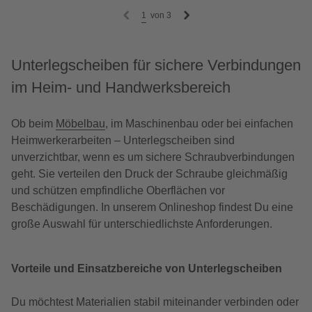
1
von
3
Unterlegscheiben für sichere Verbindungen
im Heim- und Handwerksbereich
Ob beim
Möbelbau
, im Maschinenbau oder bei einfachen
Heimwerkerarbeiten – Unterlegscheiben sind
unverzichtbar, wenn es um sichere Schraubverbindungen
geht. Sie verteilen den Druck der Schraube gleichmäßig
und schützen empfindliche Oberflächen vor
Beschädigungen. In unserem Onlineshop findest Du eine
große Auswahl für unterschiedlichste Anforderungen.
Vorteile und Einsatzbereiche von Unterlegscheiben
Du möchtest Materialien stabil miteinander verbinden oder