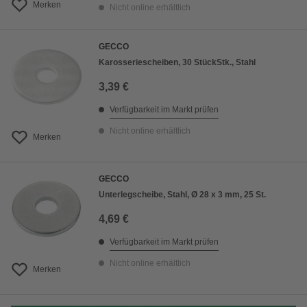
Merken
Nicht online erhältlich
GECCO
Karosseriescheiben, 30 StückStk., Stahl
3,39 €
Verfügbarkeit im Markt prüfen
Nicht online erhältlich
Merken
GECCO
Unterlegscheibe, Stahl, Ø 28 x 3 mm, 25 St.
4,69 €
Verfügbarkeit im Markt prüfen
Nicht online erhältlich
Merken