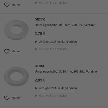
Nicht online erhältlich
Merken
GECCO
Unterlegscheibe, Ø: 9 mm, 200 Stk., Verzinkt
2,79 €
Verfügbarkeit im Markt prüfen
Nicht online erhältlich
Merken
GECCO
Unterlegscheibe, Ø: 10 mm, 200 Stk., Verzinkt
2,89 €
Verfügbarkeit im Markt prüfen
Nicht online erhältlich
Merken