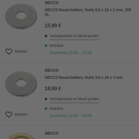
GECCO
GECCO Bauscheiben, Stahl, 6,6 x 22 x 2 mm, 300
St.
15,99 €
Verfügbarkeit im Markt prüfen
lieferbar
Merken
Zustellung 13.08. - 15.08.
GECCO
GECCO Bauscheiben, Stahl, 9,0 x 28 x 3 mm
18,99 €
Verfügbarkeit im Markt prüfen
lieferbar
Merken
Zustellung 13.08. - 15.08.
GECCO