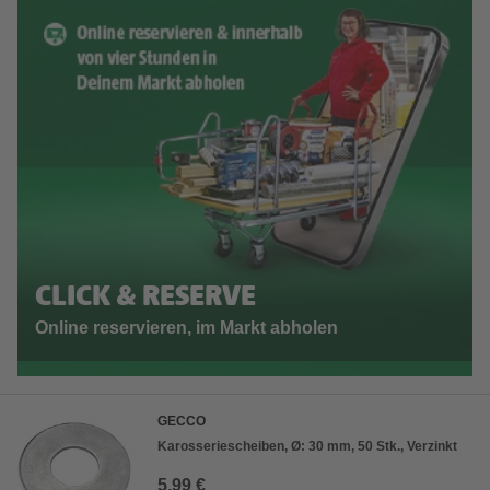
CLICK & RESERVE
Online reservieren, im Markt abholen
GECCO
Karosseriescheiben, Ø: 30 mm, 50 Stk., Verzinkt
5,99 €