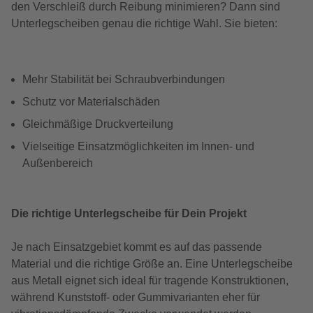
den Verschleiß durch Reibung minimieren? Dann sind
Unterlegscheiben genau die richtige Wahl. Sie bieten:
Mehr Stabilität bei Schraubverbindungen
Schutz vor Materialschäden
Gleichmäßige Druckverteilung
Vielseitige Einsatzmöglichkeiten im Innen- und
Außenbereich
Die richtige Unterlegscheibe für Dein Projekt
Je nach Einsatzgebiet kommt es auf das passende
Material und die richtige Größe an. Eine Unterlegscheibe
aus Metall eignet sich ideal für tragende Konstruktionen,
während Kunststoff- oder Gummivarianten eher für