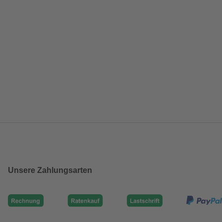
Unsere Zahlungsarten