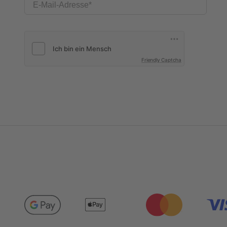
E-Mail-Adresse
Friendly Captcha