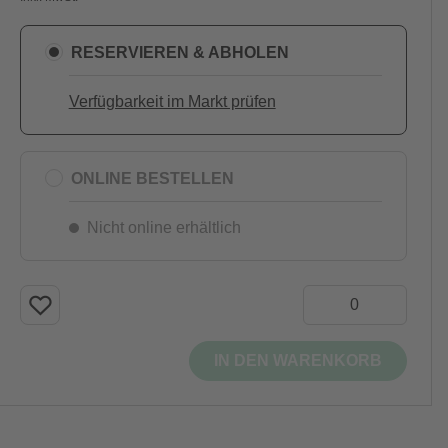
RESERVIEREN & ABHOLEN
Verfügbarkeit im Markt prüfen
ONLINE BESTELLEN
Nicht online erhältlich
IN DEN WARENKORB