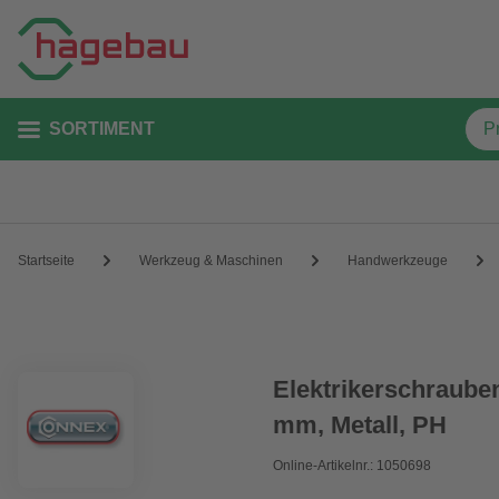
SORTIMENT
Startseite
Werkzeug & Maschinen
Handwerkzeuge
Elektrikerschraube
mm, Metall, PH
Online-Artikelnr.: 1050698