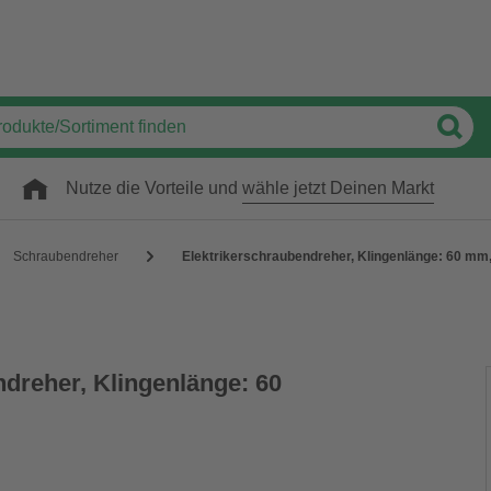
Nutze die Vorteile und
wähle jetzt Deinen Markt
Schraubendreher
Elektrikerschraubendreher, Klingenlänge: 60 mm,
ndreher, Klingenlänge: 60