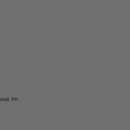
tall, PH