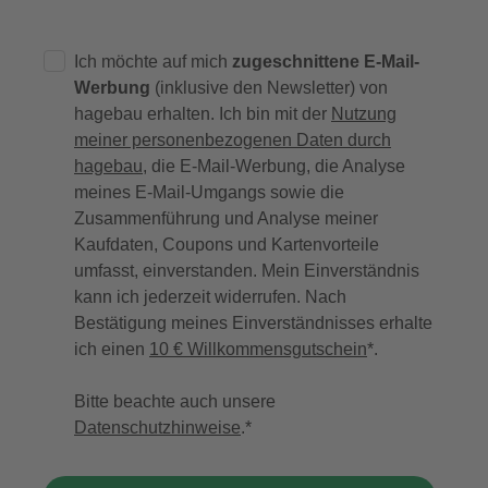
Ich möchte auf mich
zugeschnittene E-Mail-
Werbung
(inklusive den Newsletter) von
hagebau erhalten. Ich bin mit der
Nutzung
meiner personenbezogenen Daten durch
hagebau
, die E-Mail-Werbung, die Analyse
meines E-Mail-Umgangs sowie die
Zusammenführung und Analyse meiner
Kaufdaten, Coupons und Kartenvorteile
umfasst, einverstanden. Mein Einverständnis
kann ich jederzeit widerrufen. Nach
Bestätigung meines Einverständnisses erhalte
ich einen
10 € Willkommensgutschein
*.
Bitte beachte auch unsere
Datenschutzhinweise
.