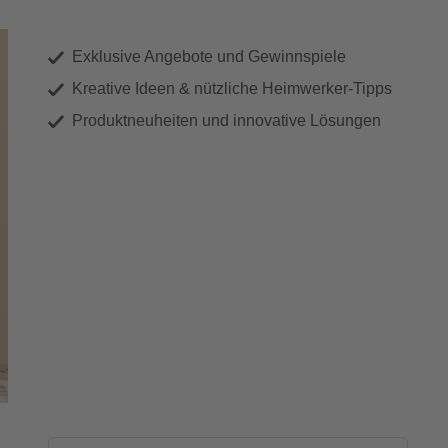
Exklusive Angebote und Gewinnspiele
Kreative Ideen & nützliche Heimwerker-Tipps
Produktneuheiten und innovative Lösungen