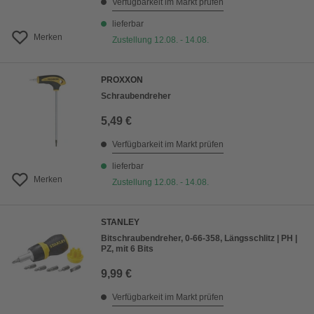
Verfügbarkeit im Markt prüfen
lieferbar
Merken
Zustellung 12.08. - 14.08.
PROXXON
Schraubendreher
5,49 €
Verfügbarkeit im Markt prüfen
lieferbar
Merken
Zustellung 12.08. - 14.08.
STANLEY
Bitschraubendreher, 0-66-358, Längsschlitz | PH |
PZ, mit 6 Bits
9,99 €
Verfügbarkeit im Markt prüfen