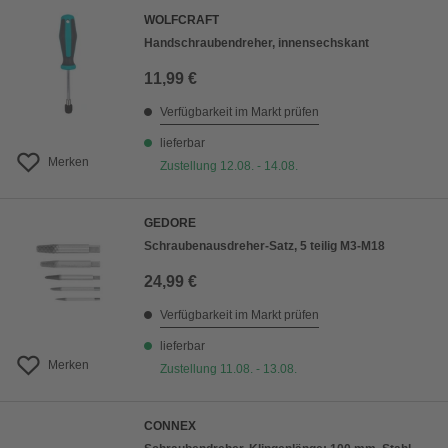
WOLFCRAFT
Handschraubendreher, innensechskant
11,99 €
Verfügbarkeit im Markt prüfen
lieferbar
Merken
Zustellung 12.08. - 14.08.
GEDORE
Schraubenausdreher-Satz, 5 teilig M3-M18
24,99 €
Verfügbarkeit im Markt prüfen
lieferbar
Merken
Zustellung 11.08. - 13.08.
CONNEX