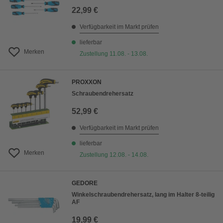
22,99 €
Verfügbarkeit im Markt prüfen
lieferbar
Merken
Zustellung 11.08. - 13.08.
PROXXON
Schraubendrehersatz
52,99 €
Verfügbarkeit im Markt prüfen
lieferbar
Merken
Zustellung 12.08. - 14.08.
GEDORE
Winkelschraubendrehersatz, lang im Halter 8-teilig
AF
19,99 €