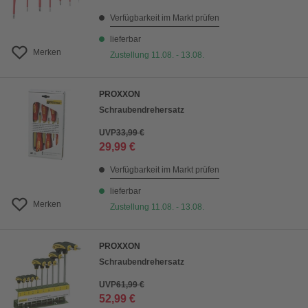
Verfügbarkeit im Markt prüfen
lieferbar
Merken
Zustellung 11.08. - 13.08.
PROXXON
Schraubendrehersatz
UVP
33,99 €
29,99 €
Verfügbarkeit im Markt prüfen
lieferbar
Merken
Zustellung 11.08. - 13.08.
PROXXON
Schraubendrehersatz
UVP
61,99 €
52,99 €