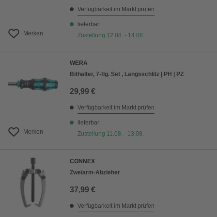
Verfügbarkeit im Markt prüfen
lieferbar
Merken
Zustellung 12.08. - 14.08.
WERA
Bithalter, 7-tlg. Set , Längsschlitz | PH | PZ
29,99 €
Verfügbarkeit im Markt prüfen
lieferbar
Merken
Zustellung 11.08. - 13.08.
CONNEX
Zweiarm-Abzieher
37,99 €
Verfügbarkeit im Markt prüfen