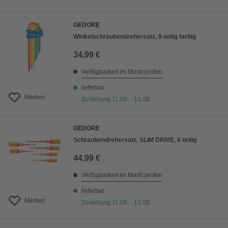
GEDORE
Winkelschraubendrehersatz, 9-teilig farbig
34,99 €
Verfügbarkeit im Markt prüfen
lieferbar
Merken
Zustellung 11.08. - 13.08.
GEDORE
Schraubendrehersatz, SLIM DRIVE, 6-teilig
44,99 €
Verfügbarkeit im Markt prüfen
lieferbar
Merken
Zustellung 11.08. - 13.08.