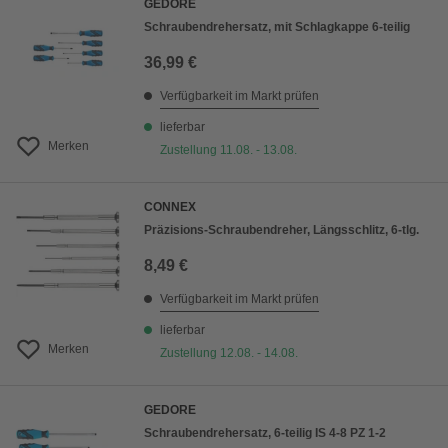
GEDORE
Schraubendrehersatz, mit Schlagkappe 6-teilig
36,99 €
Verfügbarkeit im Markt prüfen
lieferbar
Merken
Zustellung 11.08. - 13.08.
CONNEX
Präzisions-Schraubendreher, Längsschlitz, 6-tlg.
8,49 €
Verfügbarkeit im Markt prüfen
lieferbar
Merken
Zustellung 12.08. - 14.08.
GEDORE
Schraubendrehersatz, 6-teilig IS 4-8 PZ 1-2