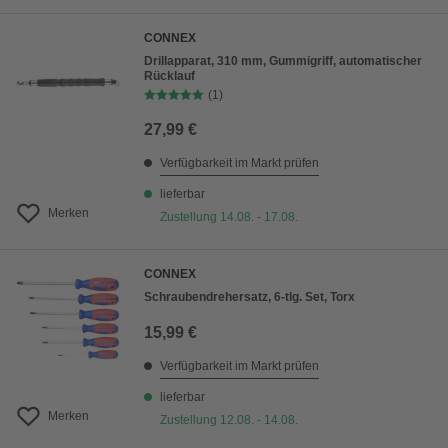
CONNEX
Drillapparat, 310 mm, Gummigriff, automatischer
Rücklauf
(1)
27,99 €
Verfügbarkeit im Markt prüfen
lieferbar
Merken
Zustellung 14.08. - 17.08.
CONNEX
Schraubendrehersatz, 6-tlg. Set, Torx
15,99 €
Verfügbarkeit im Markt prüfen
lieferbar
Merken
Zustellung 12.08. - 14.08.