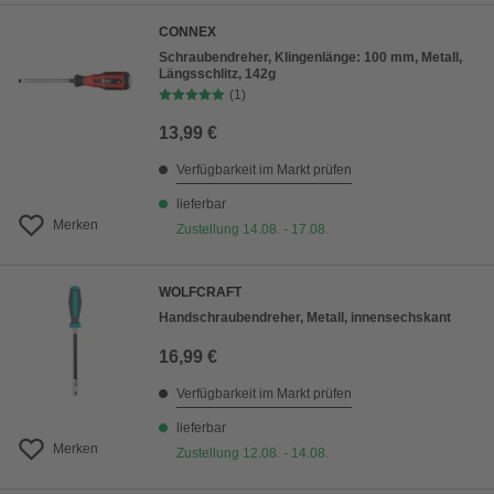
CONNEX
Schraubendreher, Klingenlänge: 100 mm, Metall,
Längsschlitz, 142g
(1)
13,99 €
Verfügbarkeit im Markt prüfen
lieferbar
Merken
Zustellung 14.08. - 17.08.
WOLFCRAFT
Handschraubendreher, Metall, innensechskant
16,99 €
Verfügbarkeit im Markt prüfen
lieferbar
Merken
Zustellung 12.08. - 14.08.