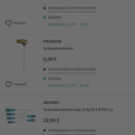
Verfügbarkeit im Markt prüfen
lieferbar
Merken
Zustellung 11.08. - 13.08.
PROXXON
Schraubendreher
5,49 €
Verfügbarkeit im Markt prüfen
lieferbar
Merken
Zustellung 12.08. - 14.08.
GEDORE
Schraubendrehersatz, 6-tlg IS 4-8 PH 1-2
22,99 €
Verfügbarkeit im Markt prüfen