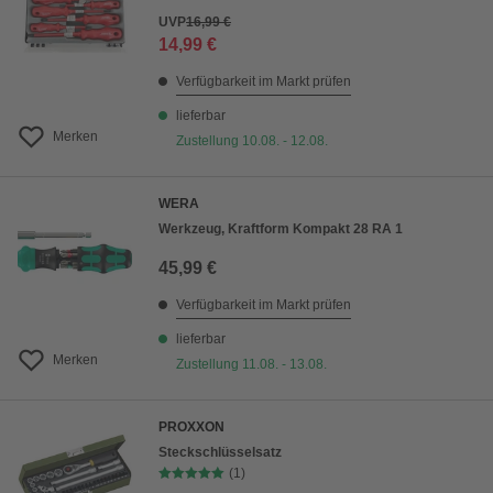
UVP
16,99 €
14,99 €
Verfügbarkeit im Markt prüfen
lieferbar
Merken
Zustellung 10.08. - 12.08.
WERA
Werkzeug, Kraftform Kompakt 28 RA 1
45,99 €
Verfügbarkeit im Markt prüfen
lieferbar
Merken
Zustellung 11.08. - 13.08.
PROXXON
Steckschlüsselsatz
(1)