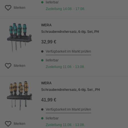
lieferbar
Merken
Zustellung 14.08. - 17.08.
WERA
Schraubendrehersatz, 6-tlg. Set, PH
32,99 €
Verfügbarkeit im Markt prüfen
lieferbar
Merken
Zustellung 11.08. - 13.08.
WERA
Schraubendrehersatz, 6-tlg. Set , PH
41,99 €
Verfügbarkeit im Markt prüfen
lieferbar
Merken
Zustellung 11.08. - 13.08.