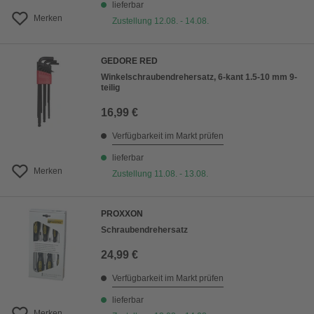
lieferbar
Merken
Zustellung 12.08. - 14.08.
GEDORE RED
Winkelschraubendrehersatz, 6-kant 1.5-10 mm 9-
teilig
16,99 €
Verfügbarkeit im Markt prüfen
lieferbar
Merken
Zustellung 11.08. - 13.08.
PROXXON
Schraubendrehersatz
24,99 €
Verfügbarkeit im Markt prüfen
lieferbar
Merken