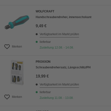
WOLFCRAFT
Handschraubendreher, innensechskant
9,49 €
Verfügbarkeit im Markt prüfen
lieferbar
Merken
Zustellung 12.08. - 14.08.
PROXXON
Schraubendrehersatz, Längsschlitz/PH
19,99 €
Verfügbarkeit im Markt prüfen
lieferbar
Merken
Zustellung 11.08. - 13.08.