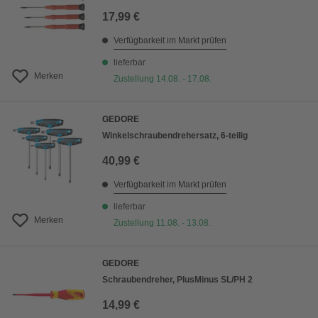
17,99 €
Verfügbarkeit im Markt prüfen
lieferbar
Merken
Zustellung 14.08. - 17.08.
GEDORE
Winkelschraubendrehersatz, 6-teilig
40,99 €
Verfügbarkeit im Markt prüfen
lieferbar
Merken
Zustellung 11.08. - 13.08.
GEDORE
Schraubendreher, PlusMinus SL/PH 2
14,99 €