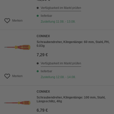
Verfügbarkeit im Markt prüfen
lieferbar
Merken
Zustellung 11.08. - 13.08.
CONNEX
Schraubendreher, Klingenlänge: 60 mm, Stahl, PH,
0.03g
7,29 €
Verfügbarkeit im Markt prüfen
lieferbar
Merken
Zustellung 12.08. - 14.08.
CONNEX
Schraubendreher, Klingenlänge: 100 mm, Stahl,
Längsschlitz, 40g
6,79 €