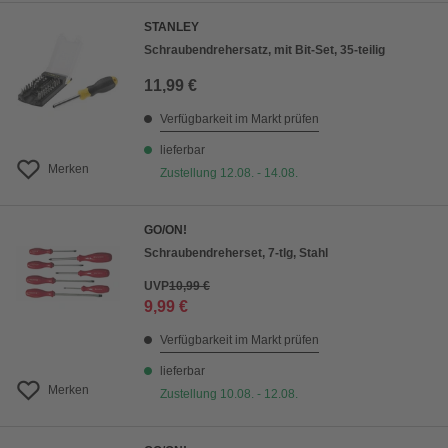
STANLEY
Schraubendrehersatz, mit Bit-Set, 35-teilig
11,99 €
Verfügbarkeit im Markt prüfen
lieferbar
Merken
Zustellung 12.08. - 14.08.
GO/ON!
Schraubendreherset, 7-tlg, Stahl
UVP
10,99 €
9,99 €
Verfügbarkeit im Markt prüfen
lieferbar
Merken
Zustellung 10.08. - 12.08.