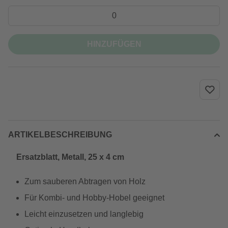
HINZUFÜGEN
ARTIKELBESCHREIBUNG
Ersatzblatt, Metall, 25 x 4 cm
Zum sauberen Abtragen von Holz
Für Kombi- und Hobby-Hobel geeignet
Leicht einzusetzen und langlebig