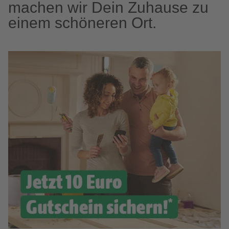
machen wir Dein Zuhause zu
einem schöneren Ort.