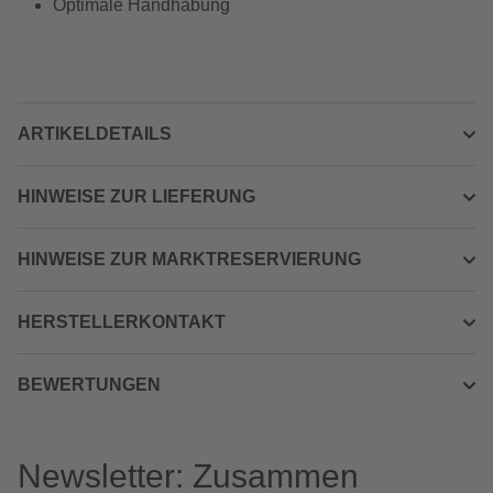
Optimale Handhabung
ARTIKELDETAILS
HINWEISE ZUR LIEFERUNG
HINWEISE ZUR MARKTRESERVIERUNG
HERSTELLERKONTAKT
BEWERTUNGEN
Newsletter: Zusammen