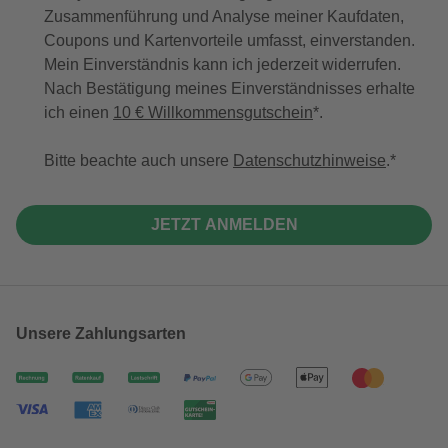
Zusammenführung und Analyse meiner Kaufdaten,
Coupons und Kartenvorteile umfasst, einverstanden.
Mein Einverständnis kann ich jederzeit widerrufen.
Nach Bestätigung meines Einverständnisses erhalte
ich einen
10 € Willkommensgutschein
*.
Bitte beachte auch unsere
Datenschutzhinweise
.
JETZT ANMELDEN
Unsere Zahlungsarten