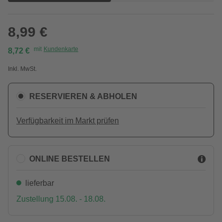
8,99 €
mit
Kundenkarte
8,72 €
Inkl. MwSt.
RESERVIEREN & ABHOLEN
Verfügbarkeit im Markt prüfen
ONLINE BESTELLEN
lieferbar
Zustellung 15.08. - 18.08.