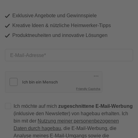
Exklusive Angebote und Gewinnspiele
Kreative Ideen & nützliche Heimwerker-Tipps
Produktneuheiten und innovative Lösungen
E-Mail-Adresse
Friendly Captcha
Ich möchte auf mich
zugeschnittene E-Mail-Werbung
(inklusive den Newsletter) von hagebau erhalten. Ich
bin mit der
Nutzung meiner personenbezogenen
Daten durch hagebau
, die E-Mail-Werbung, die
Analyse meines E-Mail-Umgangs sowie die