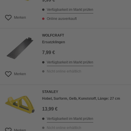
Verfügbarkeit im Markt prüfen
Merken
Online ausverkauft
WOLFCRAFT
Ersatzklingen
7,99 €
Verfügbarkeit im Markt prüfen
Nicht online erhältlich
Merken
STANLEY
Hobel, Surform, Gelb, Kunststoff, Länge: 27 cm
13,99 €
Verfügbarkeit im Markt prüfen
Nicht online erhältlich
Merken