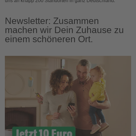
uns an knapp 200 Standorten in ganz Deutschland.
Newsletter: Zusammen
machen wir Dein Zuhause zu
einem schöneren Ort.