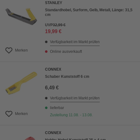
STANLEY
Standardhobel, Surform, Gelb, Metall, Länge: 31,5
cm
UVP
32,99 €
19,99 €
Verfügbarkeit im Markt prüfen
Merken
Online ausverkauft
CONNEX
Schaber Kunststoff 6 cm
6,49 €
Verfügbarkeit im Markt prüfen
lieferbar
Merken
Zustellung 11.08. - 13.08.
CONNEX