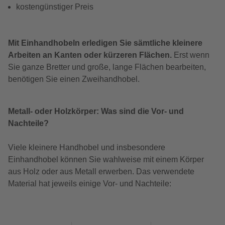
kostengünstiger Preis
Mit Einhandhobeln erledigen Sie sämtliche kleinere
Arbeiten an Kanten oder kürzeren Flächen.
Erst wenn
Sie ganze Bretter und große, lange Flächen bearbeiten,
benötigen Sie einen Zweihandhobel.
Metall- oder Holzkörper: Was sind die Vor- und
Nachteile?
Viele kleinere Handhobel und insbesondere
Einhandhobel können Sie wahlweise mit einem Körper
aus Holz oder aus Metall erwerben. Das verwendete
Material hat jeweils einige Vor- und Nachteile: