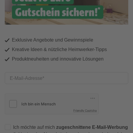
Exklusive Angebote und Gewinnspiele
Kreative Ideen & nützliche Heimwerker-Tipps
Produktneuheiten und innovative Lösungen
E-Mail-Adresse
Friendly Captcha
Ich möchte auf mich
zugeschnittene E-Mail-Werbung