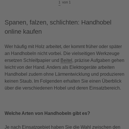
1
von
1
Spanen, falzen, schlichten: Handhobel
online kaufen
Wer häufig mit Holz arbeitet, der kommt früher oder später
an Handhobeln nicht vorbei. Die vielseitigen Werkzeuge
ersetzen Schleifpapier und
Beitel
, präzise Aufgaben gehen
leicht von der Hand. Anders als Elektrogeräte arbeiten
Handhobel zudem ohne Lärmentwicklung und produzieren
keinen Staub. Im Folgenden erhalten Sie einen Überblick
über die verschiedenen Hobel und deren Einsatzbereich.
Welche Arten von Handhobeln gibt es?
Je nach Einsatzgebiet haben Sie die Wahl zwischen den