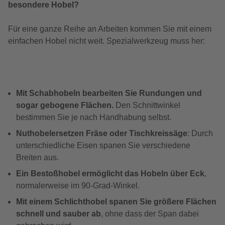
besondere Hobel?
Für eine ganze Reihe an Arbeiten kommen Sie mit einem
einfachen Hobel nicht weit. Spezialwerkzeug muss her:
Mit Schabhobeln bearbeiten Sie Rundungen und
sogar gebogene Flächen.
Den Schnittwinkel
bestimmen Sie je nach Handhabung selbst.
Nuthobelersetzen Fräse oder Tischkreissäge
: Durch
unterschiedliche Eisen spanen Sie verschiedene
Breiten aus.
Ein Bestoßhobel ermöglicht das Hobeln über Eck
,
normalerweise im 90-Grad-Winkel.
Mit einem Schlichthobel spanen Sie größere Flächen
schnell und sauber ab
, ohne dass der Span dabei