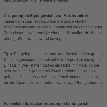
bearbeiten häufig eine breitere Fläche.
Das
geringere Eigengewicht von Holzhobeln
kommt
immer dann zum Tragen, wenn Sie große Flächen
schlichten müssen: Mit Metallhobeln fällt dies nach einiger
Zeit schwerer, während Sie einen traditionellen Holzhobel
ohne großen Kraftaufwand bewegen.
Tipp:
Für gelegentliche Hobby- und Bastelarbeiten greifen
Sie zum günstigeren Hobel mit Holzkörper. Bei häufigem
Einsatz in Werkstätten darf es ein Hobel mit Metallkörper
sein. Vorsicht ist jedoch bei Zweihandhobeln aus Holz
geboten: Diese müssen Sie mit dem
Hammer
einstellen,
um die Spandicke zu erhöhen, was etwas Übung erfordert.
Für welche Spezialanforderungen benötige ich