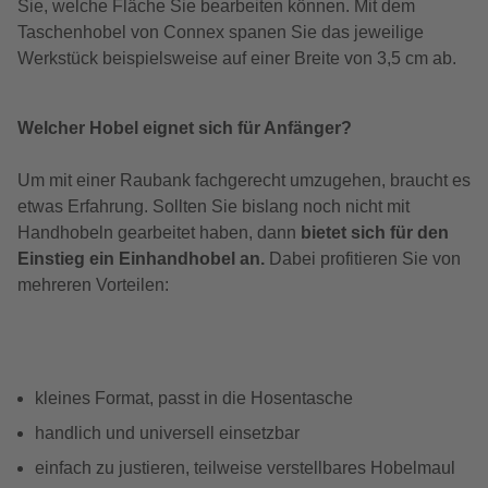
Sie, welche Fläche Sie bearbeiten können. Mit dem
Taschenhobel von Connex spanen Sie das jeweilige
Werkstück beispielsweise auf einer Breite von 3,5 cm ab.
Welcher Hobel eignet sich für Anfänger?
Um mit einer Raubank fachgerecht umzugehen, braucht es
etwas Erfahrung. Sollten Sie bislang noch nicht mit
Handhobeln gearbeitet haben, dann
bietet sich für den
Einstieg ein Einhandhobel an.
Dabei profitieren Sie von
mehreren Vorteilen:
kleines Format, passt in die Hosentasche
handlich und universell einsetzbar
einfach zu justieren, teilweise verstellbares Hobelmaul