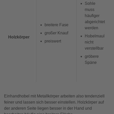
Sohle
muss
häufiger
abgerichtet
breitere Fase
werden
großer Knauf
Hobelmaul
Holzkörper
​
preiswert
nicht
verstellbar
gröbere
Späne
Einhandhobel mit Metallkörper arbeiten also tendenziell
feiner und lassen sich besser einstellen. Holzkörper auf
der anderen Seite liegen besser in der Hand und