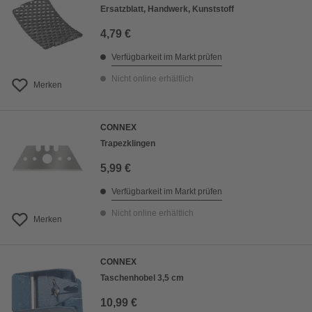
Ersatzblatt, Handwerk, Kunststoff
4,79 €
Verfügbarkeit im Markt prüfen
Nicht online erhältlich
Merken
CONNEX
Trapezklingen
5,99 €
Verfügbarkeit im Markt prüfen
Nicht online erhältlich
Merken
CONNEX
Taschenhobel 3,5 cm
10,99 €