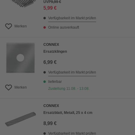
UVP
9,99 €
5,99 €
Verfügbarkeit im Markt prüfen
Merken
Online ausverkauft
CONNEX
Ersatzklingen
6,99 €
Verfügbarkeit im Markt prüfen
lieferbar
Merken
Zustellung 11.08. - 13.08.
CONNEX
Ersatzblatt, Metall, 25 x 4 cm
8,99 €
Verfügbarkeit im Markt prüfen