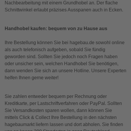
Nachbearbeitung mit einem Grundhobel an. Der flache
Schnittwinkel erlaubt präzises Ausspanen auch in Ecken.
Handhobel kaufen: bequem von zu Hause aus
Ihre Bestellung können Sie bei hagebau.de sowohl online
als auch telefonisch aufgeben, sobald Sie fündig
geworden sind. Sollten Sie jedoch noch Fragen haben
oder unsicher sein, welchen Handhobel Sie benötigen,
dann wenden Sie sich an unsere Hotline. Unsere Experten
helfen Ihnen gerne weiter!
Sie zahlen entweder bequem per Rechnung oder
Kreditkarte, per Lastschriftverfahren oder PayPal. Sollten
Sie Versandkosten sparen wollen, dann können Sie
mittels Click & Collect Ihre Bestellung in den nächsten
hagebaumarkt liefern lassen und dort abholen. Sie finden