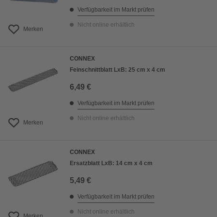
Verfügbarkeit im Markt prüfen
Nicht online erhältlich
Merken
CONNEX
Feinschnittblatt LxB: 25 cm x 4 cm
6,49 €
Verfügbarkeit im Markt prüfen
Nicht online erhältlich
Merken
CONNEX
Ersatzblatt LxB: 14 cm x 4 cm
5,49 €
Verfügbarkeit im Markt prüfen
Nicht online erhältlich
Merken