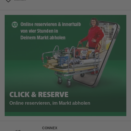
CLICK & RESERVE
Online reservieren, im Markt abholen
CONNEX