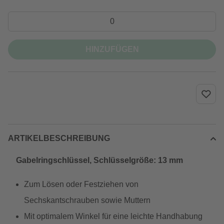
HINZUFÜGEN
ARTIKELBESCHREIBUNG
Gabelringschlüssel, Schlüsselgröße: 13 mm
Zum Lösen oder Festziehen von
Sechskantschrauben sowie Muttern
Mit optimalem Winkel für eine leichte Handhabung