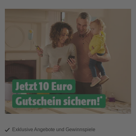
Exklusive Angebote und Gewinnspiele