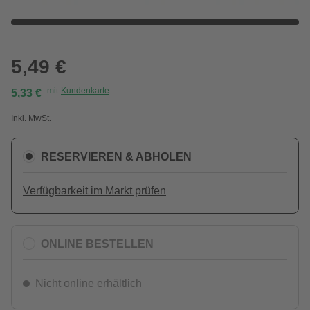
5,49 €
mit
Kundenkarte
5,33 €
Inkl. MwSt.
RESERVIEREN & ABHOLEN
Verfügbarkeit im Markt prüfen
ONLINE BESTELLEN
Nicht online erhältlich