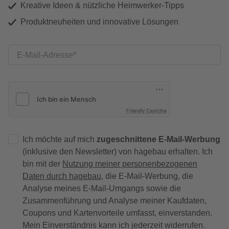
Kreative Ideen & nützliche Heimwerker-Tipps
Produktneuheiten und innovative Lösungen
E-Mail-Adresse
Friendly Captcha
Ich möchte auf mich
zugeschnittene E-Mail-Werbung
(inklusive den Newsletter) von hagebau erhalten. Ich
bin mit der
Nutzung meiner personenbezogenen
Daten durch hagebau
, die E-Mail-Werbung, die
Analyse meines E-Mail-Umgangs sowie die
Zusammenführung und Analyse meiner Kaufdaten,
Coupons und Kartenvorteile umfasst, einverstanden.
Mein Einverständnis kann ich jederzeit widerrufen.