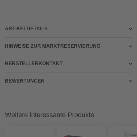
ARTIKELDETAILS
HINWEISE ZUR MARKTRESERVIERUNG
HERSTELLERKONTAKT
BEWERTUNGEN
Weitere interessante Produkte