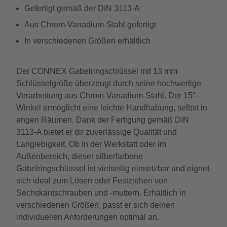
Gefertigt gemäß der DIN 3113-A
Aus Chrom-Vanadium-Stahl gefertigt
In verschiedenen Größen erhältlich
Der CONNEX Gabelringschlüssel mit 13 mm
Schlüsselgröße überzeugt durch seine hochwertige
Verarbeitung aus Chrom-Vanadium-Stahl. Der 15°-
Winkel ermöglicht eine leichte Handhabung, selbst in
engen Räumen. Dank der Fertigung gemäß DIN
3113-A bietet er dir zuverlässige Qualität und
Langlebigkeit. Ob in der Werkstatt oder im
Außenbereich, dieser silberfarbene
Gabelringschlüssel ist vielseitig einsetzbar und eignet
sich ideal zum Lösen oder Festziehen von
Sechskantschrauben und -muttern. Erhältlich in
verschiedenen Größen, passt er sich deinen
individuellen Anforderungen optimal an.