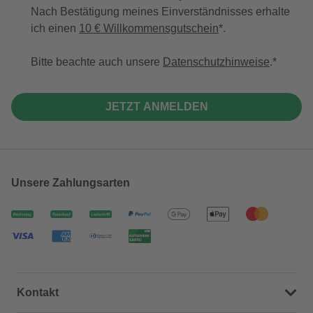
Nach Bestätigung meines Einverständnisses erhalte
ich einen
10 € Willkommensgutschein
*.
Bitte beachte auch unsere
Datenschutzhinweise
.
JETZT ANMELDEN
Unsere Zahlungsarten
Kontakt