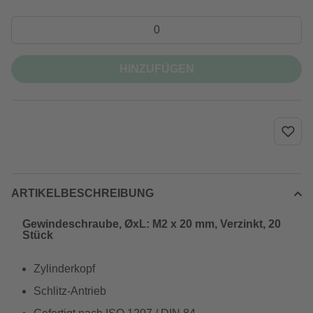
HINZUFÜGEN
ARTIKELBESCHREIBUNG
Gewindeschraube, ØxL: M2 x 20 mm, Verzinkt, 20
Stück
Zylinderkopf
Schlitz-Antrieb