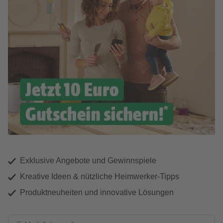
Exklusive Angebote und Gewinnspiele
Kreative Ideen & nützliche Heimwerker-Tipps
Produktneuheiten und innovative Lösungen