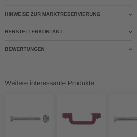
HINWEISE ZUR MARKTRESERVIERUNG
HERSTELLERKONTAKT
BEWERTUNGEN
Weitere interessante Produkte