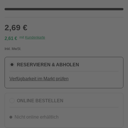
2,69 €
mit
Kundenkarte
2,61 €
Inkl. MwSt.
RESERVIEREN & ABHOLEN
Verfügbarkeit im Markt prüfen
ONLINE BESTELLEN
Nicht online erhältlich