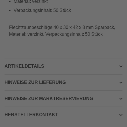
Material: verzinkt
Verpackungsinhalt: 50 Stück
Flechtzaunbeschläge 40 x 30 x 42 x 8 mm Sparpack,
Material: verzinkt, Verpackungsinhalt: 50 Stück
ARTIKELDETAILS
HINWEISE ZUR LIEFERUNG
HINWEISE ZUR MARKTRESERVIERUNG
HERSTELLERKONTAKT