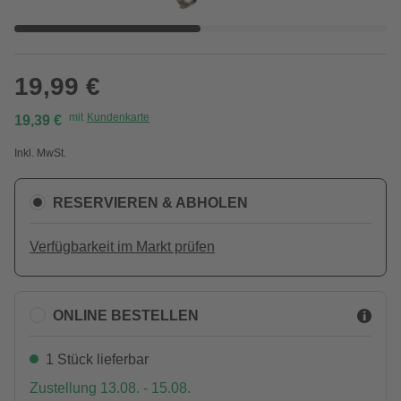
19,99 €
mit
Kundenkarte
19,39 €
Inkl. MwSt.
RESERVIEREN & ABHOLEN
Verfügbarkeit im Markt prüfen
ONLINE BESTELLEN
1 Stück lieferbar
Zustellung 13.08. - 15.08.