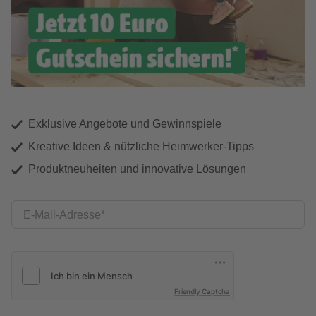
Exklusive Angebote und Gewinnspiele
Kreative Ideen & nützliche Heimwerker-Tipps
Produktneuheiten und innovative Lösungen
E-Mail-Adresse
Friendly Captcha