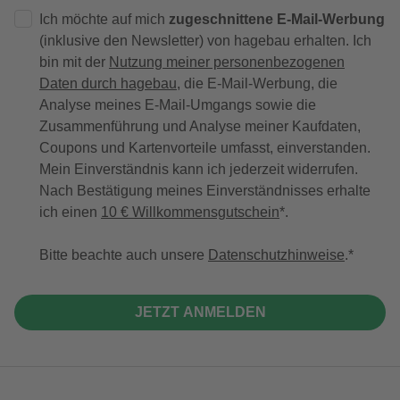
Ich möchte auf mich
zugeschnittene E-Mail-Werbung
(inklusive den Newsletter) von hagebau erhalten. Ich
bin mit der
Nutzung meiner personenbezogenen
Daten durch hagebau
, die E-Mail-Werbung, die
Analyse meines E-Mail-Umgangs sowie die
Zusammenführung und Analyse meiner Kaufdaten,
Coupons und Kartenvorteile umfasst, einverstanden.
Mein Einverständnis kann ich jederzeit widerrufen.
Nach Bestätigung meines Einverständnisses erhalte
ich einen
10 € Willkommensgutschein
*.
Bitte beachte auch unsere
Datenschutzhinweise
.
JETZT ANMELDEN