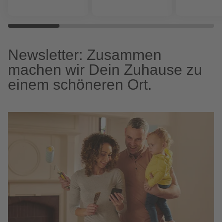
Newsletter: Zusammen
machen wir Dein Zuhause zu
einem schöneren Ort.