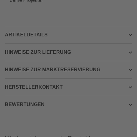
deine Projekte.
ARTIKELDETAILS
HINWEISE ZUR LIEFERUNG
HINWEISE ZUR MARKTRESERVIERUNG
HERSTELLERKONTAKT
BEWERTUNGEN