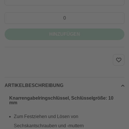
HINZUFÜGEN
ARTIKELBESCHREIBUNG
Knarrengabelringschlüssel, Schlüsselgröße: 10
mm
Zum Festziehen und Lösen von
Sechskantschrauben und -muttern