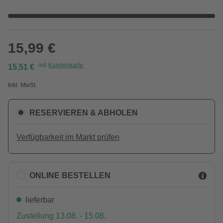
15,99 €
mit
Kundenkarte
15,51 €
Inkl. MwSt.
RESERVIEREN & ABHOLEN
Verfügbarkeit im Markt prüfen
ONLINE BESTELLEN
lieferbar
Zustellung 13.08. - 15.08.