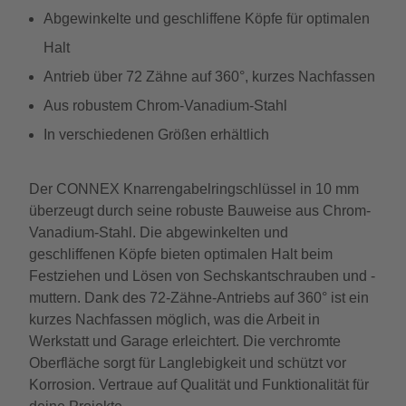
Abgewinkelte und geschliffene Köpfe für optimalen
Halt
Antrieb über 72 Zähne auf 360°, kurzes Nachfassen
Aus robustem Chrom-Vanadium-Stahl
In verschiedenen Größen erhältlich
Der CONNEX Knarrengabelringschlüssel in 10 mm
überzeugt durch seine robuste Bauweise aus Chrom-
Vanadium-Stahl. Die abgewinkelten und
geschliffenen Köpfe bieten optimalen Halt beim
Festziehen und Lösen von Sechskantschrauben und -
muttern. Dank des 72-Zähne-Antriebs auf 360° ist ein
kurzes Nachfassen möglich, was die Arbeit in
Werkstatt und Garage erleichtert. Die verchromte
Oberfläche sorgt für Langlebigkeit und schützt vor
Korrosion. Vertraue auf Qualität und Funktionalität für