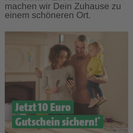
machen wir Dein Zuhause zu
einem schöneren Ort.