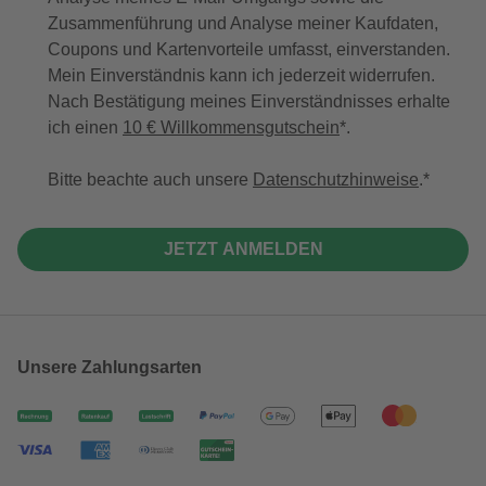
Zusammenführung und Analyse meiner Kaufdaten,
Coupons und Kartenvorteile umfasst, einverstanden.
Mein Einverständnis kann ich jederzeit widerrufen.
Nach Bestätigung meines Einverständnisses erhalte
ich einen
10 € Willkommensgutschein
*.
Bitte beachte auch unsere
Datenschutzhinweise
.
JETZT ANMELDEN
Unsere Zahlungsarten