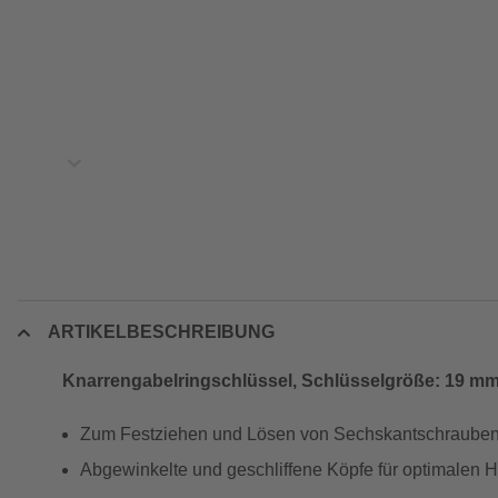
ARTIKELBESCHREIBUNG
Knarrengabelringschlüssel, Schlüsselgröße: 19 m
Zum Festziehen und Lösen von Sechskantschrauben
Abgewinkelte und geschliffene Köpfe für optimalen H