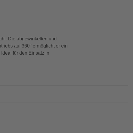
hl. Die abgewinkelten und
riebs auf 360° ermöglicht er ein
Ideal für den Einsatz in