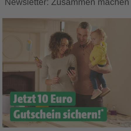
Newsletter: Zusammen machen w