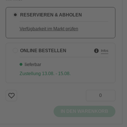
RESERVIEREN & ABHOLEN
Verfügbarkeit im Markt prüfen
ONLINE BESTELLEN
Infos
lieferbar
Zustellung 13.08. - 15.08.
IN DEN WARENKORB