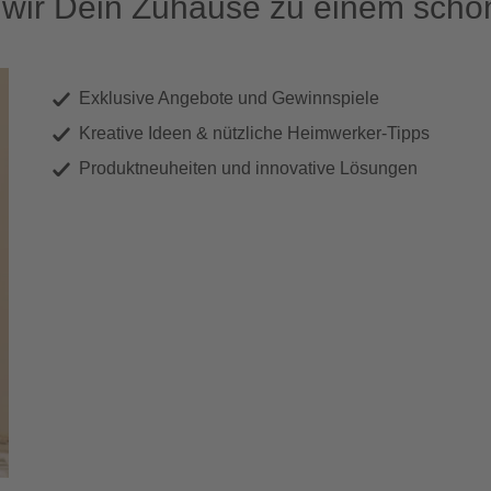
ir Dein Zuhause zu einem schön
Exklusive Angebote und Gewinnspiele
Kreative Ideen & nützliche Heimwerker-Tipps
Produktneuheiten und innovative Lösungen