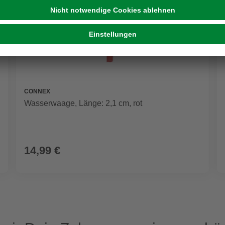
CONNEX
Wasserwaage, Länge: 2,1 cm, rot
14,99 €