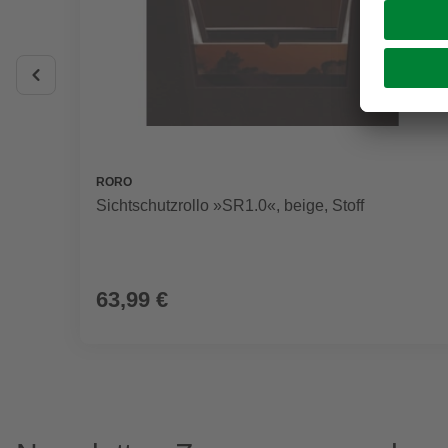
RORO
Sichtschutzrollo »SR1.0«, beige, Stoff
63,99 €