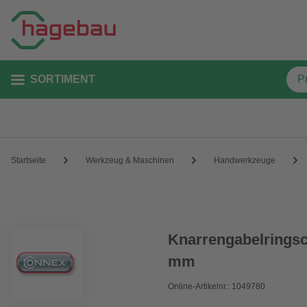
SORTIMENT
Startseite
Werkzeug & Maschinen
Handwerkzeuge
Knarrengabelringsc
mm
Online-Artikelnr.: 1049780