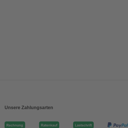
Unsere Zahlungsarten