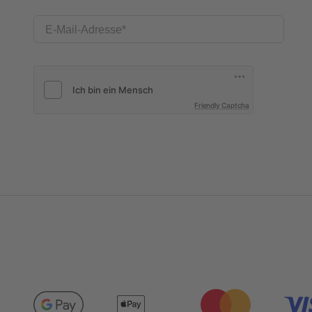
E-Mail-Adresse
Friendly Captcha