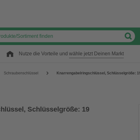
Nutze die Vorteile und
wähle jetzt Deinen Markt
Schraubenschlüssel
Knarrengabelringschlüssel, Schlüsselgröße: 
hlüssel, Schlüsselgröße: 19