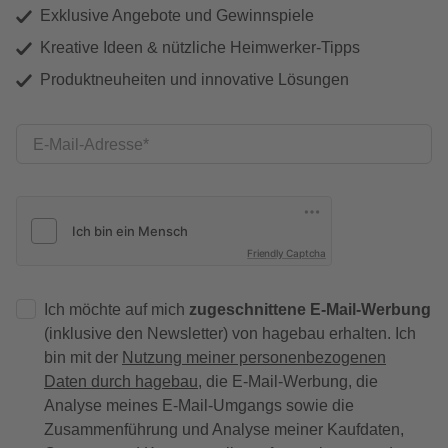
Exklusive Angebote und Gewinnspiele
Kreative Ideen & nützliche Heimwerker-Tipps
Produktneuheiten und innovative Lösungen
E-Mail-Adresse
Friendly Captcha
Ich möchte auf mich
zugeschnittene E-Mail-Werbung
(inklusive den Newsletter) von hagebau erhalten. Ich
bin mit der
Nutzung meiner personenbezogenen
Daten durch hagebau
, die E-Mail-Werbung, die
Analyse meines E-Mail-Umgangs sowie die
Zusammenführung und Analyse meiner Kaufdaten,