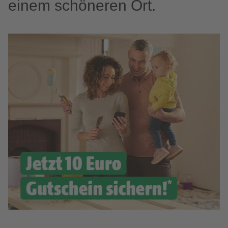
einem schöneren Ort.