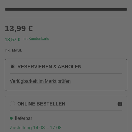
13,99 €
mit
Kundenkarte
13,57 €
Inkl. MwSt.
RESERVIEREN & ABHOLEN
Verfügbarkeit im Markt prüfen
ONLINE BESTELLEN
lieferbar
Zustellung 14.08. - 17.08.