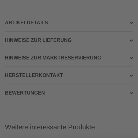
ARTIKELDETAILS
HINWEISE ZUR LIEFERUNG
HINWEISE ZUR MARKTRESERVIERUNG
HERSTELLERKONTAKT
BEWERTUNGEN
Weitere interessante Produkte