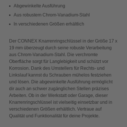
Abgewinkelte Ausführung
Aus robustem Chrom-Vanadium-Stahl
In verschiedenen Größen erhältlich
Der CONNEX Knarrenringschlüssel in der Größe 17 x
19 mm überzeugt durch seine robuste Verarbeitung
aus Chrom-Vanadium-Stahl. Die verchromte
Oberfläche sorgt für Langlebigkeit und schützt vor
Korrosion. Dank des Umstellers für Rechts- und
Linkslauf kannst du Schrauben mühelos festziehen
und lösen. Die abgewinkelte Ausführung ermöglicht
dir auch an schwer zugänglichen Stellen präzises
Arbeiten. Ob in der Werkstatt oder Garage, dieser
Knarrenringschlüssel ist vielseitig einsetzbar und in
verschiedenen Größen erhältlich. Vertraue auf
Qualität und Funktionalität für deine Projekte.