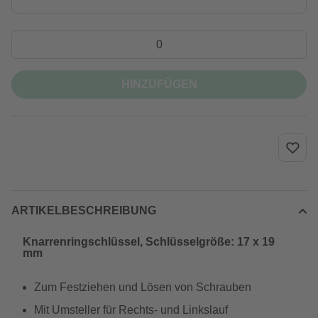
HINZUFÜGEN
ARTIKELBESCHREIBUNG
Knarrenringschlüssel, Schlüsselgröße: 17 x 19
mm
Zum Festziehen und Lösen von Schrauben
Mit Umsteller für Rechts- und Linkslauf