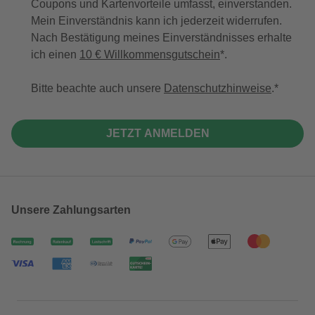
Coupons und Kartenvorteile umfasst, einverstanden.
Mein Einverständnis kann ich jederzeit widerrufen.
Nach Bestätigung meines Einverständnisses erhalte
ich einen
10 € Willkommensgutschein
*.
Bitte beachte auch unsere
Datenschutzhinweise
.
JETZT ANMELDEN
Unsere Zahlungsarten