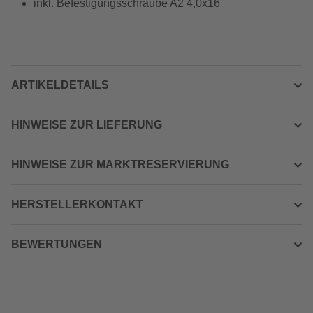
inkl. Befestigungsschraube A2 4,0x16
ARTIKELDETAILS
HINWEISE ZUR LIEFERUNG
HINWEISE ZUR MARKTRESERVIERUNG
HERSTELLERKONTAKT
BEWERTUNGEN