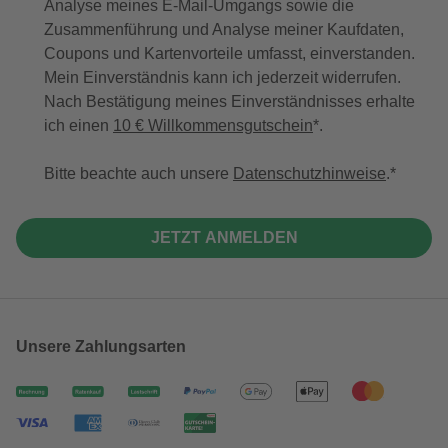
Analyse meines E-Mail-Umgangs sowie die
Zusammenführung und Analyse meiner Kaufdaten,
Coupons und Kartenvorteile umfasst, einverstanden.
Mein Einverständnis kann ich jederzeit widerrufen.
Nach Bestätigung meines Einverständnisses erhalte
ich einen
10 € Willkommensgutschein
*.
Bitte beachte auch unsere
Datenschutzhinweise
.
JETZT ANMELDEN
Unsere Zahlungsarten