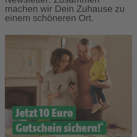
machen wir Dein Zuhause zu
einem schöneren Ort.