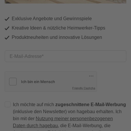
Exklusive Angebote und Gewinnspiele
Kreative Ideen & nützliche Heimwerker-Tipps
Produktneuheiten und innovative Lösungen
E-Mail-Adresse
Friendly Captcha
Ich möchte auf mich
zugeschnittene E-Mail-Werbung
(inklusive den Newsletter) von hagebau erhalten. Ich
bin mit der
Nutzung meiner personenbezogenen
Daten durch hagebau
, die E-Mail-Werbung, die