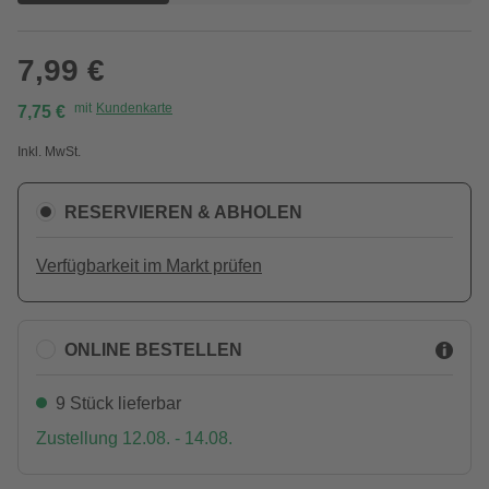
7,99 €
mit
Kundenkarte
7,75 €
Inkl. MwSt.
RESERVIEREN & ABHOLEN
Verfügbarkeit im Markt prüfen
ONLINE BESTELLEN
9 Stück lieferbar
Zustellung 12.08. - 14.08.