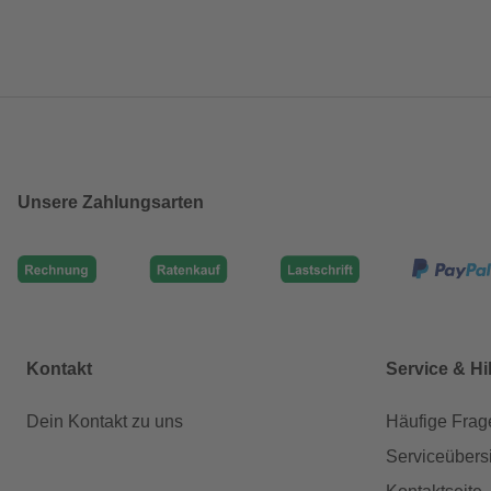
Unsere Zahlungsarten
Kontakt
Service & Hi
Dein Kontakt zu uns
Häufige Frag
Serviceübers