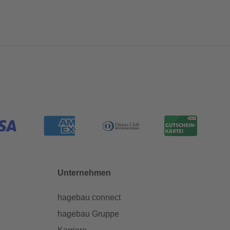
Unternehmen
hagebau connect
hagebau Gruppe