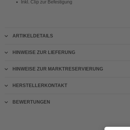
Inkl. Clip zur Befestigung
ARTIKELDETAILS
HINWEISE ZUR LIEFERUNG
HINWEISE ZUR MARKTRESERVIERUNG
HERSTELLERKONTAKT
BEWERTUNGEN