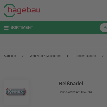
SORTIMENT
Startseite
Werkzeug & Maschinen
Handwerkzeuge
Reißnadel
Online-Artikelnr.: 1049264