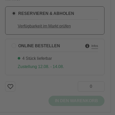
RESERVIEREN & ABHOLEN
Verfügbarkeit im Markt prüfen
ONLINE BESTELLEN
Infos
4 Stück lieferbar
Zustellung 12.08. - 14.08.
IN DEN WARENKORB