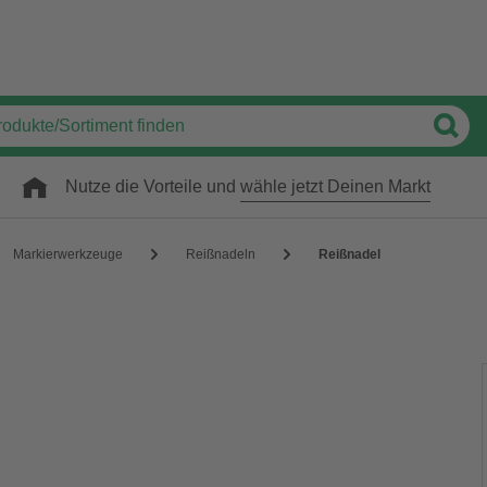
Nutze die Vorteile und
wähle jetzt Deinen Markt
Markierwerkzeuge
Reißnadeln
Reißnadel