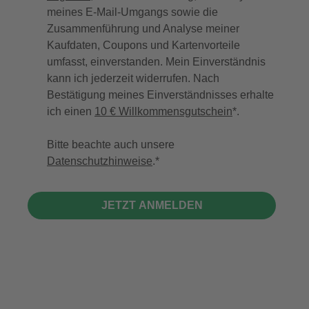
meines E-Mail-Umgangs sowie die
Zusammenführung und Analyse meiner
Kaufdaten, Coupons und Kartenvorteile
umfasst, einverstanden. Mein Einverständnis
kann ich jederzeit widerrufen. Nach
Bestätigung meines Einverständnisses erhalte
ich einen
10 € Willkommensgutschein
*.
Bitte beachte auch unsere
Datenschutzhinweise
.
JETZT ANMELDEN