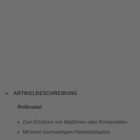
ARTIKELBESCHREIBUNG
Reißnadel
Zum Einritzen von Maßlinien oder Bohrpunkten
Mit einer hochwertigen Hartmetallspitze